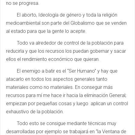
no se progresa.
El aborto, Ideología de género y toda la religión
medioambiental son parte del Globalismo que se venden
al estado para que la gente lo acepte.
Todo va alrededor de control de la población para
reducirla y que los recursos los puedan gobernar y sacar
ellos el rendimiento económico que quieran.
El enemigo a batir es el “Ser Humano” y hay que
atacarlo en todos los aspectos generales tanto
materiales como no materiales. En conseguir más
recursos para mí me hace ir hacia la eliminación General;
empiezan por pequeñas cosas y luego aplican un control
exhaustivo de la población.
Todo esto se consigue mediante técnicas muy
desarrolladas por ejemplo se trabajará en “la Ventana de