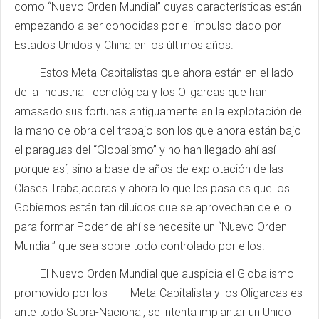
como “Nuevo Orden Mundial” cuyas características están
empezando a ser conocidas por el impulso dado por
Estados Unidos y China en los últimos años.
Estos Meta-Capitalistas que ahora están en el lado
de la Industria Tecnológica y los Oligarcas que han
amasado sus fortunas antiguamente en la explotación de
la mano de obra del trabajo son los que ahora están bajo
el paraguas del “Globalismo” y no han llegado ahí así
porque así, sino a base de años de explotación de las
Clases Trabajadoras y ahora lo que les pasa es que los
Gobiernos están tan diluidos que se aprovechan de ello
para formar Poder de ahí se necesite un “Nuevo Orden
Mundial” que sea sobre todo controlado por ellos.
El Nuevo Orden Mundial que auspicia el Globalismo
promovido por los Meta-Capitalista y los Oligarcas es
ante todo Supra-Nacional, se intenta implantar un Unico