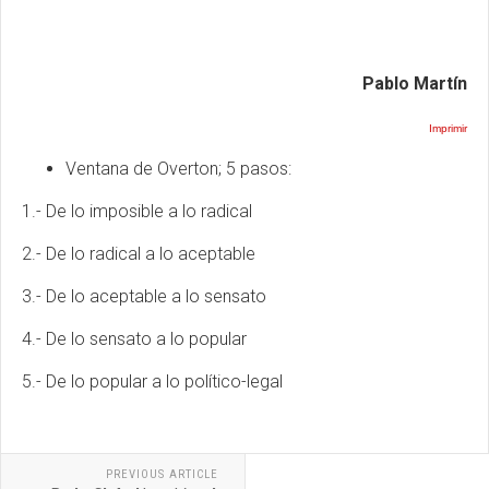
Pablo Martín
Imprimir
Ventana de Overton; 5 pasos:
1.- De lo imposible a lo radical
2.- De lo radical a lo aceptable
3.- De lo aceptable a lo sensato
4.- De lo sensato a lo popular
5.- De lo popular a lo político-legal
PREVIOUS ARTICLE