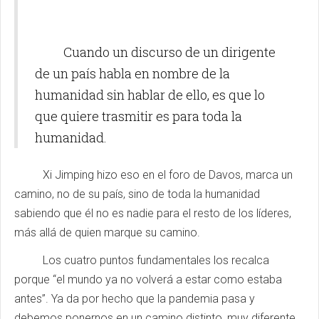
Cuando un discurso de un dirigente
de un país habla en nombre de la
humanidad sin hablar de ello, es que lo
que quiere trasmitir es para toda la
humanidad.
Xi Jimping hizo eso en el foro de Davos, marca un
camino, no de su país, sino de toda la humanidad
sabiendo que él no es nadie para el resto de los líderes,
más allá de quien marque su camino.
Los cuatro puntos fundamentales los recalca
porque “el mundo ya no volverá a estar como estaba
antes”. Ya da por hecho que la pandemia pasa y
debemos ponernos en un camino distinto, muy diferente