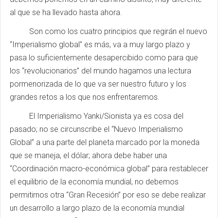
al que se ha llevado hasta ahora.
Son como los cuatro principios que regirán el nuevo
“Imperialismo global” es más, va a muy largo plazo y
pasa lo suficientemente desapercibido como para que
los “revolucionarios” del mundo hagamos una lectura
pormenorizada de lo que va ser nuestro futuro y los
grandes retos a los que nos enfrentaremos.
El Imperialismo Yanki/Sionista ya es cosa del
pasado; no se circunscribe el “Nuevo Imperialismo
Global” a una parte del planeta marcado por la moneda
que se maneja, el dólar; ahora debe haber una
“Coordinación macro-económica global” para restablecer
el equilibrio de la economía mundial, no debemos
permitirnos otra “Gran Recesión” por eso se debe realizar
un desarrollo a largo plazo de la economía mundial