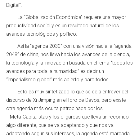
Digital”.
La “Globalización Económica” requiere una mayor
productividad social y es un resultado natural de los
avances tecnológicos y político.
Así la “agenda 2030” con una visión hacia la “agenda
2048” de china, nos lleva hacia los avances de la ciencia,
la tecnología y la innovación basada en el lema “todos los
avances para toda la humanidad” es decir un
“imperialismo global” más abierto y para todos.
Esto es muy sintetizado lo que se deja entrever del
discurso de Xi Jimping en el foro de Davos, pero existe
otra agenda más oculta patrocinada por los
Meta-Capitalistas y los oligarcas que lleva un recorrido
algo diferente, que se va adaptando y que nos va
adaptando según sus intereses, la agenda está marcada