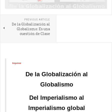
PREVIOUS ARTICLE
De la Globalización al
Globalismo: Es una
cuestión de Clase
Imprimir
De la Globalización al
Globalismo
Del Imperialismo al
Imperialismo global