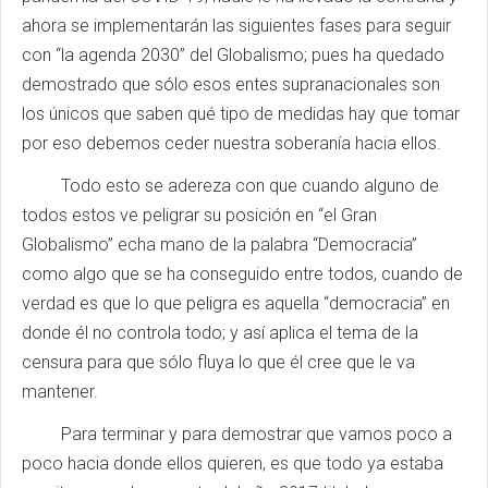
ahora se implementarán las siguientes fases para seguir
con “la agenda 2030” del Globalismo; pues ha quedado
demostrado que sólo esos entes supranacionales son
los únicos que saben qué tipo de medidas hay que tomar
por eso debemos ceder nuestra soberanía hacia ellos.
Todo esto se adereza con que cuando alguno de
todos estos ve peligrar su posición en “el Gran
Globalismo” echa mano de la palabra “Democracia”
como algo que se ha conseguido entre todos, cuando de
verdad es que lo que peligra es aquella “democracia” en
donde él no controla todo; y así aplica el tema de la
censura para que sólo fluya lo que él cree que le va
mantener.
Para terminar y para demostrar que vamos poco a
poco hacia donde ellos quieren, es que todo ya estaba