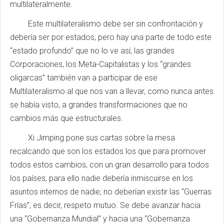
multilateralmente.
Este multilateralismo debe ser sin confrontación y
debería ser por estados; pero hay una parte de todo este
“estado profundo” que no lo ve así, las grandes
Corporaciones, los Meta-Capitalistas y los “grandes
oligarcas” también van a participar de ese
Multilateralismo al que nos van a llevar, como nunca antes
se había visto, a grandes transformaciones que no
cambios más que estructurales.
Xi Jimping pone sus cartas sobre la mesa
recalcando que son los estados los que para promover
todos estos cambios, con un gran desarrollo para todos
los países, para ello nadie debería inmiscuirse en los
asuntos internos de nadie; no deberían existir las “Guerras
Frías”, es decir, respeto mutuo. Se debe avanzar hacia
una “Gobernanza Mundial” y hacia una “Gobernanza