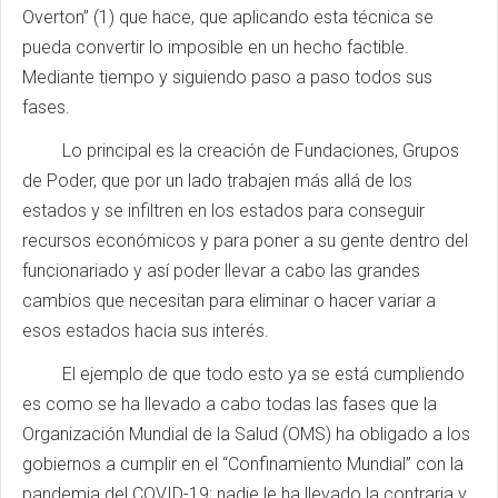
Overton” (1) que hace, que aplicando esta técnica se
pueda convertir lo imposible en un hecho factible.
Mediante tiempo y siguiendo paso a paso todos sus
fases.
Lo principal es la creación de Fundaciones, Grupos
de Poder, que por un lado trabajen más allá de los
estados y se infiltren en los estados para conseguir
recursos económicos y para poner a su gente dentro del
funcionariado y así poder llevar a cabo las grandes
cambios que necesitan para eliminar o hacer variar a
esos estados hacia sus interés.
El ejemplo de que todo esto ya se está cumpliendo
es como se ha llevado a cabo todas las fases que la
Organización Mundial de la Salud (OMS) ha obligado a los
gobiernos a cumplir en el “Confinamiento Mundial” con la
pandemia del COVID-19; nadie le ha llevado la contraria y