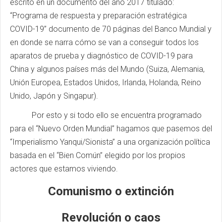
escrito en un documento del año 2017 titulado:
“Programa de respuesta y preparación estratégica
COVID-19” documento de 70 páginas del Banco Mundial y
en donde se narra cómo se van a conseguir todos los
aparatos de prueba y diagnóstico de COVID-19 para
China y algunos países más del Mundo (Suiza, Alemania,
Unión Europea, Estados Unidos, Irlanda, Holanda, Reino
Unido, Japón y Singapur).
Por esto y si todo ello se encuentra programado
para el “Nuevo Orden Mundial” hagamos que pasemos del
“Imperialismo Yanqui/Sionista” a una organización política
basada en el “Bien Común” elegido por los propios
actores que estamos viviendo.
Comunismo o extinción
Revolución o caos