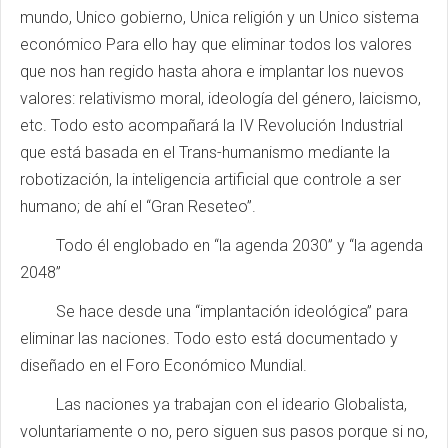
mundo, Unico gobierno, Unica religión y un Unico sistema
económico Para ello hay que eliminar todos los valores
que nos han regido hasta ahora e implantar los nuevos
valores: relativismo moral, ideología del género, laicismo,
etc. Todo esto acompañará la IV Revolución Industrial
que está basada en el Trans-humanismo mediante la
robotización, la inteligencia artificial que controle a ser
humano; de ahí el “Gran Reseteo”.
Todo él englobado en “la agenda 2030” y “la agenda
2048”
Se hace desde una “implantación ideológica” para
eliminar las naciones. Todo esto está documentado y
diseñado en el Foro Económico Mundial.
Las naciones ya trabajan con el ideario Globalista,
voluntariamente o no, pero siguen sus pasos porque si no,