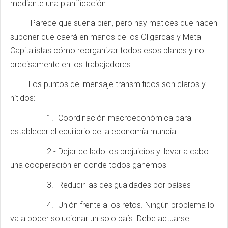
mediante una planificación.
Parece que suena bien, pero hay matices que hacen
suponer que caerá en manos de los Oligarcas y Meta-
Capitalistas cómo reorganizar todos esos planes y no
precisamente en los trabajadores.
Los puntos del mensaje transmitidos son claros y
nítidos:
1.- Coordinación macroeconómica para
establecer el equilibrio de la economía mundial.
2.- Dejar de lado los prejuicios y llevar a cabo
una cooperación en donde todos ganemos
3.- Reducir las desigualdades por países
4.- Unión frente a los retos. Ningún problema lo
va a poder solucionar un solo país. Debe actuarse