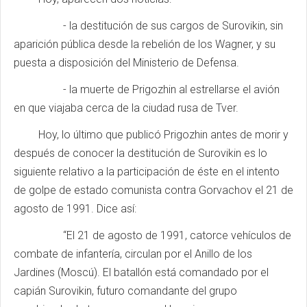
- la destitución de sus cargos de Surovikin, sin
aparición pública desde la rebelión de los Wagner, y su
puesta a disposición del Ministerio de Defensa.
- la muerte de Prigozhin al estrellarse el avión
en que viajaba cerca de la ciudad rusa de Tver.
Hoy, lo último que publicó Prigozhin antes de morir y
después de conocer la destitución de Surovikin es lo
siguiente relativo a la participación de éste en el intento
de golpe de estado comunista contra Gorvachov el 21 de
agosto de 1991. Dice así:
“El 21 de agosto de 1991, catorce vehículos de
combate de infantería, circulan por el Anillo de los
Jardines (Moscú). El batallón está comandado por el
capián Surovikin, futuro comandante del grupo