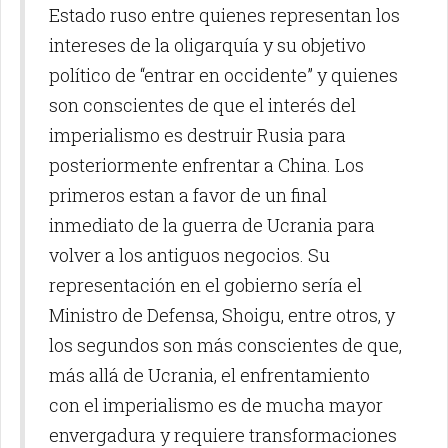
Estado ruso entre quienes representan los
intereses de la oligarquía y su objetivo
político de “entrar en occidente” y quienes
son conscientes de que el interés del
imperialismo es destruir Rusia para
posteriormente enfrentar a China. Los
primeros estan a favor de un final
inmediato de la guerra de Ucrania para
volver a los antiguos negocios. Su
representación en el gobierno sería el
Ministro de Defensa, Shoigu, entre otros, y
los segundos son más conscientes de que,
más allá de Ucrania, el enfrentamiento
con el imperialismo es de mucha mayor
envergadura y requiere transformaciones