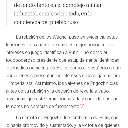
de fondo, tanto en el complejo militar-
industrial, como, sobre todo, en la
conciencia del pueblo ruso.
La rebelión de los Wagner puso en evidencia estas
tensiones. Los análisis de quienes mejor conocen los
intereses en juego identifican a Putin – no como el
todopoderoso presidente que estúpidamente identifican
los medios occidentales – sino como el obstáculo a batir
por quienes representan los intereses de la oligarquía pro
– imperialista. Así mismo, los vaivenes de Prigozhin días
antes de su rebelión y la decisión de llevarla a cabo,
revelarían que éste temía por su vida y que además sus
temores no carecían de fundamento
[2]
.
La derrota de Prigozhin fue también la de Putin, que
lo habia promovido y sustentado, y la victoria de quienes