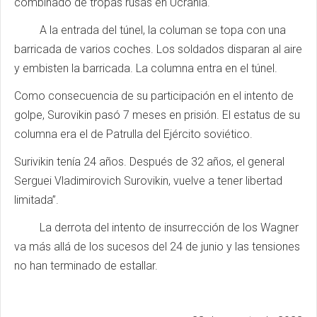
combinado de tropas rusas en Ucrania.
A la entrada del túnel, la columan se topa con una
barricada de varios coches. Los soldados disparan al aire
y embisten la barricada. La columna entra en el túnel.
Como consecuencia de su participación en el intento de
golpe, Surovikin pasó 7 meses en prisión. El estatus de su
columna era el de Patrulla del Ejército soviético.
Surivikin tenía 24 años. Después de 32 años, el general
Serguei Vladimirovich Surovikin, vuelve a tener libertad
limitada”.
La derrota del intento de insurrección de los Wagner
va más allá de los sucesos del 24 de junio y las tensiones
no han terminado de estallar.