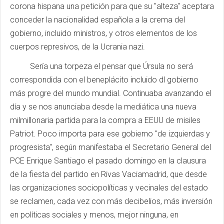
corona hispana una petición para que su "alteza" aceptara
conceder la nacionalidad española a la crema del
gobierno, incluido ministros, y otros elementos de los
cuerpos represivos, de la Ucrania nazi.
Sería una torpeza el pensar que Úrsula no será
correspondida con el beneplácito incluido dl gobierno
más progre del mundo mundial. Continuaba avanzando el
día y se nos anunciaba desde la mediática una nueva
milmillonaria partida para la compra a EEUU de misiles
Patriot. Poco importa para ese gobierno "de izquierdas y
progresista", según manifestaba el Secretario General del
PCE Enrique Santiago el pasado domingo en la clausura
de la fiesta del partido en Rivas Vaciamadrid, que desde
las organizaciones sociopolíticas y vecinales del estado
se reclamen, cada vez con más decibelios, más inversión
en políticas sociales y menos, mejor ninguna, en