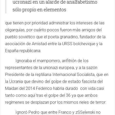
ucronazi en un alarde de analfabetismo
sólo propio en elementos
que tienen por prioridad administrar los intereses de las
oligarquías, por cuánto pocos fueron más amigos del
pueblo soviético que el poeta granadino, fundador de la
asociación de Amistad entre la URSS bolchevique y la
España republicana.
Ignoraba el mamporrero, anfitrión de los
representantes de la unionazi europea, y a la sazón
Presidente de la reptiliana Internacional Socialista, que en
la Ucrania que devino del golpe de estado fascista del
Maidan del 2014 Federico habría durado con vida casi
tanto como aquí tras el golpe del 36 ya que ambos
regímenes se desplazan por los mismos rieles de terror.
Ignoró Pedro que entre Franco y zSSelenski no