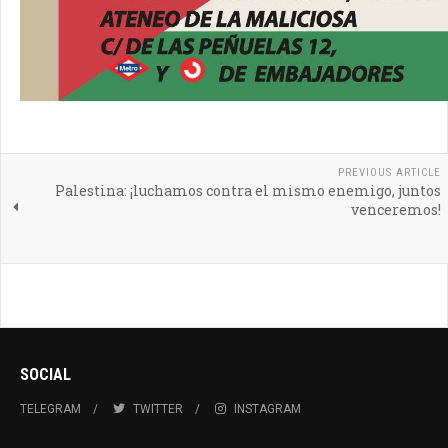
PREVIOUS ARTICLE
Palestina: ¡luchamos contra el mismo enemigo, juntos
venceremos!
SOCIAL
TELEGRAM
TWITTER
INSTAGRAM