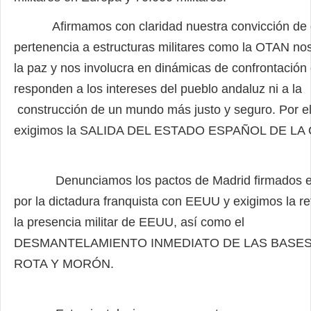
Afirmamos con claridad nuestra convicción de 
pertenencia a estructuras militares como la OTAN nos
la
paz y nos involucra en dinámicas de confrontación
responden a los intereses del pueblo andaluz ni a la
construcción de un mundo más justo y seguro. Por el
exigimos la SALIDA DEL ESTADO ESPAÑOL DE LA
Denunciamos los pactos de Madrid firmados e
por la dictadura franquista con EEUU y exigimos la re
la
presencia militar de EEUU, así como el
DESMANTELAMIENTO INMEDIATO DE LAS BASES
ROTA Y MORÓN.