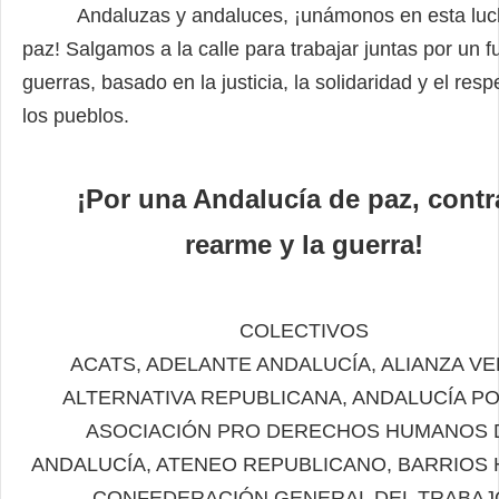
Andaluzas y andaluces, ¡unámonos en esta luch
paz! Salgamos a la calle para trabajar juntas por un f
guerras, basado en la justicia, la solidaridad y el resp
los pueblos.
¡Por una Andalucía de paz, contr
rearme y la guerra!
COLECTIVOS
ACATS, ADELANTE ANDALUCÍA, ALIANZA VE
ALTERNATIVA REPUBLICANA, ANDALUCÍA POR
ASOCIACIÓN PRO DERECHOS HUMANOS 
ANDALUCÍA, ATENEO REPUBLICANO, BARRIOS 
CONFEDERACIÓN GENERAL DEL TRABAJ