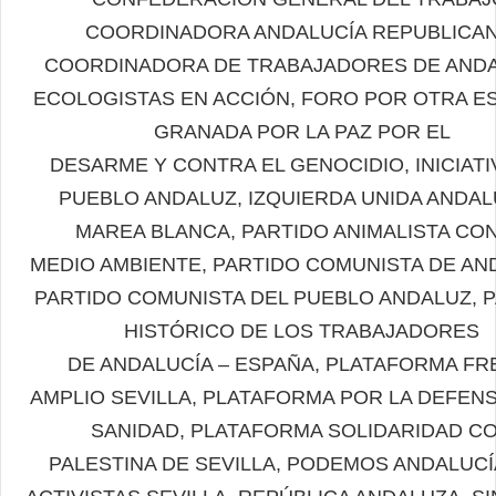
COORDINADORA ANDALUCÍA REPUBLICAN
COORDINADORA DE TRABAJADORES DE ANDA
ECOLOGISTAS EN ACCIÓN, FORO POR OTRA E
GRANADA POR LA PAZ POR EL
DESARME Y CONTRA EL GENOCIDIO, INICIATI
PUEBLO ANDALUZ, IZQUIERDA UNIDA ANDAL
MAREA BLANCA, PARTIDO ANIMALISTA CON
MEDIO AMBIENTE, PARTIDO COMUNISTA DE AN
PARTIDO COMUNISTA DEL PUEBLO ANDALUZ, 
HISTÓRICO DE LOS TRABAJADORES
DE ANDALUCÍA – ESPAÑA, PLATAFORMA FR
AMPLIO SEVILLA, PLATAFORMA POR LA DEFENS
SANIDAD, PLATAFORMA SOLIDARIDAD C
PALESTINA DE SEVILLA, PODEMOS ANDALUCÍ