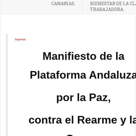
CANARIAS.
BIENESTAR DE LA CL
TRABAJADORA.
Imprimir
Manifiesto de la
Plataforma Andaluz
por la Paz,
contra el
Rearme y l