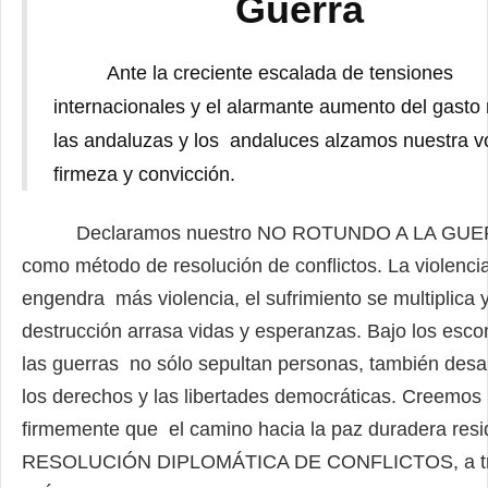
Guerra
Ante la creciente escalada de tensiones
internacionales y el alarmante aumento del gasto m
las andaluzas y los
andaluces alzamos nuestra v
firmeza y convicción.
Declaramos nuestro NO ROTUNDO A LA GUE
como método de resolución de conflictos. La violenci
engendra
más violencia, el sufrimiento se multiplica y
destrucción arrasa vidas y esperanzas. Bajo los esc
las guerras
no sólo sepultan personas, también des
los derechos y las libertades democráticas. Creemos
firmemente que
el camino hacia la paz duradera resi
RESOLUCIÓN DIPLOMÁTICA DE CONFLICTOS, a tr