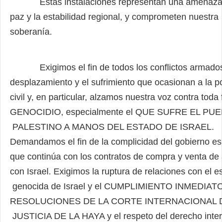
Estas instalaciones representan una amenaza 
paz y la estabilidad regional, y comprometen nuestra
soberanía.
Exigimos el fin de todos los conflictos armados
desplazamiento y el sufrimiento que ocasionan a la p
civil y,
en particular, alzamos nuestra voz contra toda
GENOCIDIO, especialmente el QUE SUFRE EL PU
PALESTINO A MANOS DEL ESTADO DE ISRAEL.
Demandamos el fin de la complicidad del gobierno es
que
continúa con los contratos de compra y venta de
con Israel. Exigimos la ruptura de relaciones con el e
genocida de Israel y el CUMPLIMIENTO INMEDIAT
RESOLUCIONES DE LA CORTE INTERNACIONAL 
JUSTICIA DE LA HAYA y el respeto del derecho inter