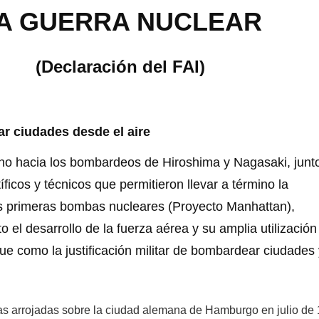
A GUERRA NUCLEAR
(Declaración del FAI)
ar ciudades desde el aire
acia los bombardeos de Hiroshima y Nagasaki, junt
íficos y técnicos que permitieron llevar a término la
s primeras bombas nucleares (Proyecto Manhattan),
o el desarrollo de la fuerza aérea y su amplia utilización
ue como la justificación militar de bombardear ciudades 
s arrojadas sobre la ciudad alemana de Hamburgo en julio de 