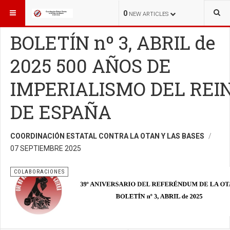
ESTÁ AQUÍ:
COLABORACIONES
COLABORACIONES
0
NEW ARTICLES
BOLETÍN nº 3, ABRIL de
2025 500 AÑOS DE
IMPERIALISMO DEL REI
DE ESPAÑA
COORDINACIÓN ESTATAL CONTRA LA OTAN Y LAS BASES
07 SEPTIEMBRE 2025
COLABORACIONES