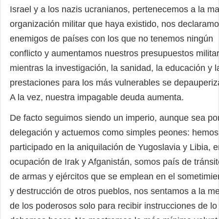
Israel y a los nazis ucranianos, pertenecemos a la m
organización militar que haya existido, nos declaram
enemigos de países con los que no tenemos ningún
conflicto y aumentamos nuestros presupuestos milita
mientras la investigación, la sanidad, la educación y l
prestaciones para los más vulnerables se depauperiz
A la vez, nuestra impagable deuda aumenta.
De facto seguimos siendo un imperio, aunque sea po
delegación y actuemos como simples peones: hemos
participado en la aniquilación de Yugoslavia y Libia, e
ocupación de Irak y Afganistán, somos país de tránsit
de armas y ejércitos que se emplean en el sometimie
y destrucción de otros pueblos, nos sentamos a la m
de los poderosos solo para recibir instrucciones de lo