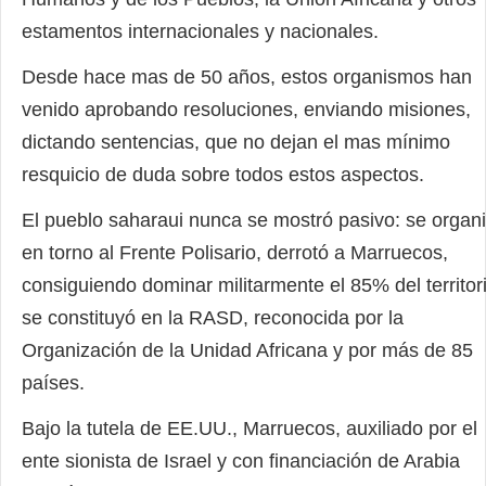
estamentos internacionales y nacionales.
Desde hace mas de 50 años, estos organismos han
venido aprobando resoluciones, enviando misiones,
dictando sentencias, que no dejan el mas mínimo
resquicio de duda sobre todos estos aspectos.
El pueblo saharaui nunca se mostró pasivo: se organ
en torno al Frente Polisario, derrotó a Marruecos,
consiguiendo dominar militarmente el 85% del territor
se constituyó en la RASD, reconocida por la
Organización de la Unidad Africana y por más de 85
países.
Bajo la tutela de EE.UU., Marruecos, auxiliado por el
ente sionista de Israel y con financiación de Arabia