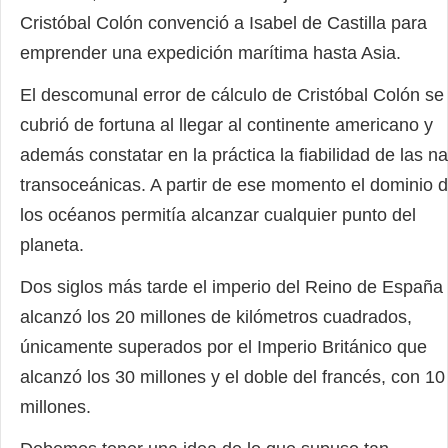
Cristóbal Colón convenció a Isabel de Castilla para
emprender una expedición marítima hasta Asia.
El descomunal error de cálculo de Cristóbal Colón se
cubrió de fortuna al llegar al continente americano y
además constatar en la práctica la fiabilidad de las n
transoceánicas. A partir de ese momento el dominio 
los océanos permitía alcanzar cualquier punto del
planeta.
Dos siglos más tarde el imperio del Reino de España
alcanzó los 20 millones de kilómetros cuadrados,
únicamente superados por el Imperio Británico que
alcanzó los 30 millones y el doble del francés, con 10
millones.