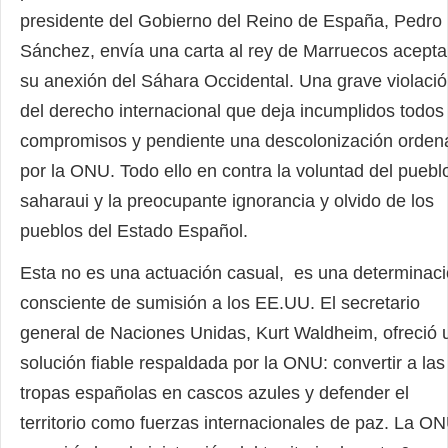
presidente del Gobierno del Reino de España, Pedro
Sánchez, envía una carta al rey de Marruecos acept
su anexión del Sáhara Occidental. Una grave violaci
del derecho internacional que deja incumplidos todos 
compromisos y pendiente una descolonización orden
por la ONU. Todo ello en contra la voluntad del puebl
saharaui y la preocupante ignorancia y olvido de los
pueblos del Estado Español.
Esta no es una actuación casual, es una determinac
consciente de sumisión a los EE.UU. El secretario
general de Naciones Unidas, Kurt Waldheim, ofreció 
solución fiable respaldada por la ONU: convertir a las
tropas españolas en cascos azules y defender el
territorio como fuerzas internacionales de paz. La O