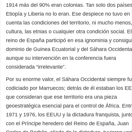
1914 más del 90% eran colonias. Tan solo dos países
Etiopía y Liberia no lo eran. Ese despiece no tuvo en
cuenta las condiciones del territorio, ni mucho menos,
cultura, las etnias o cualquier otra condición social. El
reino de España participó en esa ignominia y consigui
dominio de Guinea Ecuatorial y del Sáhara Occidenta
aunque su intervención en la conferencia fuera
considerada “irrelevante”.
Por su enorme valor, el Sáhara Occidental siempre f
codiciado por Marruecos; detrás de él estaban los E
que consideran que ese territorio era una pieza
geoestratégica esencial para el control de África. Ent
1971 y 1976, los EEUU y la dictadura franquista, junt
con el Príncipe heredero del Reino de España, Juan