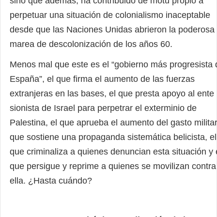
sino que además, ha contribuido de motu propio a
perpetuar una situación de colonialismo inaceptable
desde que las Naciones Unidas abrieron la poderosa
marea de descolonización de los años 60.
Menos mal que este es el “gobierno más progresista 
España”, el que firma el aumento de las fuerzas
extranjeras en las bases, el que presta apoyo al ente
sionista de Israel para perpetrar el exterminio de
Palestina, el que aprueba el aumento del gasto militar
que sostiene una propaganda sistemática belicista, el
que criminaliza a quienes denuncian esta situación y 
que persigue y reprime a quienes se movilizan contra
ella. ¿Hasta cuándo?