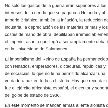
No solo los gastos de la guerra eran superiores a los
intereses de la deuda que se pagaba a Holanda y al
Imperio Británico; también la inflación, la reducción de
industria, la depreciación de las materias primas y los
costes de mano de obra, debilitaban irremediablemen
el imperio, asunto que llegó a ser ampliamente debat
en la Universidad de Salamanca.
El imperialismo del Reino de España ha permanecido
con reinados, emperadores, dictaduras, repúblicas y
democracias, lo que no le ha permitido alcanzar una
verdadera paz en toda su historia. Hay que recordar 
fue el ejército africanista español, el ejecutor y soport
del golpe de estado de 1936.
En este momento se mandan armas al ente sionista 