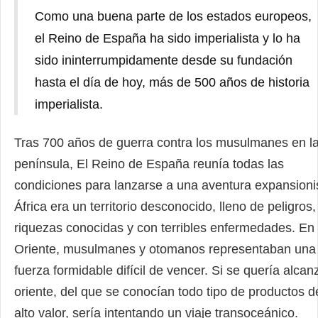
Como una buena parte de los estados europeos,
el Reino de España ha sido imperialista y lo ha
sido ininterrumpidamente desde su fundación
hasta el día de hoy, más de 500 años de historia
imperialista.
Tras 700 años de guerra contra los musulmanes en l
península, El Reino de España reunía todas las
condiciones para lanzarse a una aventura expansioni
África era un territorio desconocido, lleno de peligros,
riquezas conocidas y con terribles enfermedades. En
Oriente, musulmanes y otomanos representaban una
fuerza formidable difícil de vencer. Si se quería alcan
oriente, del que se conocían todo tipo de productos d
alto valor, sería intentando un viaje transoceánico.