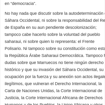
en “democracia”.
No hay nada que discutir sobre la autodeterminación 
Sáhara Occidental, ni sobre la responsabilidad del R
de España en su aun pendiente descolonización;
tampoco cabe hacerlo sobre la voluntad del pueblo
saharaui, ni sobre quien lo representa: el Frente
Polisario. Ni tampoco sobre su constitución como est
la República Árabe Saharaui Democrática. Tampoco 
dudas sobre que Marruecos no tiene ningún derecho
histórico y que su invasión del Sáhara Occidental, su
ocupación por la fuerza y su anexión son actos ilegal
ilegítimos, que vulneran el Derecho Internacional, la
Carta de Naciones Unidas, la Corte Internacional de
Justicia, la Corte Internacional Africana de Derechos
Humanos y de los Pueblos, la Union Africana y otros