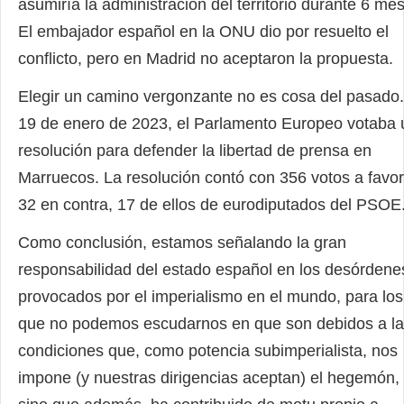
asumiría la administración del territorio durante 6 me
El embajador español en la ONU dio por resuelto el
conflicto, pero en Madrid no aceptaron la propuesta.
Elegir un camino vergonzante no es cosa del pasado.
19 de enero de 2023, el Parlamento Europeo votaba
resolución para defender la libertad de prensa en
Marruecos. La resolución contó con 356 votos a favor
32 en contra, 17 de ellos de eurodiputados del PSOE
Como conclusión, estamos señalando la gran
responsabilidad del estado español en los desórdene
provocados por el imperialismo en el mundo, para los
que no podemos escudarnos en que son debidos a l
condiciones que, como potencia subimperialista, nos
impone (y nuestras dirigencias aceptan) el hegemón,