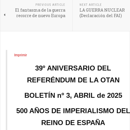
PREVIOUS ARTICLE
NEXT ARTICLE
El fantasma de la guerra
LA GUERRA NUCLEAR
recorre de nuevo Europa
(Declaración del FAI)
Imprimir
39º ANIVERSARIO DEL
REFERÉNDUM DE LA OTAN
BOLETÍN nº 3, ABRIL de 2025
500 AÑOS DE IMPERIALISMO DE
REINO DE ESPAÑA