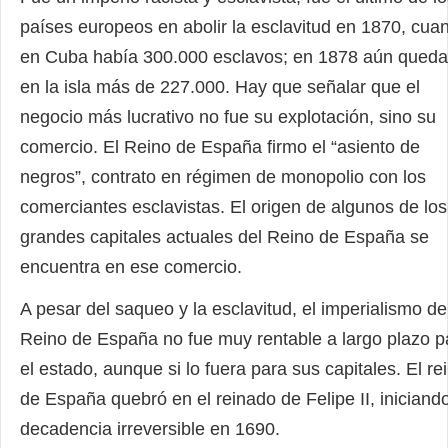
países europeos en abolir la esclavitud en 1870, cua
en Cuba había 300.000 esclavos; en 1878 aún qued
en la isla más de 227.000. Hay que señalar que el
negocio más lucrativo no fue su explotación, sino su
comercio. El Reino de España firmo el “asiento de
negros”, contrato en régimen de monopolio con los
comerciantes esclavistas. El origen de algunos de los
grandes capitales actuales del Reino de España se
encuentra en ese comercio.
A pesar del saqueo y la esclavitud, el imperialismo de
Reino de España no fue muy rentable a largo plazo p
el estado, aunque si lo fuera para sus capitales. El re
de España quebró en el reinado de Felipe II, iniciand
decadencia irreversible en 1690.