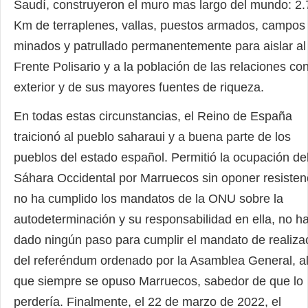
Saudí, construyeron el muro mas largo del mundo: 2
Km de terraplenes, vallas, puestos armados, campos
minados y patrullado permanentemente para aislar al
Frente Polisario y a la población de las relaciones con
exterior y de sus mayores fuentes de riqueza.
En todas estas circunstancias, el Reino de España
traicionó al pueblo saharaui y a buena parte de los
pueblos del estado español. Permitió la ocupación de
Sáhara Occidental por Marruecos sin oponer resisten
no ha cumplido los mandatos de la ONU sobre la
autodeterminación y su responsabilidad en ella, no h
dado ningún paso para cumplir el mandato de realiza
del referéndum ordenado por la Asamblea General, a
que siempre se opuso Marruecos, sabedor de que lo
perdería. Finalmente, el 22 de marzo de 2022, el