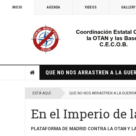
INICIO
AGENDA
VIDEOS
GALLERY
QUE NO NOS ARRASTREN A LA GUE
ESTÁ AQUÍ:
QUE NO NOS ARRASTREN A LA GUERR
En el Imperio de 
PLATAFORMA DE MADRID CONTRA LA OTAN Y L