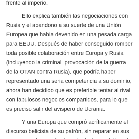
frente al imperio.
Ello explica también las negociaciones con
Rusia y el abandono a su suerte de una Unión
Europea que había devenido en una pesada carga
para EEUU. Después de haber conseguido romper
toda posible colaboración entre Europa y Rusia
(incluyendo la criminal
provocación de la guerra
de la OTAN contra Rusia), que podría haber
representado una seria competencia a su dominio,
ahora han decidido que es preferible tentar al rival
con fabulosos negocios compartidos, para lo que
es preciso salir del avispero de Ucrania.
Y una Europa que compró acríticamente el
discurso belicista de su patrón, sin reparar en sus