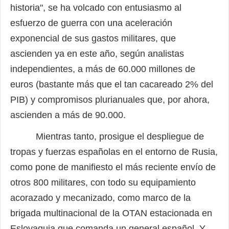
historia", se ha volcado con entusiasmo al
esfuerzo de guerra con una aceleración
exponencial de sus gastos militares, que
ascienden ya en este año, según analistas
independientes, a más de 60.000 millones de
euros (bastante más que el tan cacareado 2% del
PIB) y compromisos plurianuales que, por ahora,
ascienden a más de 90.000.
Mientras tanto, prosigue el despliegue de
tropas y fuerzas españolas en el entorno de Rusia,
como pone de manifiesto el más reciente envío de
otros 800 militares, con todo su equipamiento
acorazado y mecanizado, como marco de la
brigada multinacional de la OTAN estacionada en
Eslovaquia que comanda un general español. Y