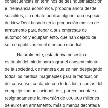
consecuencias en términos de desindustrialización
e irrelevancia económica, propone ahora desde
sus élites, sin debate público alguno, una especie
de New Deal basado en la producción masiva de
armamento para dopar a sus empresas de
automoción y equipamiento, que han dejado de
ser competitivas en el mercado mundial.
Naturalmente, esta deriva necesita el
estímulo del miedo para lograr el consentimiento
de la sociedad, de manera que se han desplegado
todos los medios imaginables para la fabricación
del consenso, contando con todos los recursos del
complejo comunicacional. Así, parece aceptarse
resignadamente la inversión de 800.000 millones
de euros en armamento, más o menos decretada