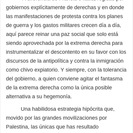
gobiernos explícitamente de derechas y en donde
las manifestaciones de protesta contra los planes
de guerra y los gastos militares crecen día a día,
aquí parece reinar una paz social que solo está
siendo aprovechada por la extrema derecha para
instrumentalizar el descontento en su favor con los
discursos de la antipolítica y contra la inmigración
como chivo expiatorio. Y siempre, con la tolerancia
del gobierno, a quien conviene agitar el fantasma
de la extrema derecha como la única posible
alternativa a su hegemonía.
Una habilidosa estrategia hipócrita que,
movido por las grandes movilizaciones por
Palestina, las únicas que has resultado