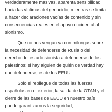
verdaderamente masivas, aparenta sensibilidad
hacia las víctimas del genocidio, mientras se limita
a hacer declaraciones vacías de contenido y sin
consecuencias reales en el apoyo occidental al
sionismo.
Que no nos vengan ya con milongas sobre
la necesidad de defenderse de Rusia o del
derecho del estado sionista a defenderse de los
palestinos; si hay alguien de quién de verdad hay
que defenderse, es de los EEUU.
Solo el repliegue de todas las fuerzas
españolas en el exterior, la salida de la OTAN y el
cierre de las bases de EEUU en nuestro país
puede garantizarnos la seguridad,