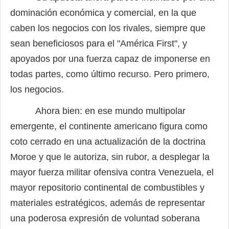
dominación económica y comercial, en la que
caben los negocios con los rivales, siempre que
sean beneficiosos para el "América First", y
apoyados por una fuerza capaz de imponerse en
todas partes, como último recurso. Pero primero,
los negocios.
Ahora bien: en ese mundo multipolar
emergente, el continente americano figura como
coto cerrado en una actualización de la doctrina
Moroe y que le autoriza, sin rubor, a desplegar la
mayor fuerza militar ofensiva contra Venezuela, el
mayor repositorio continental de combustibles y
materiales estratégicos, además de representar
una poderosa expresión de voluntad soberana