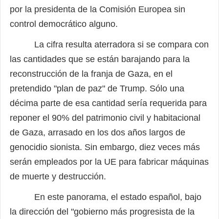
por la presidenta de la Comisión Europea sin
control democrático alguno.
La cifra resulta aterradora si se compara con
las cantidades que se están barajando para la
reconstrucción de la franja de Gaza, en el
pretendido "plan de paz" de Trump. Sólo una
décima parte de esa cantidad sería requerida para
reponer el 90% del patrimonio civil y habitacional
de Gaza, arrasado en los dos años largos de
genocidio sionista. Sin embargo, diez veces más
serán empleados por la UE para fabricar máquinas
de muerte y destrucción.
En este panorama, el estado español, bajo
la dirección del "gobierno más progresista de la