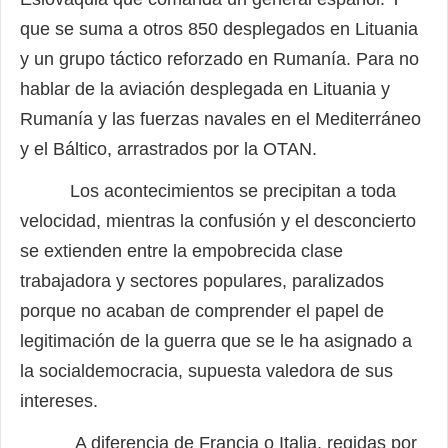
que se suma a otros 850 desplegados en Lituania
y un grupo táctico reforzado en Rumanía. Para no
hablar de la aviación desplegada en Lituania y
Rumanía y las fuerzas navales en el Mediterráneo
y el Báltico, arrastrados por la OTAN.
Los acontecimientos se precipitan a toda
velocidad, mientras la confusión y el desconcierto
se extienden entre la empobrecida clase
trabajadora y sectores populares, paralizados
porque no acaban de comprender el papel de
legitimación de la guerra que se le ha asignado a
la socialdemocracia, supuesta valedora de sus
intereses.
A diferencia de Francia o Italia, regidas por