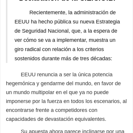
Recientemente, la administración de
EEUU ha hecho pública su nueva Estrategia
de Seguridad Nacional, que, a la espera de
ver cómo se va a implementar, muestra un
giro radical con relación a los criterios
sostenidos durante más de tres décadas:
EEUU renuncia a ser la única potencia
hegemónica y gendarme del mundo, en favor de
un mundo multipolar en el que ya no puede
imponerse por la fuerza en todos los escenarios, al
encontrarse frente a competidores con
capacidades de devastación equivalentes.
Su apuesta ahora parece inclinarse por una