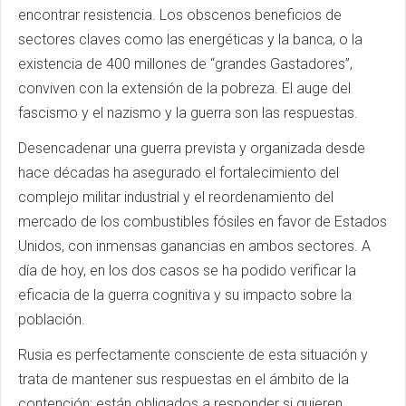
encontrar resistencia. Los obscenos beneficios de
sectores claves como las energéticas y la banca, o la
existencia de 400 millones de “grandes Gastadores”,
conviven con la extensión de la pobreza. El auge del
fascismo y el nazismo y la guerra son las respuestas.
Desencadenar una guerra prevista y organizada desde
hace décadas ha asegurado el fortalecimiento del
complejo militar industrial y el reordenamiento del
mercado de los combustibles fósiles en favor de Estados
Unidos, con inmensas ganancias en ambos sectores. A
día de hoy, en los dos casos se ha podido verificar la
eficacia de la guerra cognitiva y su impacto sobre la
población.
Rusia es perfectamente consciente de esta situación y
trata de mantener sus respuestas en el ámbito de la
contención; están obligados a responder si quieren