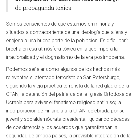
de propaganda toxica.
Somos conscientes de que estamos en minoría y
situados a contracorriente de una ideología que aliena y
enajena a una buena parte de la población. Es difícil abrir
brecha en esa atmósfera tóxica en la que impera la
irracionalidad y el dogmatismo de la era postmoderna.
Podemos señalar como algunos de los hechos más
relevantes el atentado terrorista en San Petersburgo,
siguiendo la vieja práctica terrorista de la red gladio de la
OTAN; la detención del patriarca de la Iglesia Ortodoxa de
Ucrania para avivar el fanatismo religioso anti ruso; la
incorporación de Finlandia a la OTAN, celebrada por su
juvenil y socialdemócrata presidenta, liquidando décadas
de coexistencia y los acuerdos que garantizaban la
seguridad de ambos países, la previsible integración de la