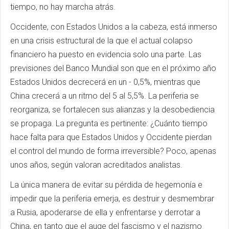
tiempo, no hay marcha atrás.
Occidente, con Estados Unidos a la cabeza, está inmerso
en una crisis estructural de la que el actual colapso
financiero ha puesto en evidencia solo una parte. Las
previsiones del Banco Mundial son que en el próximo año
Estados Unidos decrecerá en un - 0,5%, mientras que
China crecerá a un ritmo del 5 al 5,5%. La periferia se
reorganiza, se fortalecen sus alianzas y la desobediencia
se propaga. La pregunta es pertinente: ¿Cuánto tiempo
hace falta para que Estados Unidos y Occidente pierdan
el control del mundo de forma irreversible? Poco, apenas
unos años, según valoran acreditados analistas.
La única manera de evitar su pérdida de hegemonía e
impedir que la periferia emerja, es destruir y desmembrar
a Rusia, apoderarse de ella y enfrentarse y derrotar a
China, en tanto que el auge del fascismo y el nazismo