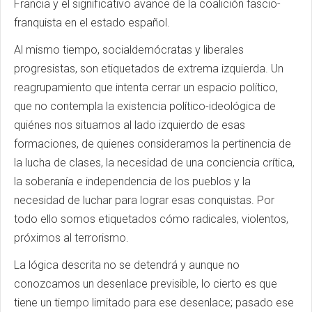
Francia y el significativo avance de la coalición fascio-
franquista en el estado español.
Al mismo tiempo, socialdemócratas y liberales
progresistas, son etiquetados de extrema izquierda. Un
reagrupamiento que intenta cerrar un espacio político,
que no contempla la existencia político-ideológica de
quiénes nos situamos al lado izquierdo de esas
formaciones, de quienes consideramos la pertinencia de
la lucha de clases, la necesidad de una conciencia crítica,
la soberanía e independencia de los pueblos y la
necesidad de luchar para lograr esas conquistas. Por
todo ello somos etiquetados cómo radicales, violentos,
próximos al terrorismo.
La lógica descrita no se detendrá y aunque no
conozcamos un desenlace previsible, lo cierto es que
tiene un tiempo limitado para ese desenlace; pasado ese