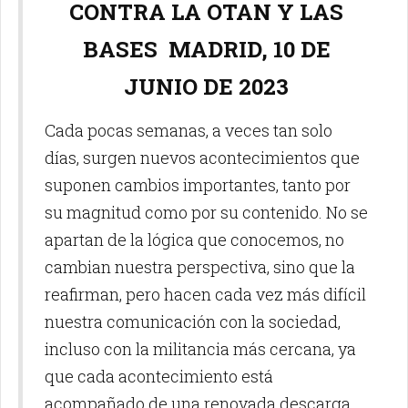
CONTRA LA OTAN Y LAS
BASES MADRID, 10 DE
JUNIO DE 2023
Cada pocas semanas, a veces tan solo
días, surgen nuevos acontecimientos que
suponen cambios importantes, tanto por
su magnitud como por su contenido. No se
apartan de la lógica que conocemos, no
cambian nuestra perspectiva, sino que la
reafirman, pero hacen cada vez más difícil
nuestra comunicación con la sociedad,
incluso con la militancia más cercana, ya
que cada acontecimiento está
acompañado de una renovada descarga