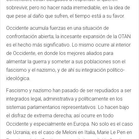
sobrevivir, pero no hacer nada irremediable, en la idea de
que pese al daño que sufren, el tiempo está a su favor.
Occidente acumula fuerzas en una situación de
confrontación abierta; la incesante expansión de la OTAN
es el hecho más significativo. Lo mismo ocurre al interior
de Occidente, en donde los mejores aliados para
alimentar la guerra y someter a sus poblaciones son el
fascismo y el nazismo, y de ahí su integración político-
ideológica.
Fascismo y nazismo han pasado de ser repudiados a ser
integrados legal, administrativa y políticamente en los
sistemas parlamentarios representativos. Lo hacen bajo
el disfraz de extrema derecha; así ocurre en todo
Occidente y especialmente en Europa. No solo es el caso
de Ucrania; es el caso de Meloni en Italia, Marie Le Pen en