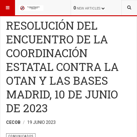
ESTÁ AQUÍ:
INICIO
COMUNICADOS
0
NEW ARTICLES
RESOLUCIÓN DEL
ENCUENTRO DE LA
COORDINACIÓN
ESTATAL CONTRA LA
OTAN Y LAS BASES
MADRID, 10 DE JUNIO
DE 2023
CECOB
19 JUNIO 2023
COMUNICADOS