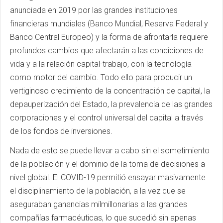
anunciada en 2019 por las grandes instituciones
financieras mundiales (Banco Mundial, Reserva Federal y
Banco Central Europeo) y la forma de afrontarla requiere
profundos cambios que afectarán a las condiciones de
vida y a la relación capital-trabajo, con la tecnología
como motor del cambio. Todo ello para producir un
vertiginoso crecimiento de la concentración de capital, la
depauperización del Estado, la prevalencia de las grandes
corporaciones y el control universal del capital a través
de los fondos de inversiones.
Nada de esto se puede llevar a cabo sin el sometimiento
de la población y el dominio de la toma de decisiones a
nivel global. El COVID-19 permitió ensayar masivamente
el disciplinamiento de la población, a la vez que se
aseguraban ganancias milmillonarias a las grandes
compañías farmacéuticas, lo que sucedió sin apenas