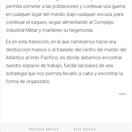
permita someter a las poblaciones y continuar una guerra
en cualquier lugar del mundo, bajo cualquier excusa, para
continuar el saqueo, seguir alimentando al Complejo
Industrial Militar y mantener su hegemonía.
Es en esta transición, en la que caminamos hacia una
destrucción masiva o al traslado del centro del mundo del
Atlántico al Indo Pacífico, es dónde debemos encontrar
nuestro espacio de trabajo, fundar las bases de una
estrategia que nos permita llevarlo a cabo y encontrar la
forma de organizarlo.
Imprimir
PREVIOUS ARTICLE
NEXT ARTICLE