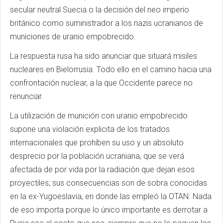
secular neutral Suecia o la decisión del neo imperio
británico como suministrador a los nazis ucranianos de
municiones de uranio empobrecido.
La respuesta rusa ha sido anunciar que situará misiles
nucleares en Bielorrusia. Todo ello en el camino hacia una
confrontación nuclear, a la que Occidente parece no
renunciar.
La utilización de munición con uranio empobrecido
supone una violación explicita de los tratados
internacionales que prohíben su uso y un absoluto
desprecio por la población ucraniana, que se verá
afectada de por vida por la radiación que dejan esos
proyectiles; sus consecuencias son de sobra conocidas
en la ex-Yugoeslavia, en donde las empleó la OTAN. Nada
de eso importa porque lo único importante es derrotar a