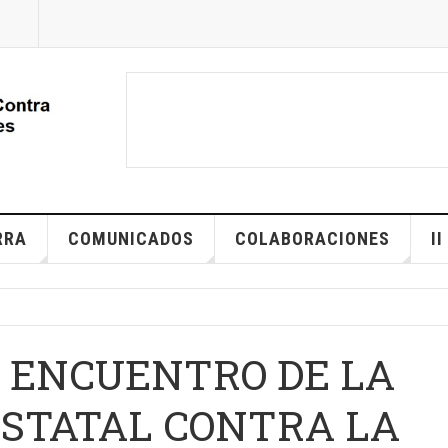
RRA
COMUNICADOS
COLABORACIONES
I
 ENCUENTRO DE LA
ESTATAL CONTRA LA