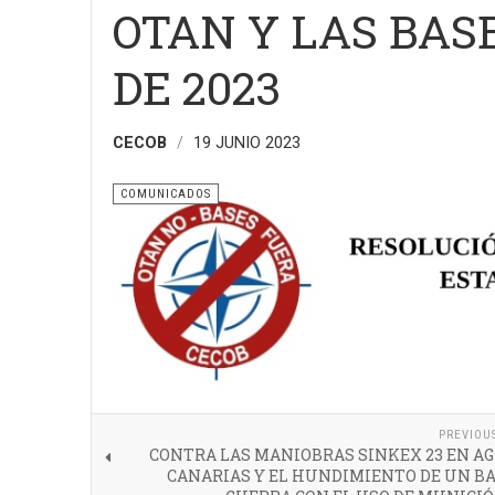
OTAN Y LAS BASE
DE 2023
CECOB
19 JUNIO 2023
COMUNICADOS
PREVIOU
CONTRA LAS MANIOBRAS SINKEX 23 EN AG
CANARIAS Y EL HUNDIMIENTO DE UN BA