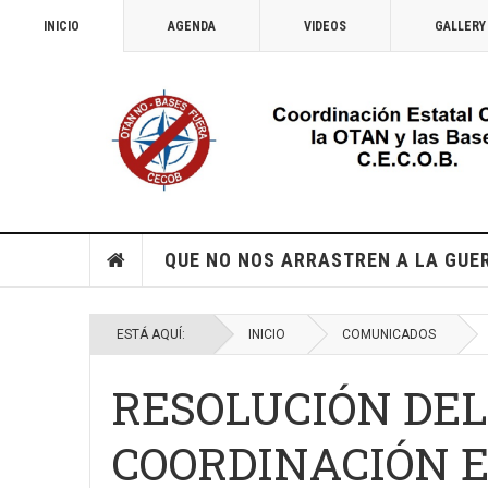
INICIO
AGENDA
VIDEOS
GALLERY
QUE NO NOS ARRASTREN A LA GUE
ESTÁ AQUÍ:
INICIO
COMUNICADOS
RESOLUCIÓN DEL
COORDINACIÓN 