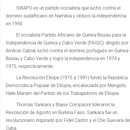
SWAPO es un partido socialista que luchó contra el
dominio sudafricano en Namibia y obtuvo la independencia
en 1990.
El socialista Partido Africano de Guinea-Bissau para la
Independencia de Guinea y Cabo Verde (PAIGC), dirigido por
Amílcar Cabral, luchó contra el dominio portugués en Guinea-
Bissau y Cabo Verde y logró la independencia en 1974 y
1975, respectivamente.
La Revolución Etíope (1975 a 1991) fundó la República
Democrática Popular de Etiopía, encabezada por Mengistu
Haile Mariam del Partido de los Trabajadores de Etiopía.
Thomas Sankara y Blaise Compaoré lideraron la
Revolución de Agosto en Burkina Faso. Sankara fue un
revolucionario inspirado por Fidel Castro y el Che Guevara de
Cuba.