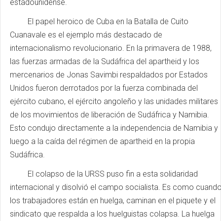
estadounidense.
El papel heroico de Cuba en la Batalla de Cuito
Cuanavale es el ejemplo más destacado de
internacionalismo revolucionario. En la primavera de 1988,
las fuerzas armadas de la Sudáfrica del apartheid y los
mercenarios de Jonas Savimbi respaldados por Estados
Unidos fueron derrotados por la fuerza combinada del
ejército cubano, el ejército angoleño y las unidades militares
de los movimientos de liberación de Sudáfrica y Namibia.
Esto condujo directamente a la independencia de Namibia y
luego a la caída del régimen de apartheid en la propia
Sudáfrica.
El colapso de la URSS puso fin a esta solidaridad
internacional y disolvió el campo socialista. Es como cuand
los trabajadores están en huelga, caminan en el piquete y el
sindicato que respalda a los huelguistas colapsa. La huelga