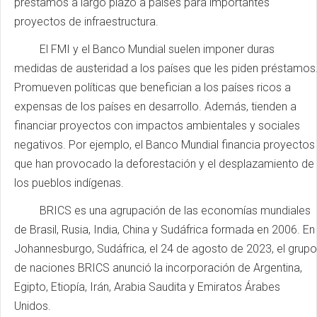
préstamos a largo plazo a países para importantes
proyectos de infraestructura.
El FMI y el Banco Mundial suelen imponer duras
medidas de austeridad a los países que les piden préstamos
Promueven políticas que benefician a los países ricos a
expensas de los países en desarrollo. Además, tienden a
financiar proyectos con impactos ambientales y sociales
negativos. Por ejemplo, el Banco Mundial financia proyectos
que han provocado la deforestación y el desplazamiento de
los pueblos indígenas.
BRICS es una agrupación de las economías mundiales
de Brasil, Rusia, India, China y Sudáfrica formada en 2006. En
Johannesburgo, Sudáfrica, el 24 de agosto de 2023, el grupo
de naciones BRICS anunció la incorporación de Argentina,
Egipto, Etiopía, Irán, Arabia Saudita y Emiratos Árabes
Unidos.