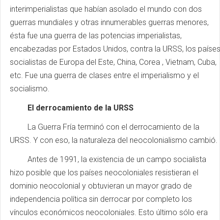
interimperialistas que habían asolado el mundo con dos
guerras mundiales y otras innumerables guerras menores,
ésta fue una guerra de las potencias imperialistas,
encabezadas por Estados Unidos, contra la URSS, los paíse
socialistas de Europa del Este, China, Corea , Vietnam, Cuba,
etc. Fue una guerra de clases entre el imperialismo y el
socialismo.
El derrocamiento de la URSS
La Guerra Fría terminó con el derrocamiento de la
URSS. Y con eso, la naturaleza del neocolonialismo cambió.
Antes de 1991, la existencia de un campo socialista
hizo posible que los países neocoloniales resistieran el
dominio neocolonial y obtuvieran un mayor grado de
independencia política sin derrocar por completo los
vínculos económicos neocoloniales. Esto último sólo era