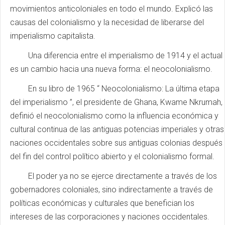
movimientos anticoloniales en todo el mundo. Explicó las
causas del colonialismo y la necesidad de liberarse del
imperialismo capitalista.
Una diferencia entre el imperialismo de 1914 y el actual
es un cambio hacia una nueva forma: el neocolonialismo.
En su libro de 1965 “ Neocolonialismo: La última etapa
del imperialismo ”, el presidente de Ghana, Kwame Nkrumah,
definió el neocolonialismo como la influencia económica y
cultural continua de las antiguas potencias imperiales y otras
naciones occidentales sobre sus antiguas colonias después
del fin del control político abierto y el colonialismo formal.
El poder ya no se ejerce directamente a través de los
gobernadores coloniales, sino indirectamente a través de
políticas económicas y culturales que benefician los
intereses de las corporaciones y naciones occidentales.