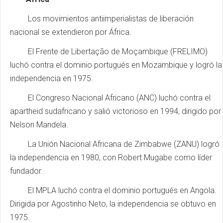
Los movimientos antiimperialistas de liberación
nacional se extendieron por África.
El Frente de Libertação de Moçambique (FRELIMO)
luchó contra el dominio portugués en Mozambique y logró la
independencia en 1975.
El Congreso Nacional Africano (ANC) luchó contra el
apartheid sudafricano y salió victorioso en 1994, dirigido por
Nelson Mandela.
La Unión Nacional Africana de Zimbabwe (ZANU) logró
la independencia en 1980, con Robert Mugabe como líder
fundador.
El MPLA luchó contra el dominio portugués en Angola.
Dirigida por Agostinho Neto, la independencia se obtuvo en
1975.