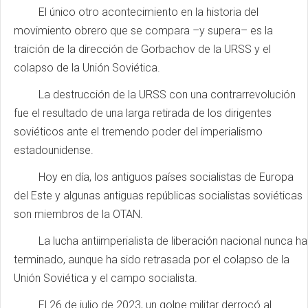
El único otro acontecimiento en la historia del
movimiento obrero que se compara –y supera– es la
traición de la dirección de Gorbachov de la URSS y el
colapso de la Unión Soviética.
La destrucción de la URSS con una contrarrevolución
fue el resultado de una larga retirada de los dirigentes
soviéticos ante el tremendo poder del imperialismo
estadounidense.
Hoy en día, los antiguos países socialistas de Europa
del Este y algunas antiguas repúblicas socialistas soviéticas
son miembros de la OTAN.
La lucha antiimperialista de liberación nacional nunca ha
terminado, aunque ha sido retrasada por el colapso de la
Unión Soviética y el campo socialista.
El 26 de julio de 2023, un golpe militar derrocó al