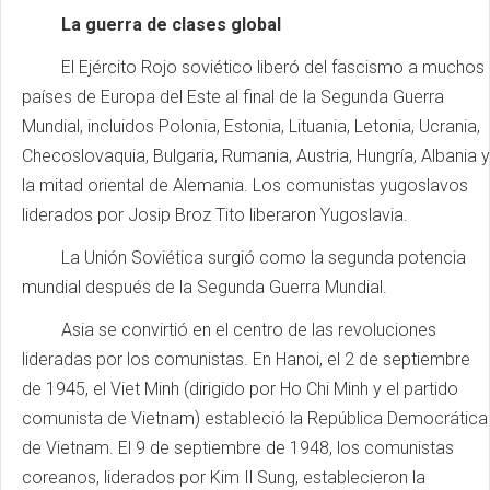
La guerra de clases global
El Ejército Rojo soviético liberó del fascismo a muchos
países de Europa del Este al final de la Segunda Guerra
Mundial, incluidos Polonia, Estonia, Lituania, Letonia, Ucrania,
Checoslovaquia, Bulgaria, Rumania, Austria, Hungría, Albania y
la mitad oriental de Alemania. Los comunistas yugoslavos
liderados por Josip Broz Tito liberaron Yugoslavia.
La Unión Soviética surgió como la segunda potencia
mundial después de la Segunda Guerra Mundial.
Asia se convirtió en el centro de las revoluciones
lideradas por los comunistas. En Hanoi, el 2 de septiembre
de 1945, el Viet Minh (dirigido por Ho Chi Minh y el partido
comunista de Vietnam) estableció la República Democrática
de Vietnam. El 9 de septiembre de 1948, los comunistas
coreanos, liderados por Kim Il Sung, establecieron la