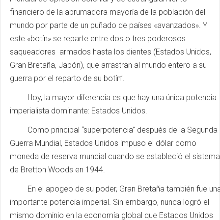
financiero de la abrumadora mayoría de la población del
mundo por parte de un puñado de países «avanzados». Y
este «botín» se reparte entre dos o tres poderosos
saqueadores armados hasta los dientes (Estados Unidos,
Gran Bretaña, Japón), que arrastran al mundo entero a su
guerra por el reparto de su botín”.
Hoy, la mayor diferencia es que hay una única potencia
imperialista dominante: Estados Unidos.
Como principal “superpotencia” después de la Segunda
Guerra Mundial, Estados Unidos impuso el dólar como
moneda de reserva mundial cuando se estableció el sistema
de Bretton Woods en 1944.
En el apogeo de su poder, Gran Bretaña también fue un
importante potencia imperial. Sin embargo, nunca logró el
mismo dominio en la economía global que Estados Unidos