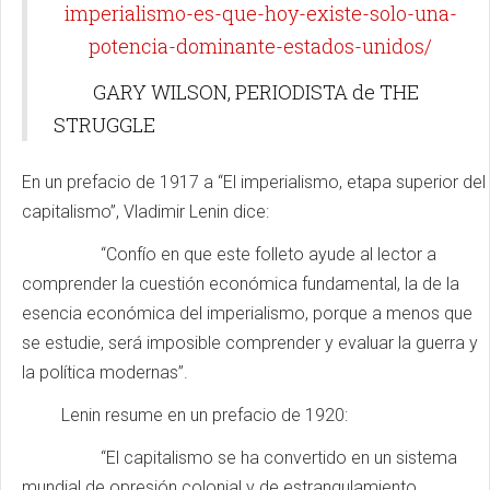
imperialismo-es-que-hoy-existe-solo-una-
potencia-dominante-estados-unidos/
GARY WILSON, PERIODISTA de THE
STRUGGLE
En un prefacio de 1917 a “El imperialismo, etapa superior del
capitalismo”, Vladimir Lenin dice:
“Confío en que este folleto ayude al lector a
comprender la cuestión económica fundamental, la de la
esencia económica del imperialismo, porque a menos que
se estudie, será imposible comprender y evaluar la guerra y
la política modernas”.
Lenin resume en un prefacio de 1920:
“El capitalismo se ha convertido en un sistema
mundial de opresión colonial y de estrangulamiento