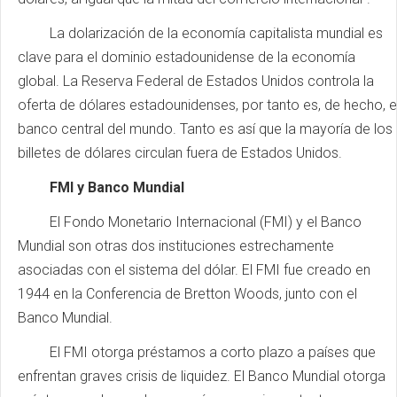
La dolarización de la economía capitalista mundial es
clave para el dominio estadounidense de la economía
global. La Reserva Federal de Estados Unidos controla la
oferta de dólares estadounidenses, por tanto es, de hecho, e
banco central del mundo. Tanto es así que la mayoría de los
billetes de dólares circulan fuera de Estados Unidos.
FMI y Banco Mundial
El Fondo Monetario Internacional (FMI) y el Banco
Mundial son otras dos instituciones estrechamente
asociadas con el sistema del dólar. El FMI fue creado en
1944 en la Conferencia de Bretton Woods, junto con el
Banco Mundial.
El FMI otorga préstamos a corto plazo a países que
enfrentan graves crisis de liquidez. El Banco Mundial otorga