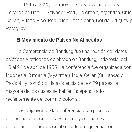
De 1945 a 2020, los movimientos revolucionarios
lucharon en Haití, El Salvador, Perú, Colombia, Argentina, Chile
Bolivia, Puerto Rico, República Dominicana, Bolivia, Uruguay y
Paraguay.
El Movimiento de Países No Alineados
La Conferencia de Bandung fue una reunión de líderes
asiáticos y africanos celebrada en Bandung, Indonesia, del
18 al 24 de abril de 1955. La conferencia fue organizada por
Indonesia, Birmania (Myanmar), India, Ceilán (Sri Lanka) y
Pakistán y contó con la asistencia de por 29 países, la
mayoría de los cuales se habían independizado
recientemente del dominio colonial.
Los objetivos de la conferencia eran promover la
cooperación económica y cultural y oponerse al
colonialismo o neocolonialismo de cualquier nación.