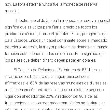
hoy. La libra esterlina nunca fue la moneda de reserva
mundial.
El hecho que el dólar sea la moneda de reserva mundial
significa que se utiliza para fijar el precio de todos los
productos básicos, como el petróleo. Esto , por ejemplo,le
da a Estados Unidos un papel dominante sobre el mercado
petrolero. Además, la mayor parte de las deudas del mundo
también están denominadas en dólares. Esto significa que
los países que deben dinero deben pagar en dólares.
El Consejo de Relaciones Exteriores de EEUU en su
informe sobre El futuro de la hegemonía del dólar
afirma:”casi el 60% de las reservas mundiales de divisas se
mantienen en dólares, con el euro en un distante segundo
lugar con alrededor del 20%. Alrededor del 90% de las
transacciones en los mercados cambiarios se facturan en
dólares, al igual que la mitad del comercio internacional”.