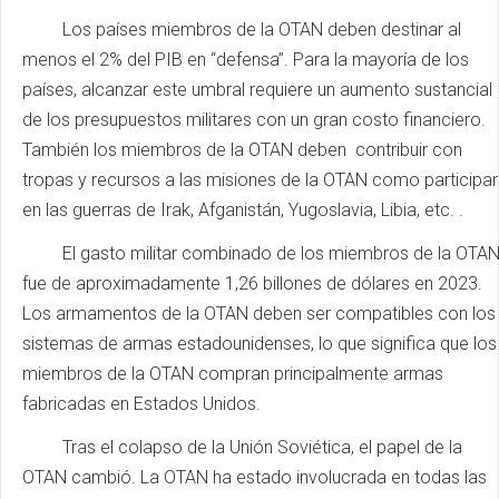
Los países miembros de la OTAN deben destinar al
menos el 2% del PIB en “defensa”. Para la mayoría de los
países, alcanzar este umbral requiere un aumento sustancial
de los presupuestos militares con un gran costo financiero.
También los miembros de la OTAN deben contribuir con
tropas y recursos a las misiones de la OTAN como participar
en las guerras de Irak, Afganistán, Yugoslavia, Libia, etc. .
El gasto militar combinado de los miembros de la OTA
fue de aproximadamente 1,26 billones de dólares en 2023.
Los armamentos de la OTAN deben ser compatibles con los
sistemas de armas estadounidenses, lo que significa que los
miembros de la OTAN compran principalmente armas
fabricadas en Estados Unidos.
Tras el colapso de la Unión Soviética, el papel de la
OTAN cambió. La OTAN ha estado involucrada en todas las