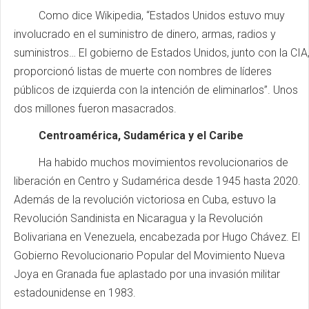
Como dice Wikipedia, “Estados Unidos estuvo muy
involucrado en el suministro de dinero, armas, radios y
suministros… El gobierno de Estados Unidos, junto con la CIA
proporcionó listas de muerte con nombres de líderes
públicos de izquierda con la intención de eliminarlos”. Unos
dos millones fueron masacrados.
Centroamérica, Sudamérica y el Caribe
Ha habido muchos movimientos revolucionarios de
liberación en Centro y Sudamérica desde 1945 hasta 2020.
Además de la revolución victoriosa en Cuba, estuvo la
Revolución Sandinista en Nicaragua y la Revolución
Bolivariana en Venezuela, encabezada por Hugo Chávez. El
Gobierno Revolucionario Popular del Movimiento Nueva
Joya en Granada fue aplastado por una invasión militar
estadounidense en 1983.