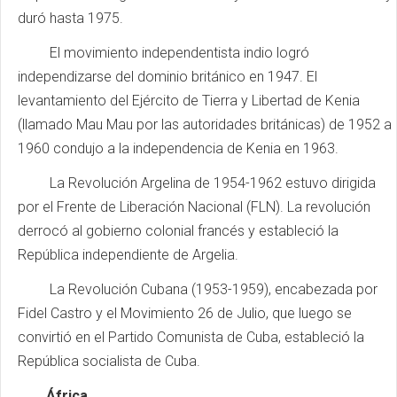
duró hasta 1975.
El movimiento independentista indio logró
independizarse del dominio británico en 1947. El
levantamiento del Ejército de Tierra y Libertad de Kenia
(llamado Mau Mau por las autoridades británicas) de 1952 a
1960 condujo a la independencia de Kenia en 1963.
La Revolución Argelina de 1954-1962 estuvo dirigida
por el Frente de Liberación Nacional (FLN). La revolución
derrocó al gobierno colonial francés y estableció la
República independiente de Argelia.
La Revolución Cubana (1953-1959), encabezada por
Fidel Castro y el Movimiento 26 de Julio, que luego se
convirtió en el Partido Comunista de Cuba, estableció la
República socialista de Cuba.
África