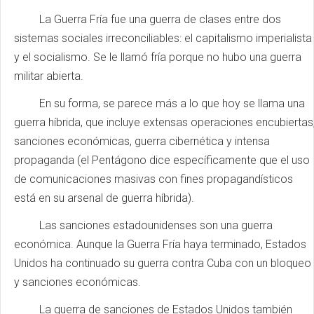
La Guerra Fría fue una guerra de clases entre dos
sistemas sociales irreconciliables: el capitalismo imperialista
y el socialismo. Se le llamó fría porque no hubo una guerra
militar abierta.
En su forma, se parece más a lo que hoy se llama una
guerra híbrida, que incluye extensas operaciones encubiertas
sanciones económicas, guerra cibernética y intensa
propaganda (el Pentágono dice específicamente que el uso
de comunicaciones masivas con fines propagandísticos
está en su arsenal de guerra híbrida).
Las sanciones estadounidenses son una guerra
económica. Aunque la Guerra Fría haya terminado, Estados
Unidos ha continuado su guerra contra Cuba con un bloqueo
y sanciones económicas.
La guerra de sanciones de Estados Unidos también