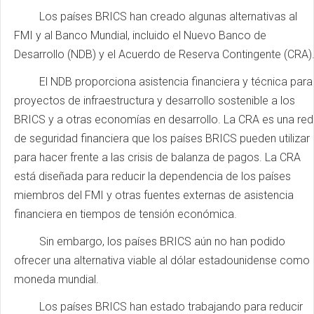
Los países BRICS han creado algunas alternativas al
FMI y al Banco Mundial, incluido el Nuevo Banco de
Desarrollo (NDB) y el Acuerdo de Reserva Contingente (CRA)
El NDB proporciona asistencia financiera y técnica para
proyectos de infraestructura y desarrollo sostenible a los
BRICS y a otras economías en desarrollo. La CRA es una red
de seguridad financiera que los países BRICS pueden utilizar
para hacer frente a las crisis de balanza de pagos. La CRA
está diseñada para reducir la dependencia de los países
miembros del FMI y otras fuentes externas de asistencia
financiera en tiempos de tensión económica.
Sin embargo, los países BRICS aún no han podido
ofrecer una alternativa viable al dólar estadounidense como
moneda mundial.
Los países BRICS han estado trabajando para reducir