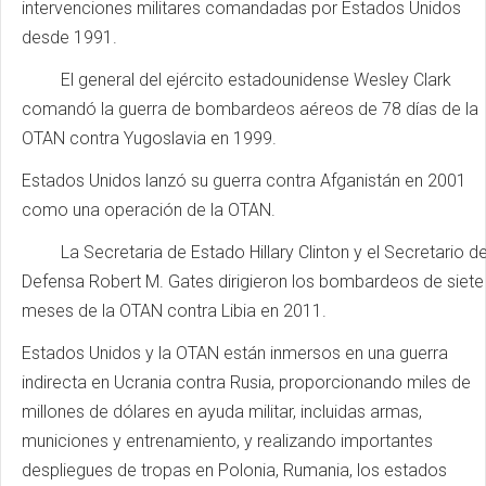
intervenciones militares comandadas por Estados Unidos
desde 1991.
El general del ejército estadounidense Wesley Clark
comandó la guerra de bombardeos aéreos de 78 días de la
OTAN contra Yugoslavia en 1999.
Estados Unidos lanzó su guerra contra Afganistán en 2001
como una operación de la OTAN.
La Secretaria de Estado Hillary Clinton y el Secretario d
Defensa Robert M. Gates dirigieron los bombardeos de siete
meses de la OTAN contra Libia en 2011.
Estados Unidos y la OTAN están inmersos en una guerra
indirecta en Ucrania contra Rusia, proporcionando miles de
millones de dólares en ayuda militar, incluidas armas,
municiones y entrenamiento, y realizando importantes
despliegues de tropas en Polonia, Rumania, los estados