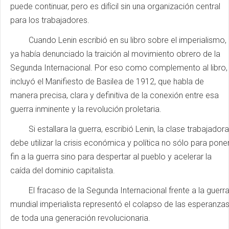
puede continuar, pero es difícil sin una organización central
para los trabajadores.
Cuando Lenin escribió en su libro sobre el imperialismo,
ya había denunciado la traición al movimiento obrero de la
Segunda Internacional. Por eso como complemento al libro,
incluyó el Manifiesto de Basilea de 1912, que habla de
manera precisa, clara y definitiva de la conexión entre esa
guerra inminente y la revolución proletaria.
Si estallara la guerra, escribió Lenin, la clase trabajadora
debe utilizar la crisis económica y política no sólo para pone
fin a la guerra sino para despertar al pueblo y acelerar la
caída del dominio capitalista.
El fracaso de la Segunda Internacional frente a la guerr
mundial imperialista representó el colapso de las esperanza
de toda una generación revolucionaria.