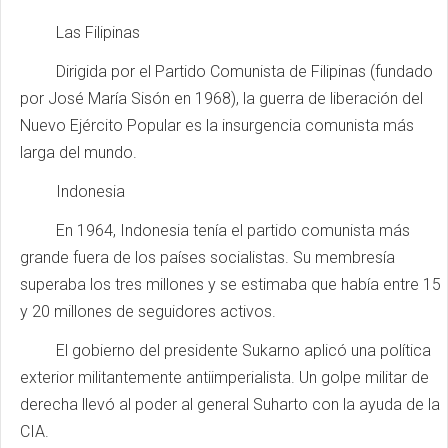
Las Filipinas
Dirigida por el Partido Comunista de Filipinas (fundado
por José María Sisón en 1968), la guerra de liberación del
Nuevo Ejército Popular es la insurgencia comunista más
larga del mundo.
Indonesia
En 1964, Indonesia tenía el partido comunista más
grande fuera de los países socialistas. Su membresía
superaba los tres millones y se estimaba que había entre 15
y 20 millones de seguidores activos.
El gobierno del presidente Sukarno aplicó una política
exterior militantemente antiimperialista. Un golpe militar de
derecha llevó al poder al general Suharto con la ayuda de la
CIA.