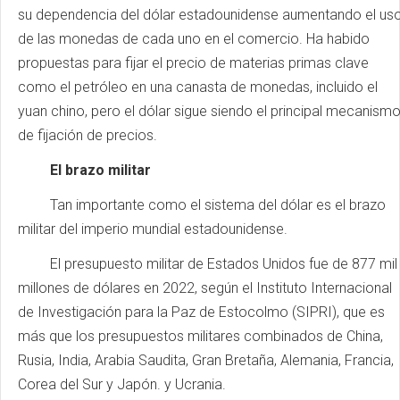
su dependencia del dólar estadounidense aumentando el us
de las monedas de cada uno en el comercio. Ha habido
propuestas para fijar el precio de materias primas clave
como el petróleo en una canasta de monedas, incluido el
yuan chino, pero el dólar sigue siendo el principal mecanism
de fijación de precios.
El brazo militar
Tan importante como el sistema del dólar es el brazo
militar del imperio mundial estadounidense.
El presupuesto militar de Estados Unidos fue de 877 mil
millones de dólares en 2022, según el Instituto Internacional
de Investigación para la Paz de Estocolmo (SIPRI), que es
más que los presupuestos militares combinados de China,
Rusia, India, Arabia Saudita, Gran Bretaña, Alemania, Francia,
Corea del Sur y Japón. y Ucrania.