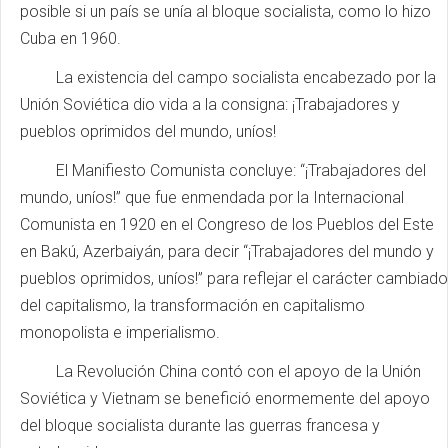
posible si un país se unía al bloque socialista, como lo hizo
Cuba en 1960.
La existencia del campo socialista encabezado por la
Unión Soviética dio vida a la consigna: ¡Trabajadores y
pueblos oprimidos del mundo, uníos!
El Manifiesto Comunista concluye: “¡Trabajadores del
mundo, uníos!” que fue enmendada por la Internacional
Comunista en 1920 en el Congreso de los Pueblos del Este
en Bakú, Azerbaiyán, para decir “¡Trabajadores del mundo y
pueblos oprimidos, uníos!” para reflejar el carácter cambiado
del capitalismo, la transformación en capitalismo
monopolista e imperialismo.
La Revolución China contó con el apoyo de la Unión
Soviética y Vietnam se benefició enormemente del apoyo
del bloque socialista durante las guerras francesa y