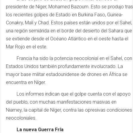
presidente de Níger, Mohamed Bazoum. Esto se produjo tras
los recientes golpes de Estado en Burkina Faso, Guinea-
Conakry, Malí y Chad. Estos países están unidos por el Sahel,
una región semiárida en el borde del desierto del Sahara que
se extiende desde el Océano Atlántico en el oeste hasta el
Mar Rojo en el este.
Francia ha sido la potencia neocolonial en el Sahel, con
Estados Unidos también profundamente involucrado. La
mayor base militar estadounidense de drones en África se
encuentra en Níger.
Los informes indican que el golpe cuenta con el apoyo
del pueblo, con muchas manifestaciones masivas en
Niamey, la capital de Níger, contra las opresivas condiciones
neocoloniales.
La nueva Guerra Fría