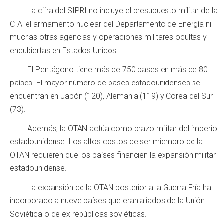
La cifra del SIPRI no incluye el presupuesto militar de la
CIA, el armamento nuclear del Departamento de Energía ni
muchas otras agencias y operaciones militares ocultas y
encubiertas en Estados Unidos.
El Pentágono tiene más de 750 bases en más de 80
países. El mayor número de bases estadounidenses se
encuentran en Japón (120), Alemania (119) y Corea del Sur
(73).
Además, la OTAN actúa como brazo militar del imperio
estadounidense. Los altos costos de ser miembro de la
OTAN requieren que los países financien la expansión militar
estadounidense.
La expansión de la OTAN posterior a la Guerra Fría ha
incorporado a nueve países que eran aliados de la Unión
Soviética o de ex repúblicas soviéticas.