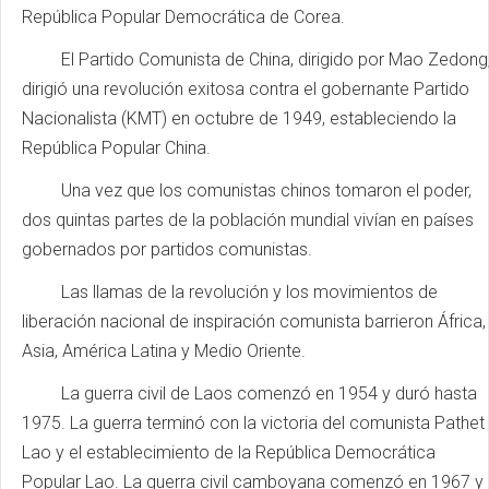
República Popular Democrática de Corea.
El Partido Comunista de China, dirigido por Mao Zedong
dirigió una revolución exitosa contra el gobernante Partido
Nacionalista (KMT) en octubre de 1949, estableciendo la
República Popular China.
Una vez que los comunistas chinos tomaron el poder,
dos quintas partes de la población mundial vivían en países
gobernados por partidos comunistas.
Las llamas de la revolución y los movimientos de
liberación nacional de inspiración comunista barrieron África,
Asia, América Latina y Medio Oriente.
La guerra civil de Laos comenzó en 1954 y duró hasta
1975. La guerra terminó con la victoria del comunista Pathet
Lao y el establecimiento de la República Democrática
Popular Lao. La guerra civil camboyana comenzó en 1967 y