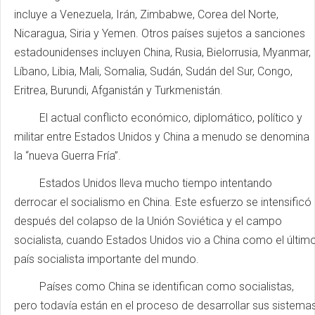
incluye a Venezuela, Irán, Zimbabwe, Corea del Norte,
Nicaragua, Siria y Yemen. Otros países sujetos a sanciones
estadounidenses incluyen China, Rusia, Bielorrusia, Myanmar,
Líbano, Libia, Mali, Somalia, Sudán, Sudán del Sur, Congo,
Eritrea, Burundi, Afganistán y Turkmenistán.
El actual conflicto económico, diplomático, político y
militar entre Estados Unidos y China a menudo se denomina
la “nueva Guerra Fría”.
Estados Unidos lleva mucho tiempo intentando
derrocar el socialismo en China. Este esfuerzo se intensificó
después del colapso de la Unión Soviética y el campo
socialista, cuando Estados Unidos vio a China como el últim
país socialista importante del mundo.
Países como China se identifican como socialistas,
pero todavía están en el proceso de desarrollar sus sistema