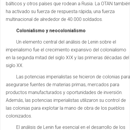
bálticos y otros países que rodean a Rusia. La OTAN tambié
ha activado su fuerza de respuesta rápida, una fuerza
multinacional de alrededor de 40.000 soldados.
Colonialismo y neocolonialismo
Un elemento central del análisis de Lenin sobre el
imperialismo fue el crecimiento expansivo del colonialismo
en la segunda mitad del siglo XIX y las primeras décadas del
siglo XX.
Las potencias imperialistas se hicieron de colonias par
asegurarse fuentes de materias primas, mercados para
productos manufacturados y oportunidades de inversión.
Además, las potencias imperialistas utilizaron su control de
las colonias para explotar la mano de obra de los pueblos
colonizados.
El análisis de Lenin fue esencial en el desarrollo de los