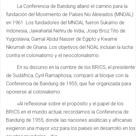
La Conferencia de Bandung allanó el camino para la
fundación del Movimiento de Países No Alineados (MNOAL)
en 1961. Los fundadores del MNOAL fueron Sukarno de
Indonesia, Jawaharlal Nehru de India, Josip Broz Tito de
Yugoslavia, Gamal Abdul Nasser de Egipto y Kwame
Nkrumah de Ghana. Los objetivos del NOAL incluían la lucha
contra el colonialismo y el neocolonialismo.
En su discurso en la cumbre de los BRICS, el presidente
de Sudáfrica, Cyril Ramaphosa, comparó al bloque con la
Conferencia de Bandung de 1955, que fue organizada para
oponerse al colonialismo.
«Al reflexionar sobre el propósito y el papel de los
BRICS en el mundo actual, recordamos la Conferencia de
Bandung de 1955, donde las naciones asiáticas y africanas
exigieron una mayor voz para los países en desarrollo en los