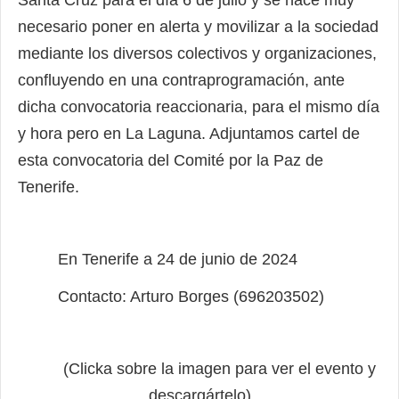
Santa Cruz para el día 6 de julio y se hace muy
necesario poner en alerta y movilizar a la sociedad
mediante los diversos colectivos y organizaciones,
confluyendo en una contraprogramación, ante
dicha convocatoria reaccionaria, para el mismo día
y hora pero en La Laguna. Adjuntamos cartel de
esta convocatoria del Comité por la Paz de
Tenerife.
En Tenerife a 24 de junio de 2024
Contacto: Arturo Borges (696203502)
(Clicka sobre la imagen para ver el evento y
descargártelo)