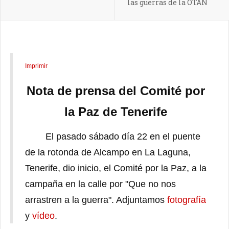
las guerras de la OTAN
Imprimir
Nota de prensa del Comité por
la Paz de Tenerife
El pasado sábado día 22 en el puente
de la rotonda de Alcampo en La Laguna,
Tenerife, dio inicio, el Comité por la Paz, a la
campaña en la calle por "Que no nos
arrastren a la guerra". Adjuntamos
fotografía
y
vídeo
.