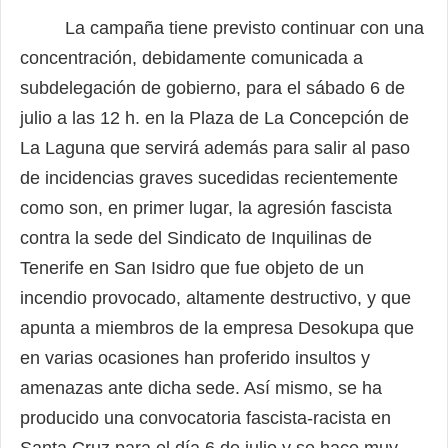
La campaña tiene previsto continuar con una
concentración, debidamente comunicada a
subdelegación de gobierno, para el sábado 6 de
julio a las 12 h. en la Plaza de La Concepción de
La Laguna que servirá además para salir al paso
de incidencias graves sucedidas recientemente
como son, en primer lugar, la agresión fascista
contra la sede del Sindicato de Inquilinas de
Tenerife en San Isidro que fue objeto de un
incendio provocado, altamente destructivo, y que
apunta a miembros de la empresa Desokupa que
en varias ocasiones han proferido insultos y
amenazas ante dicha sede. Así mismo, se ha
producido una convocatoria fascista-racista en