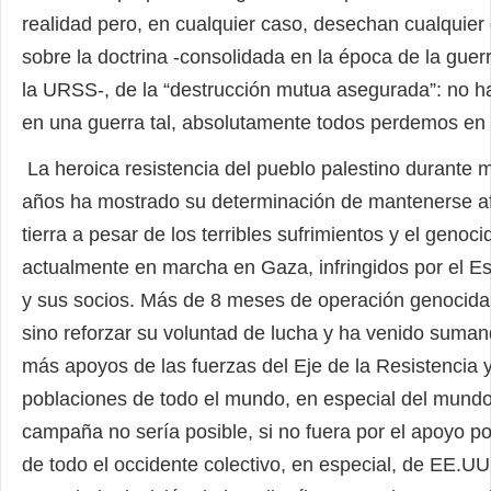
realidad pero, en cualquier caso, desechan cualquier
sobre la doctrina -consolidada en la época de la guerr
la URSS-, de la “destrucción mutua asegurada”: no 
en una guerra tal, absolutamente todos perdemos en 
La heroica resistencia del pueblo palestino durante 
años ha mostrado su determinación de mantenerse af
tierra a pesar de los terribles sufrimientos y el genoci
actualmente en marcha en Gaza, infringidos por el Es
y sus socios. Más de 8 meses de operación genocid
sino reforzar su voluntad de lucha y ha venido suma
más apoyos de las fuerzas del Eje de la Resistencia 
poblaciones de todo el mundo, en especial del mundo
campaña no sería posible, si no fuera por el apoyo polí
de todo el occidente colectivo, en especial, de EE.UU