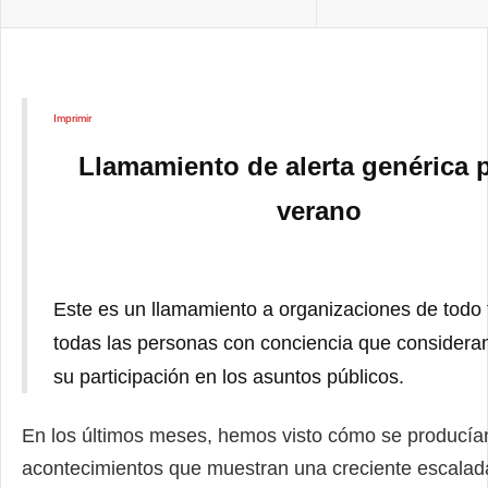
Imprimir
Llamamiento de alerta genérica p
verano
Este es un llamamiento a organizaciones de todo 
todas las personas con conciencia que considera
su participación en los asuntos públicos.
En los últimos meses, hemos visto cómo se producía
acontecimientos que muestran una creciente escalada