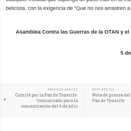
belicista, con la exigencia de “Que no nos arrastren a 
Asamblea Contra las Guerras de la OTAN y el
5 de
PREVIOUS ARTICLE
NEXT ARTICLE
Comité por la Paz de Tenerife:
Nota de prensa del
Comunicado para la
Paz de Tenerife
concentración del 6 de julio