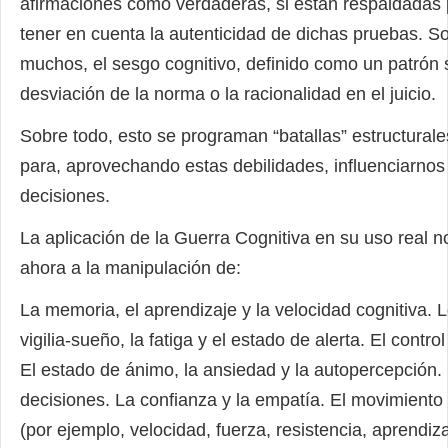
afirmaciones como verdaderas, si están respaldadas 
tener en cuenta la autenticidad de dichas pruebas. So
muchos, el sesgo cognitivo, definido como un patrón 
desviación de la norma o la racionalidad en el juicio.
Sobre todo, esto se programan “batallas” estructurales
para, aprovechando estas debilidades, influenciarnos
decisiones.
La aplicación de la Guerra Cognitiva en su uso real no
ahora a la manipulación de:
La memoria, el aprendizaje y la velocidad cognitiva. L
vigilia-sueño, la fatiga y el estado de alerta. El contro
El estado de ánimo, la ansiedad y la autopercepción.
decisiones. La confianza y la empatía. El movimiento
(por ejemplo, velocidad, fuerza, resistencia, aprendiza