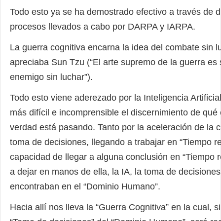
Todo esto ya se ha demostrado efectivo a través de d
procesos llevados a cabo por DARPA y IARPA.
La guerra cognitiva encarna la idea del combate sin l
apreciaba Sun Tzu (“El arte supremo de la guerra es 
enemigo sin luchar”).
Todo esto viene aderezado por la Inteligencia Artificia
más difícil e incomprensible el discernimiento de qué
verdad está pasando. Tanto por la aceleración de la 
toma de decisiones, llegando a trabajar en “Tiempo rea
capacidad de llegar a alguna conclusión en “Tiempo re
a dejar en manos de ella, la IA, la toma de decisione
encontraban en el “Dominio Humano”.
Hacia allí nos lleva la “Guerra Cognitiva” en la cual, 