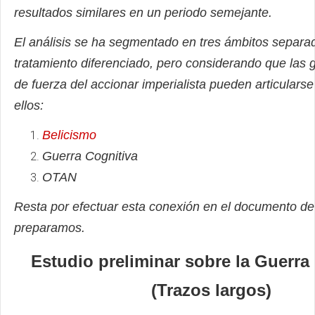
resultados similares en un periodo semejante.
El análisis se ha segmentado en tres ámbitos separa
tratamiento diferenciado, pero considerando que las 
de fuerza del accionar imperialista pueden articularse
ellos:
Belicismo
Guerra Cognitiva
OTAN
Resta por efectuar esta conexión en el documento de
preparamos.
Estudio preliminar sobre la Guerra
(Trazos largos)