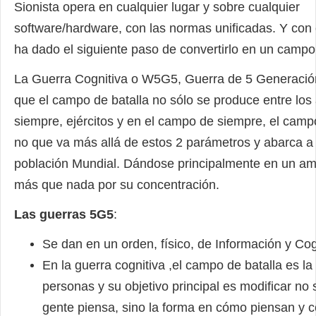
Sionista opera en cualquier lugar y sobre cualquier
software/hardware, con las normas unificadas. Y con 
ha dado el siguiente paso de convertirlo en un campo 
La Guerra Cognitiva o W5G5, Guerra de 5 Generación
que el campo de batalla no sólo se produce entre los
siempre, ejércitos y en el campo de siempre, el campo
no que va más allá de estos 2 parámetros y abarca a 
población Mundial. Dándose principalmente en un am
más que nada por su concentración.
Las guerras 5G5
:
Se dan en un orden, físico, de Información y Cog
En la guerra cognitiva ,el campo de batalla es l
personas y su objetivo principal es modificar no 
gente piensa, sino la forma en cómo piensan y 