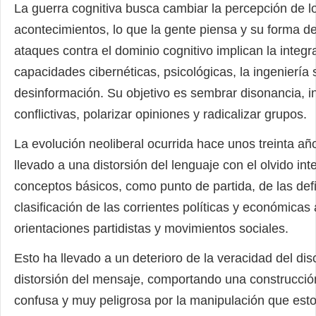
La guerra cognitiva busca cambiar la percepción de l
acontecimientos, lo que la gente piensa y su forma de
ataques contra el dominio cognitivo implican la integr
capacidades cibernéticas, psicológicas, la ingeniería s
desinformación. Su objetivo es sembrar disonancia, in
conflictivas, polarizar opiniones y radicalizar grupos.
La evolución neoliberal ocurrida hace unos treinta añ
llevado a una distorsión del lenguaje con el olvido in
conceptos básicos, como punto de partida, de las def
clasificación de las corrientes políticas y económicas
orientaciones partidistas y movimientos sociales.
Esto ha llevado a un deterioro de la veracidad del dis
distorsión del mensaje, comportando una construcci
confusa y muy peligrosa por la manipulación que est