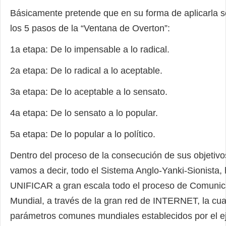
Básicamente pretende que en su forma de aplicarla s
los 5 pasos de la “Ventana de Overton”:
1a etapa: De lo impensable a lo radical.
2a etapa: De lo radical a lo aceptable.
3a etapa: De lo aceptable a lo sensato.
4a etapa: De lo sensato a lo popular.
5a etapa: De lo popular a lo político.
Dentro del proceso de la consecución de sus objetiv
vamos a decir, todo el Sistema Anglo-Yanki-Sionista,
UNIFICAR a gran escala todo el proceso de Comunic
Mundial, a través de la gran red de INTERNET, la cua
parámetros comunes mundiales establecidos por el e