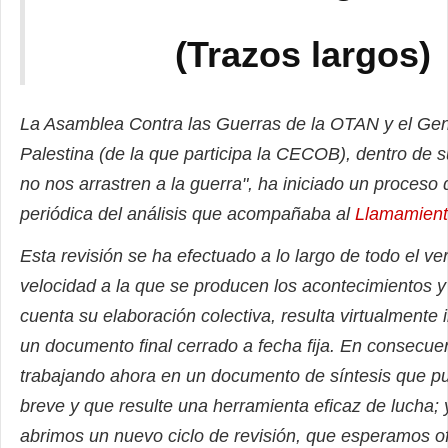
(Trazos largos)
La Asamblea Contra las Guerras de la OTAN y el Gen
Palestina (de la que participa la CECOB), dentro de
no nos arrastren a la guerra", ha iniciado un proceso 
periódica del análisis que acompañaba al
Llamamient
Esta revisión se ha efectuado a lo largo de todo el ve
velocidad a la que se producen los acontecimientos y
cuenta su elaboración colectiva, resulta virtualmente 
un documento final cerrado a fecha fija. En consecue
trabajando ahora en un documento de síntesis que p
breve y que resulte una herramienta eficaz de lucha; 
abrimos un nuevo ciclo de revisión, que esperamos o