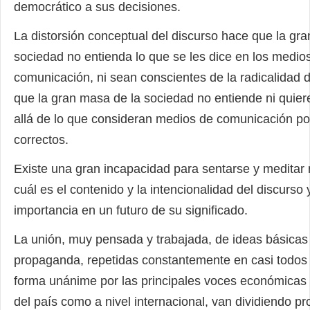
democrático a sus decisiones.
La distorsión conceptual del discurso hace que la gra
sociedad no entienda lo que se les dice en los medio
comunicación, ni sean conscientes de la radicalidad d
que la gran masa de la sociedad no entiende ni quie
allá de lo que consideran medios de comunicación po
correctos.
Existe una gran incapacidad para sentarse y medita
cuál es el contenido y la intencionalidad del discurso y,
importancia en un futuro de su significado.
La unión, muy pensada y trabajada, de ideas básicas 
propaganda, repetidas constantemente en casi todos
forma unánime por las principales voces económicas y
del país como a nivel internacional, van dividiendo p