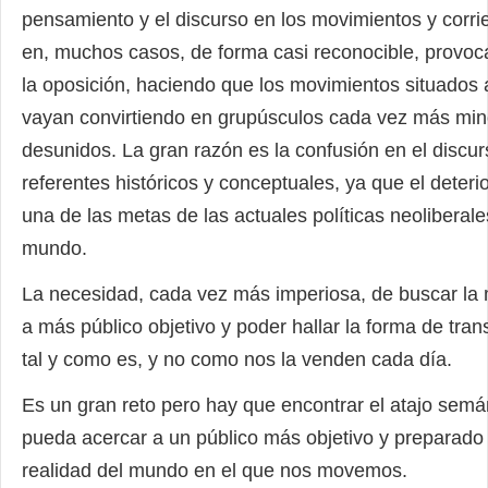
pensamiento y el discurso en los movimientos y corrie
en, muchos casos, de forma casi reconocible, provoca
la oposición, haciendo que los movimientos situados a
vayan convirtiendo en grupúsculos cada vez más mino
desunidos. La gran razón es la confusión en el discurs
referentes históricos y conceptuales, ya que el deterio
una de las metas de las actuales políticas neoliberal
mundo.
La necesidad, cada vez más imperiosa, de buscar la 
a más público objetivo y poder hallar la forma de trans
tal y como es, y no como nos la venden cada día.
Es un gran reto pero hay que encontrar el atajo semá
pueda acercar a un público más objetivo y preparado 
realidad del mundo en el que nos movemos.