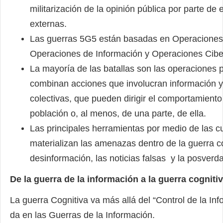
militarización de la opinión pública por parte de
externas.
Las guerras 5G5 están basadas en Operaciones 
Operaciones de Información y Operaciones Cibe
La mayoría de las batallas son las operaciones 
combinan acciones que involucran información 
colectivas, que pueden dirigir el comportamient
población o, al menos, de una parte, de ella.
Las principales herramientas por medio de las c
materializan las amenazas dentro de la guerra co
desinformación, las noticias falsas y la posverd
De la guerra de la información a la guerra cognitiv
La guerra Cognitiva va más allá del “Control de la In
da en las Guerras de la Información.