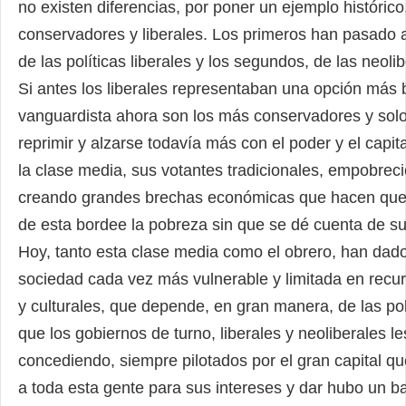
no existen diferencias, por poner un ejemplo histórico
conservadores y liberales. Los primeros han pasado 
de las políticas liberales y los segundos, de las neoli
Si antes los liberales representaban una opción más 
vanguardista ahora son los más conservadores y sol
reprimir y alzarse todavía más con el poder y el capit
la clase media, sus votantes tradicionales, empobrec
creando grandes brechas económicas que hacen que
de esta bordee la pobreza sin que se dé cuenta de su 
Hoy, tanto esta clase media como el obrero, han dad
sociedad cada vez más vulnerable y limitada en rec
y culturales, que depende, en gran manera, de las pol
que los gobiernos de turno, liberales y neoliberales l
concediendo, siempre pilotados por el gran capital qu
a toda esta gente para sus intereses y dar hubo un ba