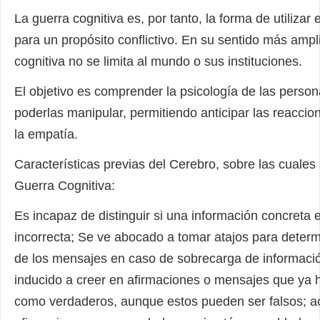
La guerra cognitiva es, por tanto, la forma de utilizar
para un propósito conflictivo. En su sentido más ampli
cognitiva no se limita al mundo o sus instituciones.
El objetivo es comprender la psicología de las person
poderlas manipular, permitiendo anticipar las reaccion
la empatía.
Características previas del Cerebro, sobre las cuales 
Guerra Cognitiva:
Es incapaz de distinguir si una información concreta 
incorrecta; Se ve abocado a tomar atajos para determi
de los mensajes en caso de sobrecarga de informaci
inducido a creer en afirmaciones o mensajes que ya
como verdaderos, aunque estos pueden ser falsos; a