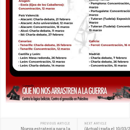
PREVIOUS ARTICLE
NEXT ARTICLE
Nueva estrategia para la
(Actualizada el 10/03/