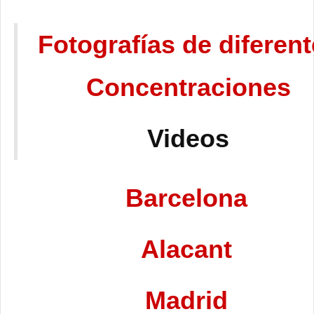
Fotografías de diferen
Concentraciones
Videos
Barcelona
Alacant
Madrid