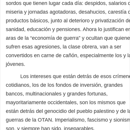
sordos que tienen lugar cada día: despidos, salarios 
miseria y jornadas agotadoras, desahucios, carestía 
productos básicos, junto al deterioro y privatización d
sanidad, educación y pensiones. Ahora lo justifican e
aras de la “economía de guerra” y ocultan que quien
sufren esas agresiones, la clase obrera, van a ser
convertidos en carne de cañón, especialmente los y l
jóvenes.
Los intereses que están detrás de esos crímen
cotidianos, los de los fondos de inversión, grandes
bancos, multinacionales y grandes fortunas,
mayoritariamente occidentales, son los mismos que
están detrás del genocidio del pueblo palestino y de l
guerras de la OTAN. Imperialismo, fascismo y sionis
son, y siempre han sido, inseparables.