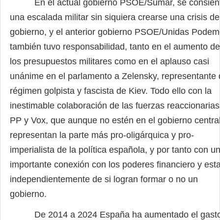
En el actual gobierno PSOE/Sumar, se consien
una escalada militar sin siquiera crearse una crisis de
gobierno, y el anterior gobierno PSOE/Unidas Pode
también tuvo responsabilidad, tanto en el aumento de
los presupuestos militares como en el aplauso casi
unánime en el parlamento a Zelensky, representante 
régimen golpista y fascista de Kiev. Todo ello con la
inestimable colaboración de las fuerzas reaccionarias
PP y Vox, que aunque no estén en el gobierno centra
representan la parte más pro-oligárquica y pro-
imperialista de la política española, y por tanto con u
importante conexión con los poderes financiero y esta
independientemente de si logran formar o no un
gobierno.
De 2014 a 2024 España ha aumentado el gast