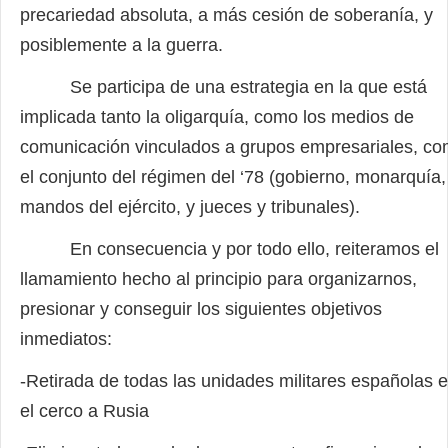
precariedad absoluta, a más cesión de soberanía, y
posiblemente a la guerra.
Se participa de una estrategia en la que está
implicada tanto la oligarquía, como los medios de
comunicación vinculados a grupos empresariales, c
el conjunto del régimen del ‘78 (gobierno, monarquía,
mandos del ejército, y jueces y tribunales).
En consecuencia y por todo ello, reiteramos el
llamamiento hecho al principio para organizarnos,
presionar y conseguir los siguientes objetivos
inmediatos:
-Retirada de todas las unidades militares españolas 
el cerco a Rusia