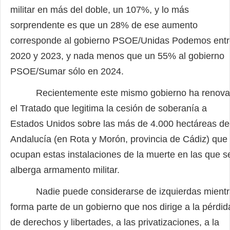
militar en más del doble, un 107%, y lo más
sorprendente es que un 28% de ese aumento
corresponde al gobierno PSOE/Unidas Podemos ent
2020 y 2023, y nada menos que un 55% al gobierno
PSOE/Sumar sólo en 2024.
Recientemente este mismo gobierno ha renov
el Tratado que legitima la cesión de soberanía a
Estados Unidos sobre las más de 4.000 hectáreas de
Andalucía (en Rota y Morón, provincia de Cádiz) que
ocupan estas instalaciones de la muerte en las que s
alberga armamento militar.
Nadie puede considerarse de izquierdas mientr
forma parte de un gobierno que nos dirige a la pérdid
de derechos y libertades, a las privatizaciones, a la