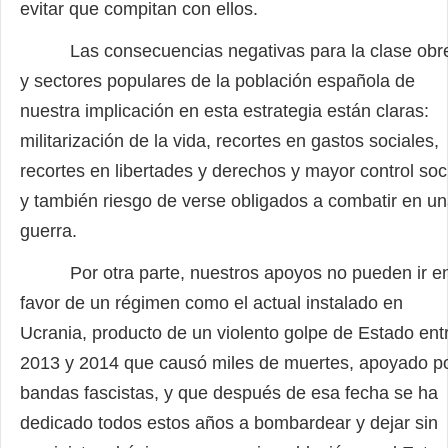
evitar que compitan con ellos.
Las consecuencias negativas para la clase obr
y sectores populares de la población española de
nuestra implicación en esta estrategia están claras:
militarización de la vida, recortes en gastos sociales,
recortes en libertades y derechos y mayor control soci
y también riesgo de verse obligados a combatir en u
guerra.
Por otra parte, nuestros apoyos no pueden ir e
favor de un régimen como el actual instalado en
Ucrania, producto de un violento golpe de Estado ent
2013 y 2014 que causó miles de muertes, apoyado p
bandas fascistas, y que después de esa fecha se ha
dedicado todos estos años a bombardear y dejar sin