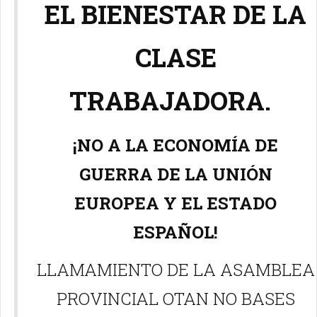
EL BIENESTAR DE LA
CLASE
TRABAJADORA.
¡NO A LA ECONOMÍA DE
GUERRA DE LA UNIÓN
EUROPEA Y EL ESTADO
ESPAÑOL!
LLAMAMIENTO DE LA ASAMBLEA
PROVINCIAL OTAN NO BASES