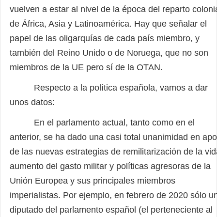
vuelven a estar al nivel de la época del reparto coloni
de África, Asia y Latinoamérica. Hay que señalar el
papel de las oligarquías de cada país miembro, y
también del Reino Unido o de Noruega, que no son
miembros de la UE pero sí de la OTAN.
Respecto a la política española, vamos a dar
unos datos:
En el parlamento actual, tanto como en el
anterior, se ha dado una casi total unanimidad en ap
de las nuevas estrategias de remilitarización de la vid
aumento del gasto militar y políticas agresoras de la
Unión Europea y sus principales miembros
imperialistas. Por ejemplo, en febrero de 2020 sólo u
diputado del parlamento español (el perteneciente al