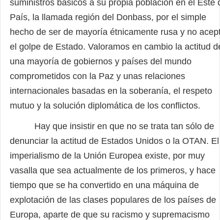
suministros básicos a su propia población en el Este 
País, la llamada región del Donbass, por el simple
hecho de ser de mayoría étnicamente rusa y no acep
el golpe de Estado. Valoramos en cambio la actitud d
una mayoría de gobiernos y países del mundo
comprometidos con la Paz y unas relaciones
internacionales basadas en la soberanía, el respeto
mutuo y la solución diplomática de los conflictos.
Hay que insistir en que no se trata tan sólo de
denunciar la actitud de Estados Unidos o la OTAN. El
imperialismo de la Unión Europea existe, por muy
vasalla que sea actualmente de los primeros, y hace
tiempo que se ha convertido en una máquina de
explotación de las clases populares de los países de
Europa, aparte de que su racismo y supremacismo