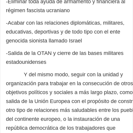
-Eliminar toda ayuda de armamento y financiera al
régimen fascista ucraniano
-Acabar con las relaciones diplomáticas, militares,
educativas, deportivas y de todo tipo con el ente
genocida sionista llamado Israel
-Salida de la OTAN y cierre de las bases militares
estadounidenses
Y del mismo modo, seguir con la unidad y
organización para trabajar en la consecución de otros
objetivos políticos y sociales a más largo plazo, como
salida de la Unión Europea con el propósito de constr
otro tipo de relaciones más saludables entre los pueb
del continente europeo, o la instauración de una
república democrática de los trabajadores que