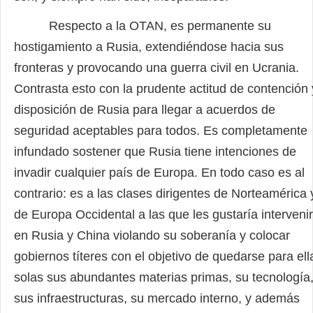
Respecto a la OTAN, es permanente su
hostigamiento a Rusia, extendiéndose hacia sus
fronteras y provocando una guerra civil en Ucrania.
Contrasta esto con la prudente actitud de contención 
disposición de Rusia para llegar a acuerdos de
seguridad aceptables para todos. Es completamente
infundado sostener que Rusia tiene intenciones de
invadir cualquier país de Europa. En todo caso es al
contrario: es a las clases dirigentes de Norteamérica 
de Europa Occidental a las que les gustaría intervenir
en Rusia y China violando su soberanía y colocar
gobiernos títeres con el objetivo de quedarse para ell
solas sus abundantes materias primas, su tecnología
sus infraestructuras, su mercado interno, y además