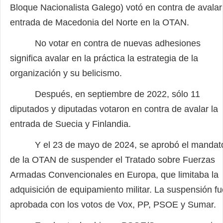
Bloque Nacionalista Galego) votó en contra de avalar
entrada de Macedonia del Norte en la OTAN.
No votar en contra de nuevas adhesiones
significa avalar en la práctica la estrategia de la
organización y su belicismo.
Después, en septiembre de 2022, sólo 11
diputados y diputadas votaron en contra de avalar la
entrada de Suecia y Finlandia.
Y el 23 de mayo de 2024, se aprobó el mandat
de la OTAN de suspender el Tratado sobre Fuerzas
Armadas Convencionales en Europa, que limitaba la
adquisición de equipamiento militar. La suspensión fu
aprobada con los votos de Vox, PP, PSOE y Sumar.