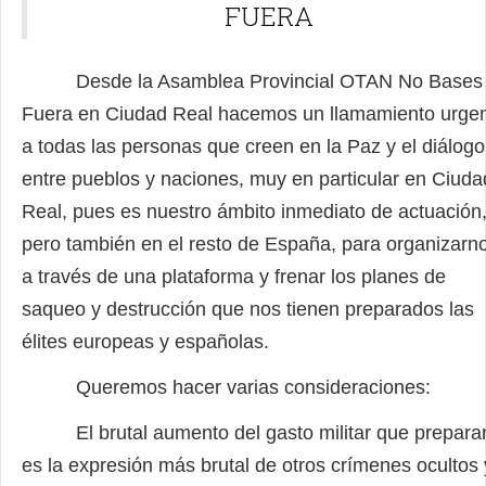
FUERA
Desde la Asamblea Provincial OTAN No Bases
Fuera en Ciudad Real hacemos un llamamiento urge
a todas las personas que creen en la Paz y el diálogo
entre pueblos y naciones, muy en particular en Ciuda
Real, pues es nuestro ámbito inmediato de actuación
pero también en el resto de España, para organizarn
a través de una plataforma y frenar los planes de
saqueo y destrucción que nos tienen preparados las
élites europeas y españolas.
Queremos hacer varias consideraciones:
El brutal aumento del gasto militar que prepara
es la expresión más brutal de otros crímenes ocultos 