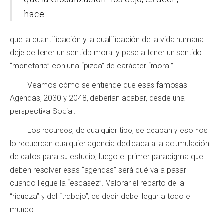
hace
que la cuantificación y la cualificación de la vida humana
deje de tener un sentido moral y pase a tener un sentido
“monetario” con una “pizca” de carácter “moral”.
Veamos cómo se entiende que esas famosas
Agendas, 2030 y 2048, deberían acabar, desde una
perspectiva Social.
Los recursos, de cualquier tipo, se acaban y eso nos
lo recuerdan cualquier agencia dedicada a la acumulación
de datos para su estudio; luego el primer paradigma que
deben resolver esas “agendas” será qué va a pasar
cuando llegue la “escasez”. Valorar el reparto de la
“riqueza” y del “trabajo”, es decir debe llegar a todo el
mundo.