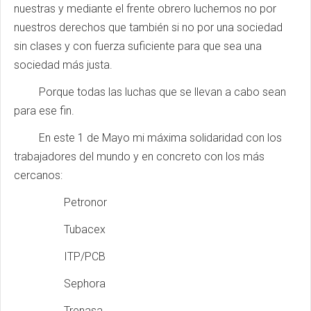
nuestras y mediante el frente obrero luchemos no por
nuestros derechos que también si no por una sociedad
sin clases y con fuerza suficiente para que sea una
sociedad más justa.
Porque todas las luchas que se llevan a cabo sean
para ese fin.
En este 1 de Mayo mi máxima solidaridad con los
trabajadores del mundo y en concreto con los más
cercanos:
Petronor
Tubacex
ITP/PCB
Sephora
Trenasa