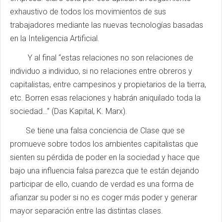
exhaustivo de todos los movimientos de sus
trabajadores mediante las nuevas tecnologías basadas
en la Inteligencia Artificial.
Y al final “estas relaciones no son relaciones de
individuo a individuo, si no relaciones entre obreros y
capitalistas, entre campesinos y propietarios de la tierra,
etc. Borren esas relaciones y habrán aniquilado toda la
sociedad…” (Das Kapital, K. Marx).
Se tiene una falsa conciencia de Clase que se
promueve sobre todos los ambientes capitalistas que
sienten su pérdida de poder en la sociedad y hace que
bajo una influencia falsa parezca que te están dejando
participar de ello, cuando de verdad es una forma de
afianzar su poder si no es coger más poder y generar
mayor separación entre las distintas clases.