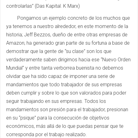
controlarlas” (Das Kapital. K Marx)
Pongamos un ejemplo concreto de los muchos que
ya tenemos a nuestro alrededor, en este momento de la
historia; Jeff Bezzos, dueño de entre otras empresas de
Amazon; ha generado gran parte de su fortuna a base de
demostrar que la gente de “su clase” son los que
verdaderamente saben dirigirnos hacia ese “Nuevo Orden
Mundial” y entre tanta verborrea buenista no debemos
olvidar que ha sido capaz de imponer una serie de
mandamientos que todo trabajador de sus empresas
deben cumplir y sobre lo que son valorados para poder
seguir trabajando en sus empresas. Todos los
mandamientos son presión para el trabajador, presionan
en su “psique” para la consecución de objetivos
económicos, más allá de lo que puedas pensar que te
corresponda por el trabajo realizado.