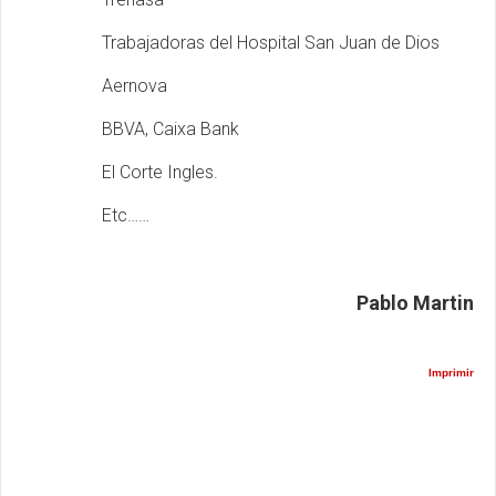
Trabajadoras del Hospital San Juan de Dios
Aernova
BBVA, Caixa Bank
El Corte Ingles.
Etc……
Pablo Martin
Imprimir