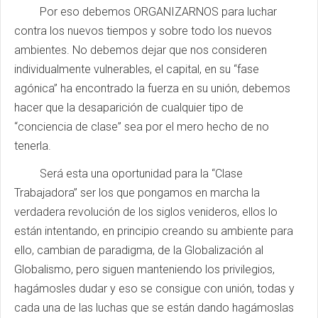
Por eso debemos ORGANIZARNOS para luchar
contra los nuevos tiempos y sobre todo los nuevos
ambientes. No debemos dejar que nos consideren
individualmente vulnerables, el capital, en su “fase
agónica” ha encontrado la fuerza en su unión, debemos
hacer que la desaparición de cualquier tipo de
“conciencia de clase” sea por el mero hecho de no
tenerla.
Será esta una oportunidad para la “Clase
Trabajadora” ser los que pongamos en marcha la
verdadera revolución de los siglos venideros, ellos lo
están intentando, en principio creando su ambiente para
ello, cambian de paradigma, de la Globalización al
Globalismo, pero siguen manteniendo los privilegios,
hagámosles dudar y eso se consigue con unión, todas y
cada una de las luchas que se están dando hagámoslas