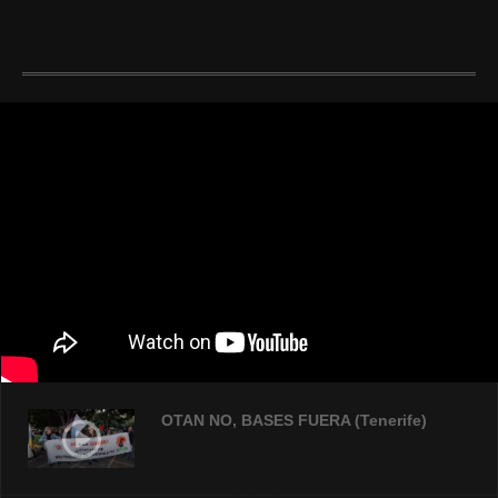
OTAN NO, BASES FUERA (Tenerife)