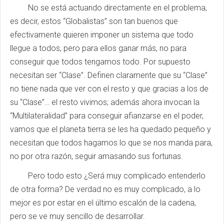
No se está actuando directamente en el problema,
es decir, estos “Globalistas” son tan buenos que
efectivamente quieren imponer un sistema que todo
llegue a todos, pero para ellos ganar más, no para
conseguir que todos tengamos todo. Por supuesto
necesitan ser “Clase”. Definen claramente que su “Clase”
no tiene nada que ver con el resto y que gracias a los de
su “Clase”… el resto vivimos; además ahora invocan la
“Multilateralidad” para conseguir afianzarse en el poder,
vamos que el planeta tierra se les ha quedado pequeño y
necesitan que todos hagamos lo que se nos manda para,
no por otra razón, seguir amasando sus fortunas.
Pero todo esto ¿Será muy complicado entenderlo
de otra forma? De verdad no es muy complicado, a lo
mejor es por estar en el último escalón de la cadena,
pero se ve muy sencillo de desarrollar.