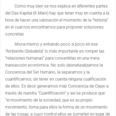
Como muy bien se nos explica en diferentes partes
del Das Kapital (K.Marx) hay que tener muy en cuenta a la
hora de hacer una valoración el momento de la “historia”
en el cual nos encontramos para proponer soluciones
concretas.
Ahora mismo y entrando poco a poco en ese
“Ambiente Globalista” lo más importante es romper las
“relaciones humanas” para convertirlas en una mera
transacción económica. No solo desnaturalizamos la
Conciencia del Ser Humano, la separamos y la
cuantificamos, sin tener en cuenta ninguna cualificación
de ellos. Es decir generamos más Conciencia de Clase a
través de nuestra “Cuantificación” y así se produce que:
“el movimiento de la sociedad, que es su propio
movimiento, toma para ellos la forma de un movimiento
de las cosas, a cuyo control ellos se someten en lugar de