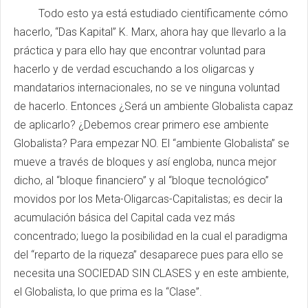
Todo esto ya está estudiado científicamente cómo
hacerlo, “Das Kapital” K. Marx, ahora hay que llevarlo a la
práctica y para ello hay que encontrar voluntad para
hacerlo y de verdad escuchando a los oligarcas y
mandatarios internacionales, no se ve ninguna voluntad
de hacerlo. Entonces ¿Será un ambiente Globalista capaz
de aplicarlo? ¿Debemos crear primero ese ambiente
Globalista? Para empezar NO. El “ambiente Globalista” se
mueve a través de bloques y así engloba, nunca mejor
dicho, al “bloque financiero” y al “bloque tecnológico”
movidos por los Meta-Oligarcas-Capitalistas; es decir la
acumulación básica del Capital cada vez más
concentrado; luego la posibilidad en la cual el paradigma
del “reparto de la riqueza” desaparece pues para ello se
necesita una SOCIEDAD SIN CLASES y en este ambiente,
el Globalista, lo que prima es la “Clase”.