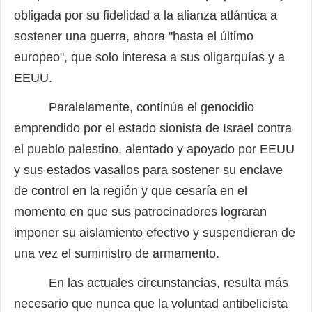
obligada por su fidelidad a la alianza atlántica a
sostener una guerra, ahora "hasta el último
europeo", que solo interesa a sus oligarquías y a
EEUU.
Paralelamente, continúa el genocidio
emprendido por el estado sionista de Israel contra
el pueblo palestino, alentado y apoyado por EEUU
y sus estados vasallos para sostener su enclave
de control en la región y que cesaría en el
momento en que sus patrocinadores lograran
imponer su aislamiento efectivo y suspendieran de
una vez el suministro de armamento.
En las actuales circunstancias, resulta más
necesario que nunca que la voluntad antibelicista