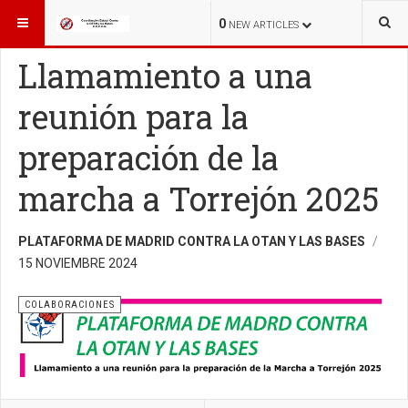
ESTÁ AQUÍ:
COLABORACIONES
0
NEW ARTICLES
Llamamiento a una
reunión para la
preparación de la
marcha a Torrejón 2025
PLATAFORMA DE MADRID CONTRA LA OTAN Y LAS BASES
15 NOVIEMBRE 2024
COLABORACIONES