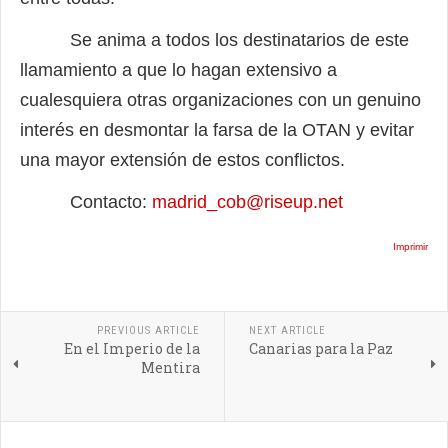
Se anima a todos los destinatarios de este
llamamiento a que lo hagan extensivo a
cualesquiera otras organizaciones con un genuino
interés en desmontar la farsa de la OTAN y evitar
una mayor extensión de estos conflictos.
Contacto:
madrid_cob@riseup.net
Imprimir
PREVIOUS ARTICLE
NEXT ARTICLE
En el Imperio de la
Canarias para la Paz
Mentira