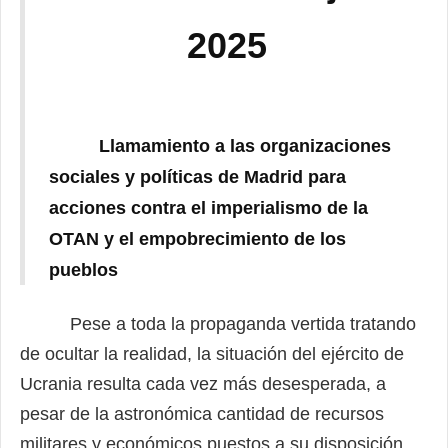
2025
Llamamiento a las organizaciones
sociales y políticas de Madrid para
acciones contra el imperialismo de la
OTAN y el empobrecimiento de los
pueblos
Pese a toda la propaganda vertida tratando
de ocultar la realidad, la situación del ejército de
Ucrania resulta cada vez más desesperada, a
pesar de la astronómica cantidad de recursos
militares y económicos puestos a su disposición