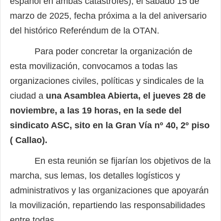
español en ambas catástrofes), el sábado 15 de
marzo de 2025, fecha próxima a la del aniversario
del histórico Referéndum de la OTAN.
Para poder concretar la organización de
esta movilización, convocamos a todas las
organizaciones civiles, políticas y sindicales de la
ciudad a
una Asamblea Abierta, el jueves 28 de
noviembre, a las 19 horas, en la sede del
sindicato ASC, sito en la Gran Vía nº 40, 2º piso
( Callao).
En esta reunión se fijarían los objetivos de la
marcha, sus lemas, los detalles logísticos y
administrativos y las organizaciones que apoyarán
la movilización, repartiendo las responsabilidades
entre todas.