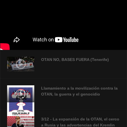
OTAN NO, BASES FUERA (Tenerife)
Llamamiento a la movilización contra la
OTAN, la guerra y el genocidio
3/12 - La expansión de la OTAN, el cerco
a Rusia y las advertencias del Kremlin