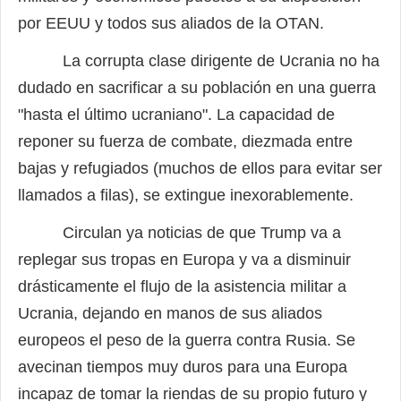
por EEUU y todos sus aliados de la OTAN.
La corrupta clase dirigente de Ucrania no ha
dudado en sacrificar a su población en una guerra
"hasta el último ucraniano". La capacidad de
reponer su fuerza de combate, diezmada entre
bajas y refugiados (muchos de ellos para evitar ser
llamados a filas), se extingue inexorablemente.
Circulan ya noticias de que Trump va a
replegar sus tropas en Europa y va a disminuir
drásticamente el flujo de la asistencia militar a
Ucrania, dejando en manos de sus aliados
europeos el peso de la guerra contra Rusia. Se
avecinan tiempos muy duros para una Europa
incapaz de tomar la riendas de su propio futuro y