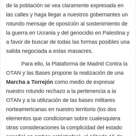
de la población se vea claramente expresada en
las calles y haga llegar a nuestros gobernantes un
rotundo mensaje de oposición al sostenimiento de
la guerra en Ucrania y del genocidio en Palestina y
a favor de buscar de todas las formas posibles una
salida negociada a estas masacres.
Para ello, la Plataforma de Madrid Contra la
OTAN y las Bases propone la realización de una
Marcha a Torrejón
como medio de expresar
nuestro rotundo rechazo a la pertenencia a la
OTAN y a la utilización de las bases militares
norteamericanas en nuestro territorio (los dos
elementos que condicionan sobre cualesquiera
otras consideraciones la complicidad del estado