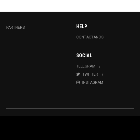
HELP
PARTNERS
CONTÁCTANOS
SOCIAL
TELEGRAM
TWITTER
INSTAGRAM