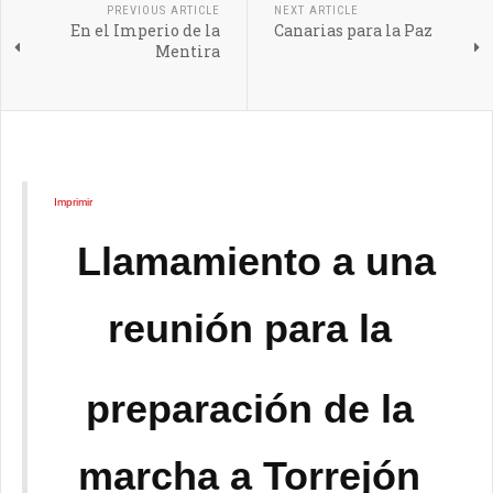
PREVIOUS ARTICLE
NEXT ARTICLE
En el Imperio de la
Canarias para la Paz
Mentira
Imprimir
Llamamiento a una
reunión para la
preparación de la
marcha a Torrejón