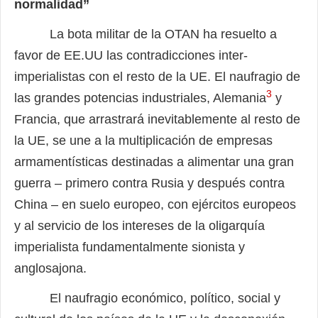
normalidad”
La bota militar de la OTAN ha resuelto a
favor de EE.UU las contradicciones inter-
imperialistas con el resto de la UE. El naufragio de
3
las grandes potencias industriales, Alemania
y
Francia, que arrastrará inevitablemente al resto de
la UE, se une a la multiplicación de empresas
armamentísticas destinadas a alimentar una gran
guerra – primero contra Rusia y después contra
China – en suelo europeo, con ejércitos europeos
y al servicio de los intereses de la oligarquía
imperialista fundamentalmente sionista y
anglosajona.
El naufragio económico, político, social y