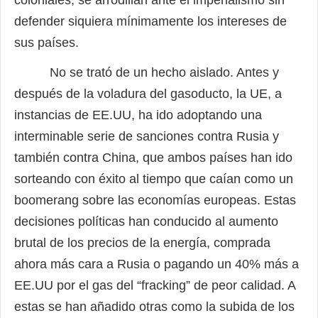
defender siquiera mínimamente los intereses de
sus países.
No se trató de un hecho aislado. Antes y
después de la voladura del gasoducto, la UE, a
instancias de EE.UU, ha ido adoptando una
interminable serie de sanciones contra Rusia y
también contra China, que ambos países han ido
sorteando con éxito al tiempo que caían como un
boomerang sobre las economías europeas. Estas
decisiones políticas han conducido al aumento
brutal de los precios de la energía, comprada
ahora más cara a Rusia o pagando un 40% más a
EE.UU por el gas del “fracking” de peor calidad. A
estas se han añadido otras como la subida de los