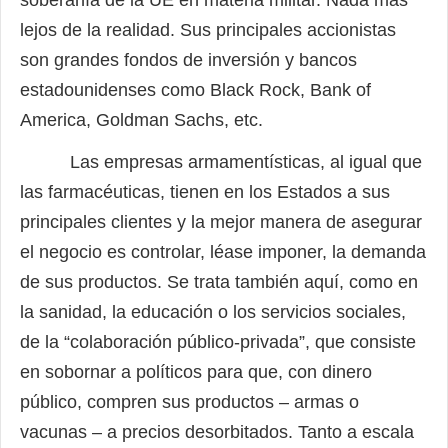
soberanía de la UE en materia militar. Nada más
lejos de la realidad. Sus principales accionistas
son grandes fondos de inversión y bancos
estadounidenses como Black Rock, Bank of
America, Goldman Sachs, etc.
Las empresas armamentísticas, al igual que
las farmacéuticas, tienen en los Estados a sus
principales clientes y la mejor manera de asegurar
el negocio es controlar, léase imponer, la demanda
de sus productos. Se trata también aquí, como en
la sanidad, la educación o los servicios sociales,
de la “colaboración público-privada”, que consiste
en sobornar a políticos para que, con dinero
público, compren sus productos – armas o
vacunas – a precios desorbitados. Tanto a escala