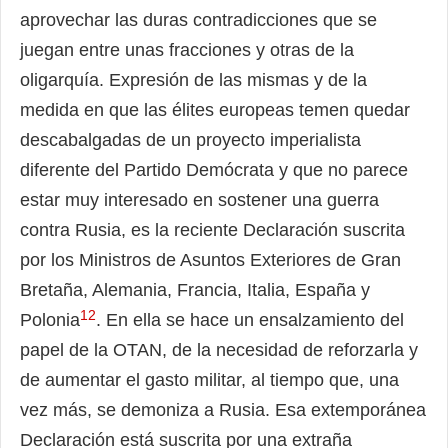
aprovechar las duras contradicciones que se
juegan entre unas fracciones y otras de la
oligarquía. Expresión de las mismas y de la
medida en que las élites europeas temen quedar
descabalgadas de un proyecto imperialista
diferente del Partido Demócrata y que no parece
estar muy interesado en sostener una guerra
contra Rusia, es la reciente Declaración suscrita
por los Ministros de Asuntos Exteriores de Gran
Bretaña, Alemania, Francia, Italia, España y
12
Polonia
. En ella se hace un ensalzamiento del
papel de la OTAN, de la necesidad de reforzarla y
de aumentar el gasto militar, al tiempo que, una
vez más, se demoniza a Rusia. Esa extemporánea
Declaración está suscrita por una extraña