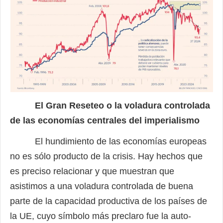
El Gran Reseteo o la voladura controlada
de las economías centrales del imperialismo
El hundimiento de las economías europeas
no es sólo producto de la crisis. Hay hechos que
es preciso relacionar y que muestran que
asistimos a una voladura controlada de buena
parte de la capacidad productiva de los países de
la UE, cuyo símbolo más preclaro fue la auto-