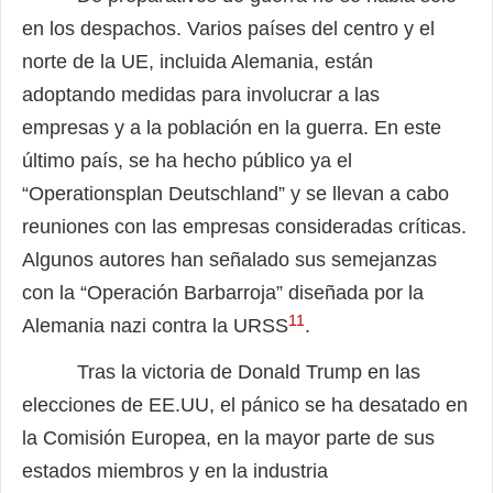
en los despachos. Varios países del centro y el
norte de la UE, incluida Alemania, están
adoptando medidas para involucrar a las
empresas y a la población en la guerra. En este
último país, se ha hecho público ya el
“Operationsplan Deutschland” y se llevan a cabo
reuniones con las empresas consideradas críticas.
Algunos autores han señalado sus semejanzas
con la “Operación Barbarroja” diseñada por la
11
Alemania nazi contra la URSS
.
Tras la victoria de Donald Trump en las
elecciones de EE.UU, el pánico se ha desatado en
la Comisión Europea, en la mayor parte de sus
estados miembros y en la industria