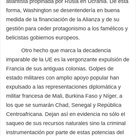
atlantista propinada por Rusia en Ucrania. De esta
forma, Washington se desentendería en buena
medida de la financiación de la Alianza y de su
gestión para ceder protagonismo a los famélicos y
belicistas gobiernos europeos.
Otro hecho que marca la decadencia
imparable de la UE es la vergonzante expulsión de
Francia de sus antiguas colonias. Golpes de
estado militares con amplio apoyo popular han
expulsado a las representaciones diplomática y
militar francesa de Mali, Burkina Faso y Níger, a
los que se sumarán Chad, Senegal y República
Centroafricana. Dejan así en evidencia no sólo el
saqueo de sus recursos naturales sino la criminal
instrumentación por parte de estas potencias del