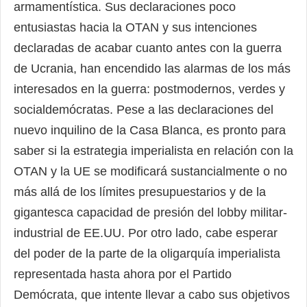
armamentística. Sus declaraciones poco
entusiastas hacia la OTAN y sus intenciones
declaradas de acabar cuanto antes con la guerra
de Ucrania, han encendido las alarmas de los más
interesados en la guerra: postmodernos, verdes y
socialdemócratas. Pese a las declaraciones del
nuevo inquilino de la Casa Blanca, es pronto para
saber si la estrategia imperialista en relación con la
OTAN y la UE se modificará sustancialmente o no
más allá de los límites presupuestarios y de la
gigantesca capacidad de presión del lobby militar-
industrial de EE.UU. Por otro lado, cabe esperar
del poder de la parte de la oligarquía imperialista
representada hasta ahora por el Partido
Demócrata, que intente llevar a cabo sus objetivos