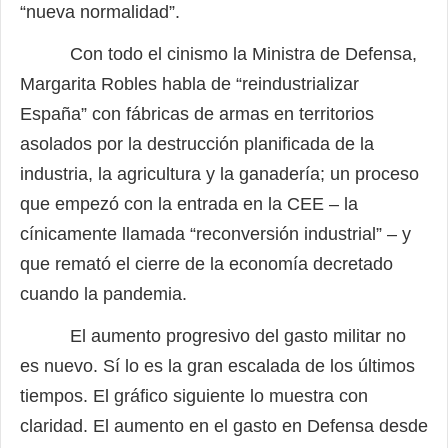
“nueva normalidad”.
Con todo el cinismo la Ministra de Defensa,
Margarita Robles habla de “reindustrializar
España” con fábricas de armas en territorios
asolados por la destrucción planificada de la
industria, la agricultura y la ganadería; un proceso
que empezó con la entrada en la CEE – la
cínicamente llamada “reconversión industrial” – y
que remató el cierre de la economía decretado
cuando la pandemia.
El aumento progresivo del gasto militar no
es nuevo. Sí lo es la gran escalada de los últimos
tiempos. El gráfico siguiente lo muestra con
claridad. El aumento en el gasto en Defensa desde