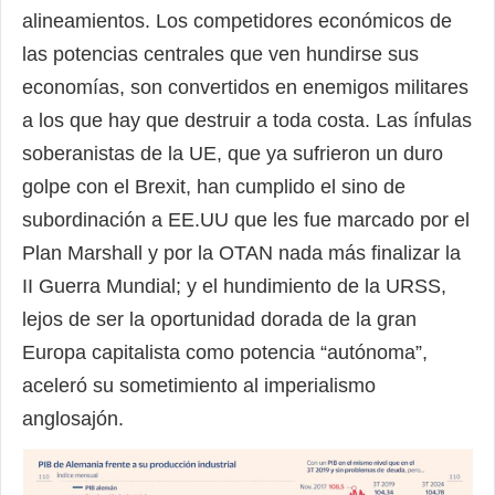
alineamientos. Los competidores económicos de
las potencias centrales que ven hundirse sus
economías, son convertidos en enemigos militares
a los que hay que destruir a toda costa. Las ínfulas
soberanistas de la UE, que ya sufrieron un duro
golpe con el Brexit, han cumplido el sino de
subordinación a EE.UU que les fue marcado por el
Plan Marshall y por la OTAN nada más finalizar la
II Guerra Mundial; y el hundimiento de la URSS,
lejos de ser la oportunidad dorada de la gran
Europa capitalista como potencia “autónoma”,
aceleró su sometimiento al imperialismo
anglosajón.