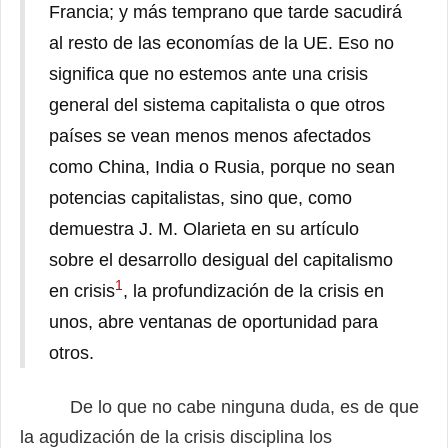
Francia; y más temprano que tarde sacudirá
al resto de las economías de la UE. Eso no
significa que no estemos ante una crisis
general del sistema capitalista o que otros
países se vean menos menos afectados
como China, India o Rusia, porque no sean
potencias capitalistas, sino que, como
demuestra J. M. Olarieta en su artículo
sobre el desarrollo desigual del capitalismo
1
en crisis
, la profundización de la crisis en
unos, abre ventanas de oportunidad para
otros.
De lo que no cabe ninguna duda, es de que
la agudización de la crisis disciplina los