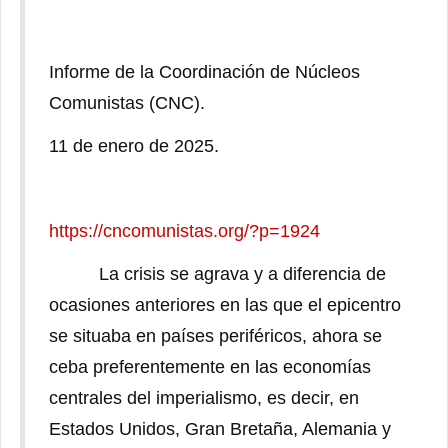
Informe de la Coordinación de Núcleos
Comunistas (CNC).
11 de enero de 2025.
https://cncomunistas.org/?p=1924
La crisis se agrava y a diferencia de
ocasiones anteriores en las que el epicentro
se situaba en países periféricos, ahora se
ceba preferentemente en las economías
centrales del imperialismo, es decir, en
Estados Unidos, Gran Bretaña, Alemania y