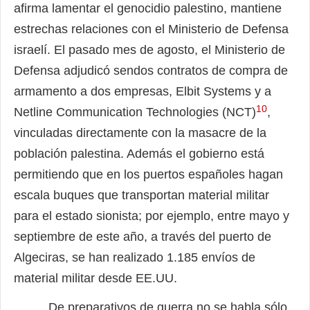
afirma lamentar el genocidio palestino, mantiene
estrechas relaciones con el Ministerio de Defensa
israelí. El pasado mes de agosto, el Ministerio de
Defensa adjudicó sendos contratos de compra de
armamento a dos empresas, Elbit Systems y a
10
Netline Communication Technologies (NCT)
,
vinculadas directamente con la masacre de la
población palestina. Además el gobierno está
permitiendo que en los puertos españoles hagan
escala buques que transportan material militar
para el estado sionista; por ejemplo, entre mayo y
septiembre de este año, a través del puerto de
Algeciras, se han realizado 1.185 envíos de
material militar desde EE.UU.
De preparativos de guerra no se habla sólo