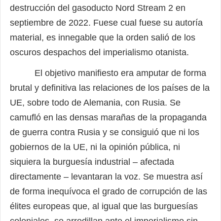
destrucción del gasoducto Nord Stream 2 en
septiembre de 2022. Fuese cual fuese su autoría
material, es innegable que la orden salió de los
oscuros despachos del imperialismo otanista.
El objetivo manifiesto era amputar de forma
brutal y definitiva las relaciones de los países de la
UE, sobre todo de Alemania, con Rusia. Se
camufló en las densas marañas de la propaganda
de guerra contra Rusia y se consiguió que ni los
gobiernos de la UE, ni la opinión pública, ni
siquiera la burguesía industrial – afectada
directamente – levantaran la voz. Se muestra así
de forma inequívoca el grado de corrupción de las
élites europeas que, al igual que las burguesías
coloniales, se arrodillan ante el imperialismo sin