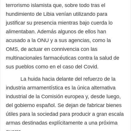
terrorismo islamista que, sobre todo tras el
hundimiento de Libia venían utilizando para
justificar su presencia mientras bajo cuerda lo
alimentaban. Además algunos de ellos han
acusado a la ONU y a sus agencias, como la
OMS, de actuar en connivencia con las
multinacionales farmacéuticas contra la salud de
sus pueblos como en el caso del Covid.
La huida hacia delante del refuerzo de la
industria armamentística es la única alternativa
industrial de la Comisión europea y, desde luego,
del gobierno español. Se dejan de fabricar bienes
útiles para la sociedad para producir a gran escala
armas destinadas explícitamente a una próxima