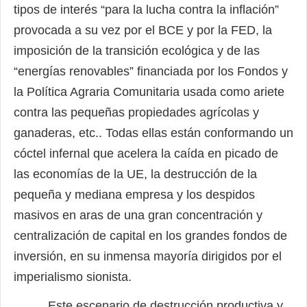
tipos de interés “para la lucha contra la inflación”
provocada a su vez por el BCE y por la FED, la
imposición de la transición ecológica y de las
“energías renovables” financiada por los Fondos y
la Política Agraria Comunitaria usada como ariete
contra las pequeñas propiedades agrícolas y
ganaderas, etc.. Todas ellas están conformando un
cóctel infernal que acelera la caída en picado de
las economías de la UE, la destrucción de la
pequeña y mediana empresa y los despidos
masivos en aras de una gran concentración y
centralización de capital en los grandes fondos de
inversión, en su inmensa mayoría dirigidos por el
imperialismo sionista.
Este escenario de destrucción productiva y