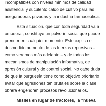
incompatibles con niveles mínimos de calidad
asistencial y suculento caldo de cultivo para las
aseguradoras privadas y la industria farmacéutica.
Esta situación, que con toda seguridad va a
empeorar, constituye un polvorín social que puede
prender en cualquier momento. Esto explica el
desmedido aumento de las fuerzas represivas –
como veremos más adelante – y de todos los
mecanismos de manipulación informativa, de
opresión cultural y de control social. No cabe duda
de que la burguesía tiene como objetivo prioritario
evitar que agresiones tan brutales sobre la clase
obrera engendren procesos revolucionarios.
Misiles en lugar de tractores, la “nueva