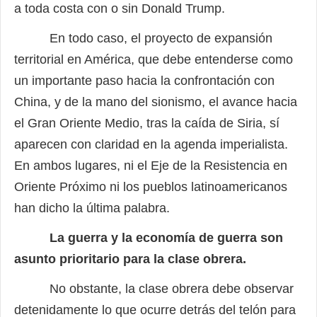
a toda costa con o sin Donald Trump.
En todo caso, el proyecto de expansión
territorial en América, que debe entenderse como
un importante paso hacia la confrontación con
China, y de la mano del sionismo, el avance hacia
el Gran Oriente Medio, tras la caída de Siria, sí
aparecen con claridad en la agenda imperialista.
En ambos lugares, ni el Eje de la Resistencia en
Oriente Próximo ni los pueblos latinoamericanos
han dicho la última palabra.
La guerra y la economía de guerra son
asunto prioritario para la clase obrera.
No obstante, la clase obrera debe observar
detenidamente lo que ocurre detrás del telón para