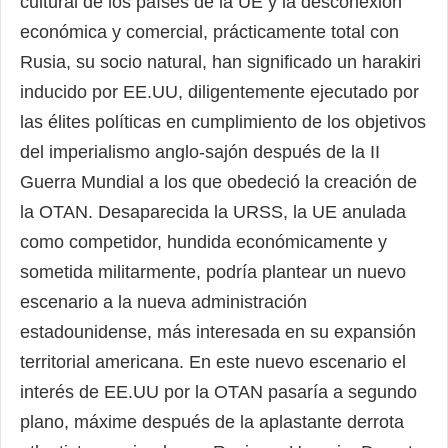
cultural de los países de la UE y la desconexión
económica y comercial, prácticamente total con
Rusia, su socio natural, han significado un harakiri
inducido por EE.UU, diligentemente ejecutado por
las élites políticas en cumplimiento de los objetivos
del imperialismo anglo-sajón después de la II
Guerra Mundial a los que obedeció la creación de
la OTAN. Desaparecida la URSS, la UE anulada
como competidor, hundida económicamente y
sometida militarmente, podría plantear un nuevo
escenario a la nueva administración
estadounidense, más interesada en su expansión
territorial americana. En este nuevo escenario el
interés de EE.UU por la OTAN pasaría a segundo
plano, máxime después de la aplastante derrota