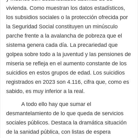
vivienda. Como muestran los datos estadísticos,
los subsidios sociales o la protección ofrecida por
la Seguridad Social constituyen un minúsculo
parche frente a la avalancha de pobreza que el
sistema genera cada día. La precariedad que
golpea sobre todo a la juventud y las pensiones de
miseria se refleja en el aumento constante de los
suicidios en estos grupos de edad. Los suicidios
registrados en 2023 son 4.116, cifra que, como es
sabido, es muy inferior a la real.
A todo ello hay que sumar el
desmantelamiento de lo que queda de servicios
sociales públicos. Destaca la dramática situación
de la sanidad pública, con listas de espera