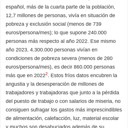
español, más de la cuarta parte de la población,
12,7 millones de personas, vivía en situación de
pobreza y exclusión social (menos de 739
euros/persona/mes); lo que supone 240.000
personas más respecto al año 2022. Ese mismo
año 2023, 4.300.000 personas vivían en
condiciones de pobreza severa (menos de 280
euros/persona/mes), es decir 860.000 personas
2
más que en 2022
. Estos fríos datos encubren la
angustia y la desesperación de millones de
trabajadores y trabajadoras que junto a la pérdida
del puesto de trabajo o con salarios de miseria, no
consiguen sufragar los gastos más imprescindibles
de alimentación, calefacción, luz, material escolar
y muchos son desahuciados además de su