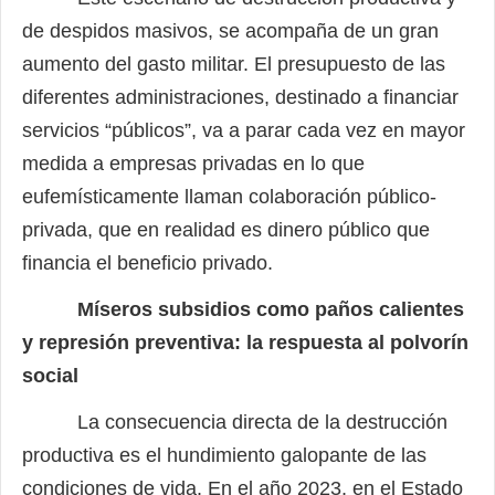
de despidos masivos, se acompaña de un gran
aumento del gasto militar. El presupuesto de las
diferentes administraciones, destinado a financiar
servicios “públicos”, va a parar cada vez en mayor
medida a empresas privadas en lo que
eufemísticamente llaman colaboración público-
privada, que en realidad es dinero público que
financia el beneficio privado.
Míseros subsidios como paños calientes
y represión preventiva: la respuesta al polvorín
social
La consecuencia directa de la destrucción
productiva es el hundimiento galopante de las
condiciones de vida. En el año 2023, en el Estado