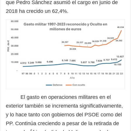
que Pedro Sánchez asumió el cargo en junio de
2018 ha crecido un 62,4%.
El gasto en operaciones militares en el
exterior también se incrementa significativamente,
y lo hace tanto con gobiernos del PSOE como del
PP. Continúa creciendo a pesar de la retirada de