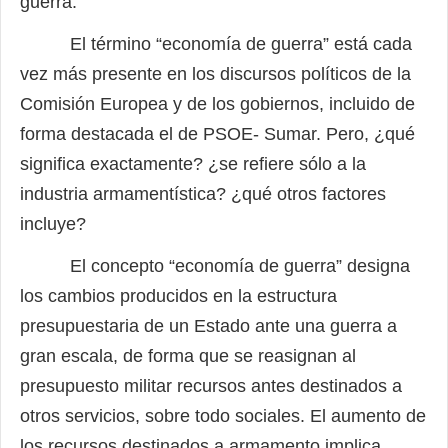
guerra.
El término “economía de guerra” está cada
vez más presente en los discursos políticos de la
Comisión Europea y de los gobiernos, incluido de
forma destacada el de PSOE- Sumar. Pero, ¿qué
significa exactamente? ¿se refiere sólo a la
industria armamentística? ¿qué otros factores
incluye?
El concepto “economía de guerra” designa
los cambios producidos en la estructura
presupuestaria de un Estado ante una guerra a
gran escala, de forma que se reasignan al
presupuesto militar recursos antes destinados a
otros servicios, sobre todo sociales. El aumento de
los recursos destinados a armamento implica