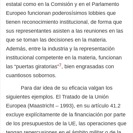
estatal como en la Comisión y en el Parlamento
Europeo funcionan poderosísimos lobbies que
tienen reconocimiento institucional, de forma que
sus representantes asisten a las reuniones en las
que se toman las decisiones en la materia.
Además, entre la industria y la representación
institucional competente en la materia, funcionan
7
las “puertas giratorias”
, bien engrasadas con
cuantiosos sobornos.
Para dar idea de su eficacia valgan los
siguientes ejemplos. El Tratado de la Unión
Europea (Maastricht – 1993), en su artículo 41.2
excluye explícitamente de la financiación por parte
de los presupuestos de la UE, las operaciones que
tengan repercusiones en el ámbito militar o de la