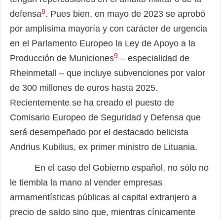
8
defensa
. Pues bien, en mayo de 2023 se aprobó
por amplísima mayoría y con carácter de urgencia
en el Parlamento Europeo la Ley de Apoyo a la
9
Producción de Municiones
– especialidad de
Rheinmetall – que incluye subvenciones por valor
de 300 millones de euros hasta 2025.
Recientemente se ha creado el puesto de
Comisario Europeo de Seguridad y Defensa que
será desempeñado por el destacado belicista
Andrius Kubilius, ex primer ministro de Lituania.
En el caso del Gobierno español, no sólo no
le tiembla la mano al vender empresas
armamentísticas públicas al capital extranjero a
precio de saldo sino que, mientras cínicamente