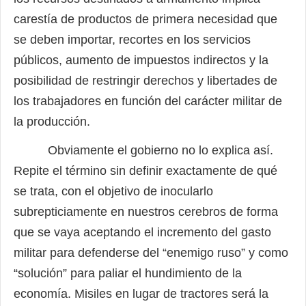
carestía de productos de primera necesidad que
se deben importar, recortes en los servicios
públicos, aumento de impuestos indirectos y la
posibilidad de restringir derechos y libertades de
los trabajadores en función del carácter militar de
la producción.
Obviamente el gobierno no lo explica así.
Repite el término sin definir exactamente de qué
se trata, con el objetivo de inocularlo
subrepticiamente en nuestros cerebros de forma
que se vaya aceptando el incremento del gasto
militar para defenderse del “enemigo ruso” y como
“solución” para paliar el hundimiento de la
economía. Misiles en lugar de tractores será la