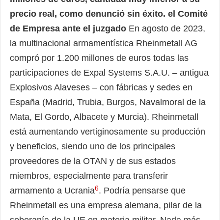
precio real, como denunció sin éxito. el Comité
de Empresa ante el juzgado
En agosto de 2023,
la multinacional armamentística Rheinmetall AG
compró por 1.200 millones de euros todas las
participaciones de Expal Systems S.A.U. – antigua
Explosivos Alaveses – con fábricas y sedes en
España (Madrid, Trubia, Burgos, Navalmoral de la
Mata, El Gordo, Albacete y Murcia). Rheinmetall
está aumentando vertiginosamente su producción
y beneficios, siendo uno de los principales
proveedores de la OTAN y de sus estados
miembros, especialmente para transferir
6
armamento a Ucrania
. Podría pensarse que
Rheinmetall es una empresa alemana, pilar de la