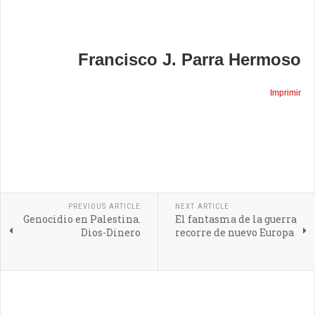
Francisco J. Parra Hermoso
Imprimir
PREVIOUS ARTICLE
NEXT ARTICLE
Genocidio en Palestina.
El fantasma de la guerra
Dios-Dinero
recorre de nuevo Europa