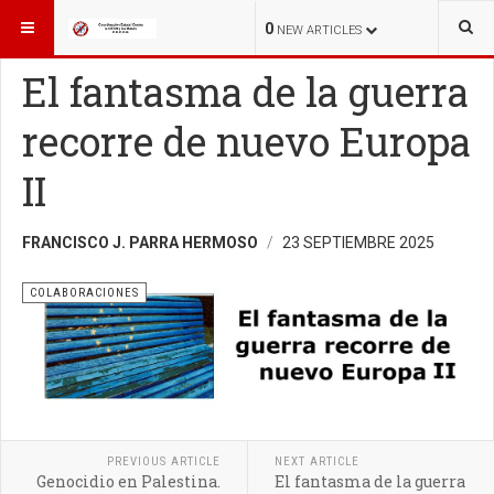
ESTÁ AQUÍ:
COLABORACIONES
0
NEW ARTICLES
El fantasma de la guerra
recorre de nuevo Europa
II
FRANCISCO J. PARRA HERMOSO
23 SEPTIEMBRE 2025
COLABORACIONES
PREVIOUS ARTICLE
NEXT ARTICLE
Genocidio en Palestina.
El fantasma de la guerra