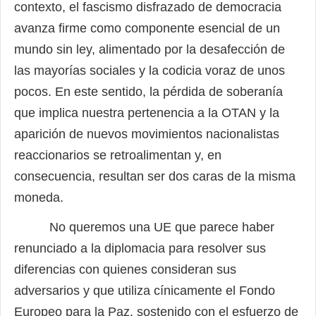
contexto, el fascismo disfrazado de democracia
avanza firme como componente esencial de un
mundo sin ley, alimentado por la desafección de
las mayorías sociales y la codicia voraz de unos
pocos. En este sentido, la pérdida de soberanía
que implica nuestra pertenencia a la OTAN y la
aparición de nuevos movimientos nacionalistas
reaccionarios se retroalimentan y, en
consecuencia, resultan ser dos caras de la misma
moneda.
No queremos una UE que parece haber
renunciado a la diplomacia para resolver sus
diferencias con quienes consideran sus
adversarios y que utiliza cínicamente el Fondo
Europeo para la Paz, sostenido con el esfuerzo de