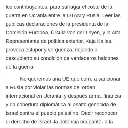
los contribuyentes, para sufragar el coste de la
guerra en Ucrania entre la OTAN y Rusia. Leer las
públicas declaraciones de la presidenta de la
Comisión Europea, Úrsula von der Leyen, y la Alta
Representante de política exterior, Kaja Kallas,
provoca estupor y vergüenza, dejando al
descubierto su condición de verdaderos halcones
de la guerra.
No queremos una UE que corre a sancionar
a Rusia por violar las normas del orden
internacional en Ucrania, y después arma, financia
y da cobertura diplomática al asalto genocida de
Israel contra el pueblo palestino. Decir reconocer
el derecho de Israel -la potencia ocupante- a la