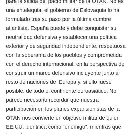
para la salida del pacto militar de la OTAN. No es
una entelequia, el gobierno de Eslovaquia lo ha
formulado tras su paso por la última cumbre
atlantista. España puede y debe conquistar su
neutralidad defensiva y establecer una política
exterior y de seguridad independiente, respetuosa
con la soberanía de los pueblos y comprometida
con el derecho internacional, en la perspectiva de
construir un marco defensivo incluyente junto al
resto de naciones de Europa y, si ello fuese
posible, de todo el continente euroasiático. No
parece necesario recordar que nuestra
participación en los planes expansionistas de la
OTAN nos convierte en objetivo militar de quien
EE.UU. identifica como “enemigo”, mientras que