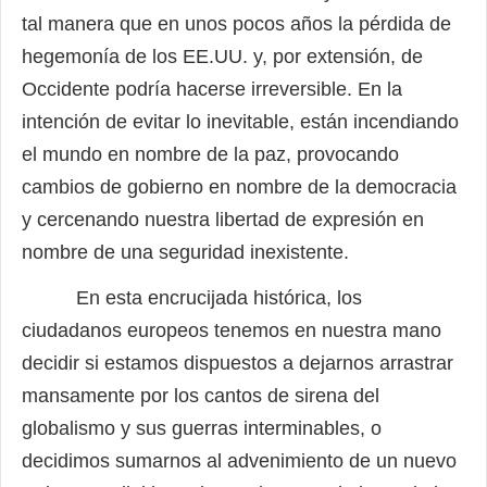
tal manera que en unos pocos años la pérdida de
hegemonía de los EE.UU. y, por extensión, de
Occidente podría hacerse irreversible. En la
intención de evitar lo inevitable, están incendiando
el mundo en nombre de la paz, provocando
cambios de gobierno en nombre de la democracia
y cercenando nuestra libertad de expresión en
nombre de una seguridad inexistente.
En esta encrucijada histórica, los
ciudadanos europeos tenemos en nuestra mano
decidir si estamos dispuestos a dejarnos arrastrar
mansamente por los cantos de sirena del
globalismo y sus guerras interminables, o
decidimos sumarnos al advenimiento de un nuevo