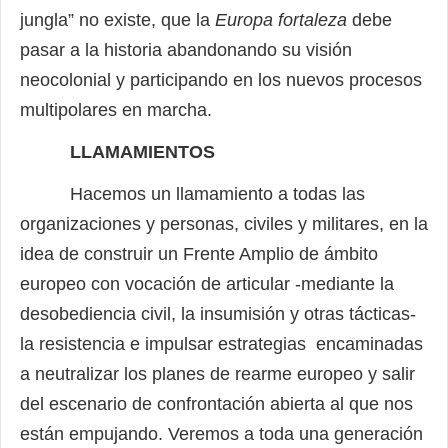
jungla” no existe, que la
Europa fortaleza
debe
pasar a la historia abandonando su visión
neocolonial y participando en los nuevos procesos
multipolares en marcha.
LLAMAMIENTOS
Hacemos un llamamiento a todas las
organizaciones y personas, civiles y militares, en la
idea de construir un Frente Amplio de ámbito
europeo con vocación de articular -mediante la
desobediencia civil, la insumisión y otras tácticas-
la resistencia e impulsar estrategias encaminadas
a neutralizar los planes de rearme europeo y salir
del escenario de confrontación abierta al que nos
están empujando. Veremos a toda una generación