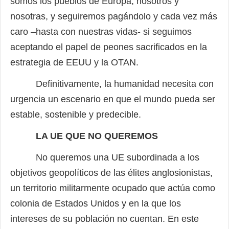
somos los pueblos de Europa, nosotros y
nosotras, y seguiremos pagándolo y cada vez más
caro –hasta con nuestras vidas- si seguimos
aceptando el papel de peones sacrificados en la
estrategia de EEUU y la OTAN.
Definitivamente, la humanidad necesita con
urgencia un escenario en que el mundo pueda ser
estable, sostenible y predecible.
LA UE QUE NO QUEREMOS
No queremos una UE subordinada a los
objetivos geopolíticos de las élites anglosionistas,
un territorio militarmente ocupado que actúa como
colonia de Estados Unidos y en la que los
intereses de su población no cuentan. En este