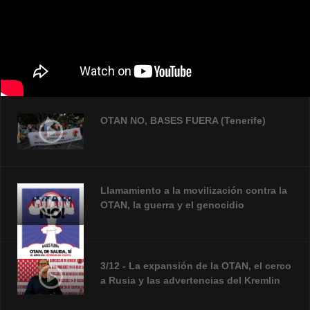
OTAN NO, BASES FUERA (Tenerife)
Llamamiento a la movilización contra la
OTAN, la guerra y el genocidio
3/12 - La expansión de la OTAN, el cerco
a Rusia y las advertencias del Kremlin