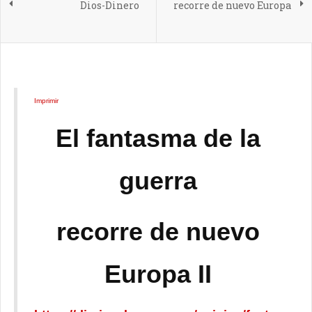
Dios-Dinero
recorre de nuevo Europa
Imprimir
El fantasma de la
guerra
recorre de nuevo
Europa II