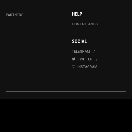
HELP
PARTNERS
CONTÁCTANOS
SOCIAL
TELEGRAM
TWITTER
INSTAGRAM