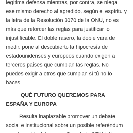
legítima defensa mientras, por contra, se niega
ese mismo derecho al agredido, según el espíritu y
la letra de la Resolución 3070 de la ONU, no es
más que retorcer las reglas para justificar lo
injustificable. El doble rasero, la doble vara de
medir,
pone al descubierto la hipocresía de
estadounidenses y europeos cuando exigen a
terceros países que cumplan las reglas. No
puedes exigir a otros que cumplan si tú no lo
haces.
QUÉ FUTURO QUEREMOS PARA
ESPAÑA Y EUROPA
Resulta inaplazable promover un debate
social e institucional sobre un posible referéndum