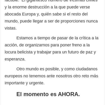
factible. El gigantesco número de víctimas civiles
y la enorme destrucción a la que puede verse
abocada Europa y, quién sabe si el resto del
mundo, puede llegar a ser de proporciones nunca
vistas.
Estamos a tiempo de pasar de la crítica a la
acción, de organizarnos para poner freno a la
locura belicista y trabajar para un futuro de paz y
esperanza.
Otro mundo es posible, y como ciudadanos
europeos no tenemos ante nosotros otro reto más
importante y urgente.
El momento es AHORA.