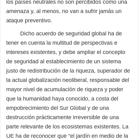
los países neutrales no son percibidos como una
amenaza y, al menos, no van a sufrir jamás un
ataque preventivo.
Dicho acuerdo de seguridad global ha de
tener en cuenta la multitud de perspectivas e
intereses existentes, y debe ampliar el concepto
de seguridad al establecimiento de un sistema
justo de redistribución de la riqueza, superador de
la actual globalización neoliberal, responsable del
mayor nivel de acumulación de riqueza y poder
que la humanidad haya conocido, a costa del
empobrecimiento del Sur Global y de una
destrucción prácticamente irreversible de una
parte relevante de los ecosistemas existentes. La
UE ha de reconocer que “el jardín en medio de la