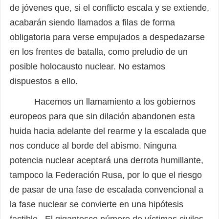
de jóvenes que, si el conflicto escala y se extiende,
acabarán siendo llamados a filas de forma
obligatoria para verse empujados a despedazarse
en los frentes de batalla, como preludio de un
posible holocausto nuclear. No estamos
dispuestos a ello.
Hacemos un llamamiento a los gobiernos
europeos para que sin dilación abandonen esta
huida hacia adelante del rearme y la escalada que
nos conduce al borde del abismo. Ninguna
potencia nuclear aceptará una derrota humillante,
tampoco la Federación Rusa, por lo que el riesgo
de pasar de una fase de escalada convencional a
la fase nuclear se convierte en una hipótesis