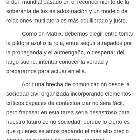
orden mundial basado en el reconocimiento de la
soberanía de los estados-nación y un modelo de
relaciones multilaterales más equilibrado y justo.
Como en Matrix, debemos elegir entre tomar
la píldora azul o la roja, entre seguir atrapados por
la propaganda y el autoengaño, o despertar del
largo sueño, intentar conocer la verdad y
prepararnos para actuar en ella.
Abrir una brecha de comunicación desde la
sociedad civil organizada incorporando elementos
críticos capaces de contextualizar no será fácil,
pero fracasar en esta tarea sería desastroso para
nuestro futuro como sociedad, porque lo cierto es
que quienes estamos pagando el más alto precio