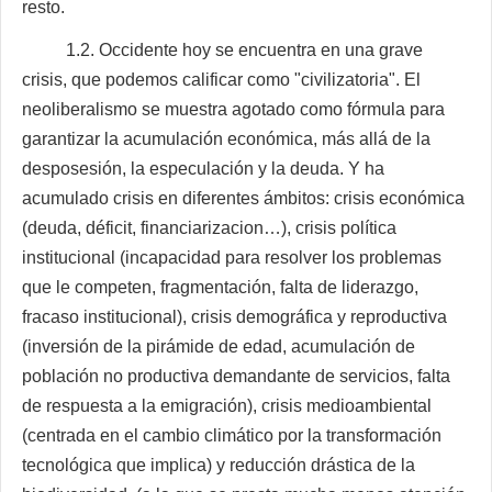
resto.
1.2. Occidente hoy se encuentra en una grave
crisis, que podemos calificar como "civilizatoria". El
neoliberalismo se muestra agotado como fórmula para
garantizar la acumulación económica, más allá de la
desposesión, la especulación y la deuda. Y ha
acumulado crisis en diferentes ámbitos: crisis económica
(deuda, déficit, financiarizacion…), crisis política
institucional (incapacidad para resolver los problemas
que le competen, fragmentación, falta de liderazgo,
fracaso institucional), crisis demográfica y reproductiva
(inversión de la pirámide de edad, acumulación de
población no productiva demandante de servicios, falta
de respuesta a la emigración), crisis medioambiental
(centrada en el cambio climático por la transformación
tecnológica que implica) y reducción drástica de la