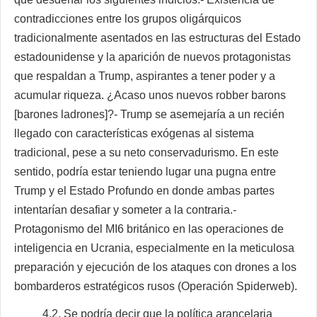
contradicciones entre los grupos oligárquicos
tradicionalmente asentados en las estructuras del Estado
estadounidense y la aparición de nuevos protagonistas
que respaldan a Trump, aspirantes a tener poder y a
acumular riqueza. ¿Acaso unos nuevos robber barons
[barones ladrones]?- Trump se asemejaría a un recién
llegado con características exógenas al sistema
tradicional, pese a su neto conservadurismo. En este
sentido, podría estar teniendo lugar una pugna entre
Trump y el Estado Profundo en donde ambas partes
intentarían desafiar y someter a la contraria.-
Protagonismo del MI6 británico en las operaciones de
inteligencia en Ucrania, especialmente en la meticulosa
preparación y ejecución de los ataques con drones a los
bombarderos estratégicos rusos (Operación Spiderweb).
4.2. Se podría decir que la política arancelaria