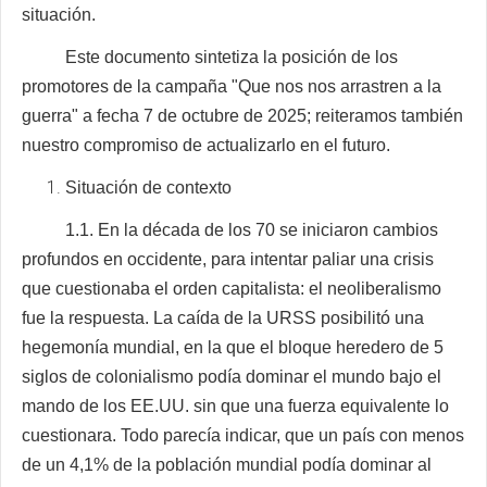
situación.
Este documento sintetiza la posición de los
promotores de la campaña "Que nos nos arrastren a la
guerra" a fecha 7 de octubre de 2025; reiteramos también
nuestro compromiso de actualizarlo en el futuro.
Situación de contexto
1.1. En la década de los 70 se iniciaron cambios
profundos en occidente, para intentar paliar una crisis
que cuestionaba el orden capitalista: el neoliberalismo
fue la respuesta. La caída de la URSS posibilitó una
hegemonía mundial, en la que el bloque heredero de 5
siglos de colonialismo podía dominar el mundo bajo el
mando de los EE.UU. sin que una fuerza equivalente lo
cuestionara. Todo parecía indicar, que un país con menos
de un 4,1% de la población mundial podía dominar al