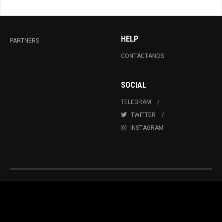
HELP
PARTNERS
CONTÁCTANOS
SOCIAL
TELEGRAM
TWITTER
INSTAGRAM