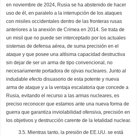
en noviembre de 2024, Rusia se ha abstenido de hacer
uso de él, en paralelo a la interrupción de los ataques
con misiles occidentales dentro de las fronteras rusas
anteriores a la anexión de Crimea en 2014. Se trata de
un misil que no puede ser interceptado por los actuales
sistemas de defensa aérea, de suma precisión en el
ataque y que posee una altísima capacidad destructiva
sin dejar de ser un arma de tipo convencional, no
necesariamente portadora de ojivas nucleares. Junto al
indudable efecto disuasorio de esta potente y nueva
arma de ataque y a la ventaja escalatoria que concede a
Rusia, evitando el recurso a las armas nucleares, es
preciso reconocer que estamos ante una nueva forma de
guerra que garantiza inviolabilidad ofensiva, precisión en
los objetivos y destrucción carente de la letalidad nuclear.
3.5. Mientras tanto, la presión de EE.UU. se está