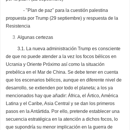
- "Plan de paz" para la cuestión palestina
propuesta por Trump (29 septiembre) y respuesta de la
Resistencia
Algunas certezas
3.1. La nueva administración Trump es consciente
de que no puede atender a la vez los focos bélicos en
Ucrania y Oriente Próximo así como la situación
prebélica en el Mar de China. Se debe tener en cuenta
que los escenarios bélicos, aunque en diferente nivel de
desarrollo, se extienden por todo el planeta; a los ya
mencionados hay que añadir: África, el Ártico, América
Latina y el Caribe, Asia Central y se dan los primeros
pasos en la Antártida. Por ello, pretende establecer una
secuencia estratégica en la atención a dichos focos, lo
que supondría su menor implicación en la guerra de