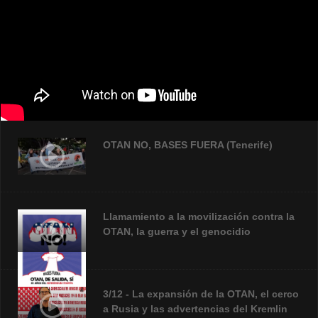
OTAN NO, BASES FUERA (Tenerife)
Llamamiento a la movilización contra la
OTAN, la guerra y el genocidio
3/12 - La expansión de la OTAN, el cerco
a Rusia y las advertencias del Kremlin