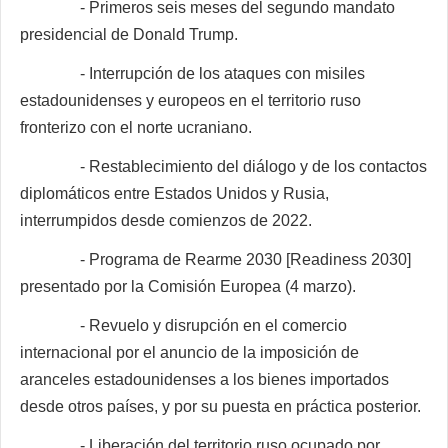
- Primeros seis meses del segundo mandato
presidencial de Donald Trump.
- Interrupción de los ataques con misiles
estadounidenses y europeos en el territorio ruso
fronterizo con el norte ucraniano.
- Restablecimiento del diálogo y de los contactos
diplomáticos entre Estados Unidos y Rusia,
interrumpidos desde comienzos de 2022.
- Programa de Rearme 2030 [Readiness 2030]
presentado por la Comisión Europea (4 marzo).
- Revuelo y disrupción en el comercio
internacional por el anuncio de la imposición de
aranceles estadounidenses a los bienes importados
desde otros países, y por su puesta en práctica posterior.
- Liberación del territorio ruso ocupado por