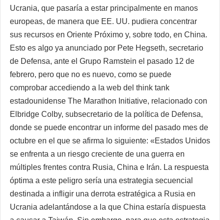
Ucrania, que pasaría a estar principalmente en manos
europeas, de manera que EE. UU. pudiera concentrar
sus recursos en Oriente Próximo y, sobre todo, en China.
Esto es algo ya anunciado por Pete Hegseth, secretario
de Defensa, ante el Grupo Ramstein el pasado 12 de
febrero, pero que no es nuevo, como se puede
comprobar accediendo a la web del think tank
estadounidense The Marathon Initiative, relacionado con
Elbridge Colby, subsecretario de la política de Defensa,
donde se puede encontrar un informe del pasado mes de
octubre en el que se afirma lo siguiente: «Estados Unidos
se enfrenta a un riesgo creciente de una guerra en
múltiples frentes contra Rusia, China e Irán. La respuesta
óptima a este peligro sería una estrategia secuencial
destinada a infligir una derrota estratégica a Rusia en
Ucrania adelantándose a la que China estaría dispuesta