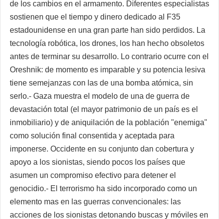
de los cambios en el armamento. Diferentes especialistas
sostienen que el tiempo y dinero dedicado al F35
estadounidense en una gran parte han sido perdidos. La
tecnología robótica, los drones, los han hecho obsoletos
antes de terminar su desarrollo. Lo contrario ocurre con el
Oreshnik: de momento es imparable y su potencia lesiva
tiene semejanzas con las de una bomba atómica, sin
serlo.- Gaza muestra el modelo de una de guerra de
devastación total (el mayor patrimonio de un país es el
inmobiliario) y de aniquilación de la población "enemiga"
como solución final consentida y aceptada para
imponerse. Occidente en su conjunto dan cobertura y
apoyo a los sionistas, siendo pocos los países que
asumen un compromiso efectivo para detener el
genocidio.- El terrorismo ha sido incorporado como un
elemento mas en las guerras convencionales: las
acciones de los sionistas detonando buscas y móviles en