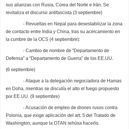
sus alianzas con Rusia, Corea del Norte e Irán. Se
revitaliza el discurso antifascista (3 septiembre)
- Revueltas en Nepal para desestabilizar la zona
de contacto entre India y China, tras su acercamiento en
la cumbre de la OCS (4 septiembre):
- Cambio de nombre de “Departamento de
Defensa” a “Departamento de Guerra” de los EE.UU.
(6 septiembre)
- Ataque a la delegación negociadora de Hamas
en Doha, mientras se discutía el alto el fuego propuesto
por EE.UU. (9 septiembre)
- Acusación de empleo de drones rusos contra
Polonia, que exige aplicación del art. 5 del Tratado de
Washington, aunque la OTAN rehúsa hacerlo.