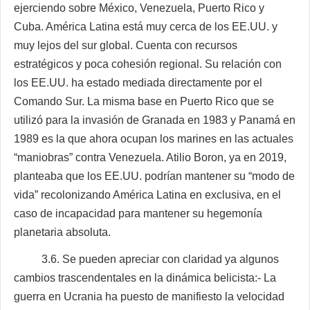
ejerciendo sobre México, Venezuela, Puerto Rico y
Cuba. América Latina está muy cerca de los EE.UU. y
muy lejos del sur global. Cuenta con recursos
estratégicos y poca cohesión regional. Su relación con
los EE.UU. ha estado mediada directamente por el
Comando Sur. La misma base en Puerto Rico que se
utilizó para la invasión de Granada en 1983 y Panamá en
1989 es la que ahora ocupan los marines en las actuales
“maniobras” contra Venezuela. Atilio Boron, ya en 2019,
planteaba que los EE.UU. podrían mantener su “modo de
vida” recolonizando América Latina en exclusiva, en el
caso de incapacidad para mantener su hegemonía
planetaria absoluta.
3.6. Se pueden apreciar con claridad ya algunos
cambios trascendentales en la dinámica belicista:- La
guerra en Ucrania ha puesto de manifiesto la velocidad