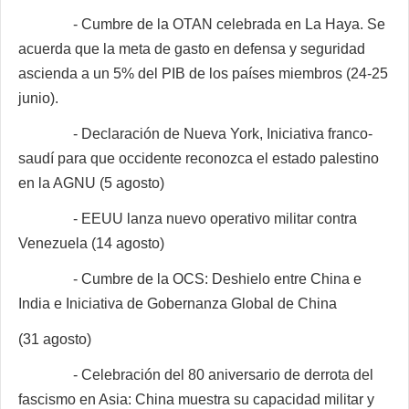
- Cumbre de la OTAN celebrada en La Haya. Se
acuerda que la meta de gasto en defensa y seguridad
ascienda a un 5% del PIB de los países miembros (24-25
junio).
- Declaración de Nueva York, Iniciativa franco-
saudí para que occidente reconozca el estado palestino
en la AGNU (5 agosto)
- EEUU lanza nuevo operativo militar contra
Venezuela (14 agosto)
- Cumbre de la OCS: Deshielo entre China e
India e Iniciativa de Gobernanza Global de China
(31 agosto)
- Celebración del 80 aniversario de derrota del
fascismo en Asia: China muestra su capacidad militar y