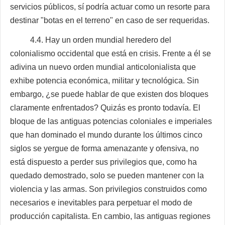
servicios públicos, sí podría actuar como un resorte para
destinar "botas en el terreno" en caso de ser requeridas.
4.4. Hay un orden mundial heredero del
colonialismo occidental que está en crisis. Frente a él se
adivina un nuevo orden mundial anticolonialista que
exhibe potencia económica, militar y tecnológica. Sin
embargo, ¿se puede hablar de que existen dos bloques
claramente enfrentados? Quizás es pronto todavía. El
bloque de las antiguas potencias coloniales e imperiales
que han dominado el mundo durante los últimos cinco
siglos se yergue de forma amenazante y ofensiva, no
está dispuesto a perder sus privilegios que, como ha
quedado demostrado, solo se pueden mantener con la
violencia y las armas. Son privilegios construidos como
necesarios e inevitables para perpetuar el modo de
producción capitalista. En cambio, las antiguas regiones