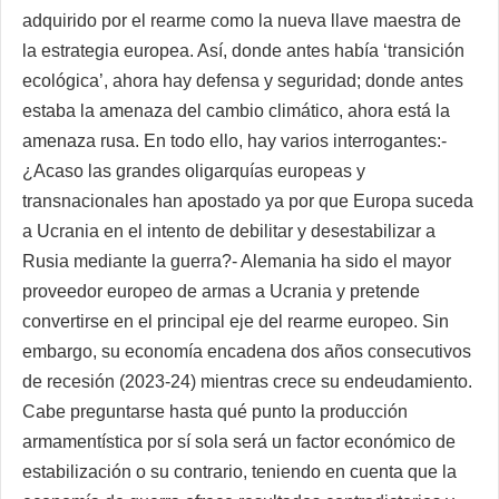
adquirido por el rearme como la nueva llave maestra de
la estrategia europea. Así, donde antes había ‘transición
ecológica’, ahora hay defensa y seguridad; donde antes
estaba la amenaza del cambio climático, ahora está la
amenaza rusa. En todo ello, hay varios interrogantes:-
¿Acaso las grandes oligarquías europeas y
transnacionales han apostado ya por que Europa suceda
a Ucrania en el intento de debilitar y desestabilizar a
Rusia mediante la guerra?- Alemania ha sido el mayor
proveedor europeo de armas a Ucrania y pretende
convertirse en el principal eje del rearme europeo. Sin
embargo, su economía encadena dos años consecutivos
de recesión (2023-24) mientras crece su endeudamiento.
Cabe preguntarse hasta qué punto la producción
armamentística por sí sola será un factor económico de
estabilización o su contrario, teniendo en cuenta que la