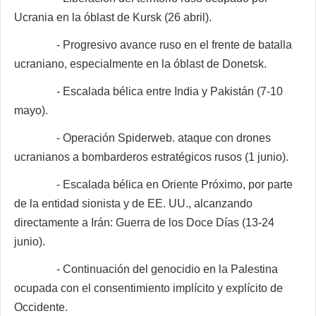
Ucrania en la óblast de Kursk (26 abril).
- Progresivo avance ruso en el frente de batalla
ucraniano, especialmente en la óblast de Donetsk.
- Escalada bélica entre India y Pakistán (7-10
mayo).
- Operación Spiderweb. ataque con drones
ucranianos a bombarderos estratégicos rusos (1 junio).
- Escalada bélica en Oriente Próximo, por parte
de la entidad sionista y de EE. UU., alcanzando
directamente a Irán: Guerra de los Doce Días (13-24
junio).
- Continuación del genocidio en la Palestina
ocupada con el consentimiento implícito y explícito de
Occidente.