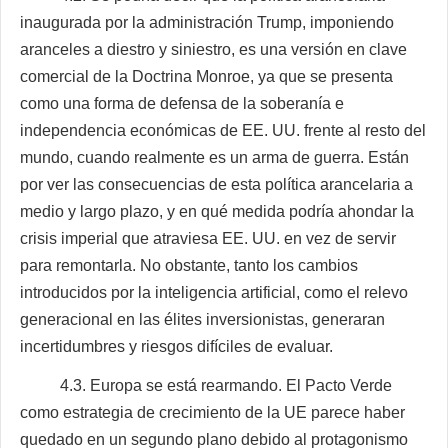
inaugurada por la administración Trump, imponiendo
aranceles a diestro y siniestro, es una versión en clave
comercial de la Doctrina Monroe, ya que se presenta
como una forma de defensa de la soberanía e
independencia económicas de EE. UU. frente al resto del
mundo, cuando realmente es un arma de guerra. Están
por ver las consecuencias de esta política arancelaria a
medio y largo plazo, y en qué medida podría ahondar la
crisis imperial que atraviesa EE. UU. en vez de servir
para remontarla. No obstante, tanto los cambios
introducidos por la inteligencia artificial, como el relevo
generacional en las élites inversionistas, generaran
incertidumbres y riesgos difíciles de evaluar.
4.3. Europa se está rearmando. El Pacto Verde
como estrategia de crecimiento de la UE parece haber
quedado en un segundo plano debido al protagonismo