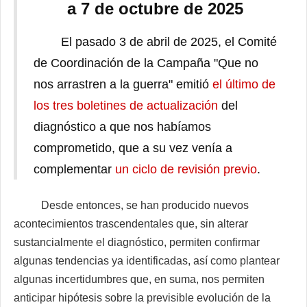
a 7 de octubre de 2025
El pasado 3 de abril de 2025, el Comité
de Coordinación de la Campaña "Que no
nos arrastren a la guerra" emitió
el último de
los tres boletines de actualización
del
diagnóstico a que nos habíamos
comprometido, que a su vez venía a
complementar
un ciclo de revisión previo
.
Desde entonces, se han producido nuevos
acontecimientos trascendentales que, sin alterar
sustancialmente el diagnóstico, permiten confirmar
algunas tendencias ya identificadas, así como plantear
algunas incertidumbres que, en suma, nos permiten
anticipar hipótesis sobre la previsible evolución de la