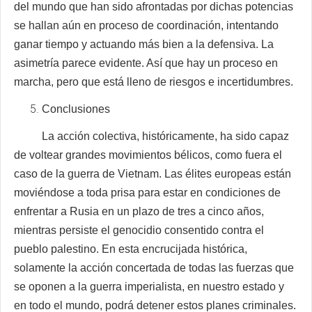
del mundo que han sido afrontadas por dichas potencias
se hallan aún en proceso de coordinación, intentando
ganar tiempo y actuando más bien a la defensiva. La
asimetría parece evidente. Así que hay un proceso en
marcha, pero que está lleno de riesgos e incertidumbres.
Conclusiones
La acción colectiva, históricamente, ha sido capaz
de voltear grandes movimientos bélicos, como fuera el
caso de la guerra de Vietnam. Las élites europeas están
moviéndose a toda prisa para estar en condiciones de
enfrentar a Rusia en un plazo de tres a cinco años,
mientras persiste el genocidio consentido contra el
pueblo palestino. En esta encrucijada histórica,
solamente la acción concertada de todas las fuerzas que
se oponen a la guerra imperialista, en nuestro estado y
en todo el mundo, podrá detener estos planes criminales.