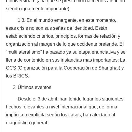
biodiversidad. (a la que se presta mucha menos atención
siendo igualmente importante).
1.3. En el mundo emergente, en este momento,
esas crisis no son sus señas de identidad. Están
estableciendo criterios, principios, formas de relación y
organización al margen de lo que occidente pretende, El
“multilateralismo” ha pasado ya su etapa enunciativa y se
llena de contenido en sus instancias mas importantes: La
OCS (Organización para la Cooperación de Shanghai) y
los BRICS.
Últimos eventos
Desde el 3 de abril, han tenido lugar los siguientes
hechos relevantes a nivel internacional que, de forma
implícita o explícita según los casos, han afectado al
diagnóstico general: