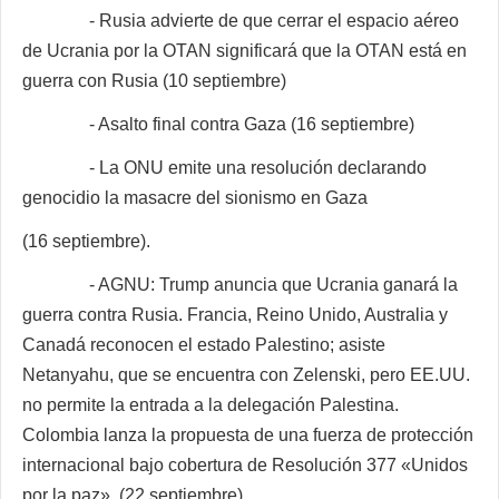
- Rusia advierte de que cerrar el espacio aéreo
de Ucrania por la OTAN significará que la OTAN está en
guerra con Rusia (10 septiembre)
- Asalto final contra Gaza (16 septiembre)
- La ONU emite una resolución declarando
genocidio la masacre del sionismo en Gaza
(16 septiembre).
- AGNU: Trump anuncia que Ucrania ganará la
guerra contra Rusia. Francia, Reino Unido, Australia y
Canadá reconocen el estado Palestino; asiste
Netanyahu, que se encuentra con Zelenski, pero EE.UU.
no permite la entrada a la delegación Palestina.
Colombia lanza la propuesta de una fuerza de protección
internacional bajo cobertura de Resolución 377 «Unidos
por la paz». (22 septiembre)