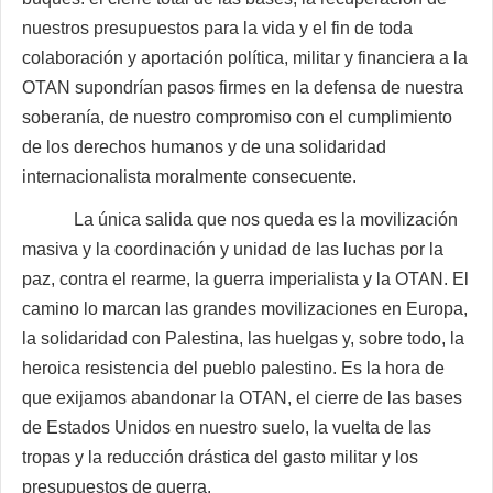
nuestros presupuestos para la vida y el fin de toda
colaboración y aportación política, militar y financiera a la
OTAN supondrían pasos firmes en la defensa de nuestra
soberanía, de nuestro compromiso con el cumplimiento
de los derechos humanos y de una solidaridad
internacionalista moralmente consecuente.
La única salida que nos queda es la movilización
masiva y la coordinación y unidad de las luchas por la
paz, contra el rearme, la guerra imperialista y la OTAN. El
camino lo marcan las grandes movilizaciones en Europa,
la solidaridad con Palestina, las huelgas y, sobre todo, la
heroica resistencia del pueblo palestino. Es la hora de
que exijamos abandonar la OTAN, el cierre de las bases
de Estados Unidos en nuestro suelo, la vuelta de las
tropas y la reducción drástica del gasto militar y los
presupuestos de guerra.