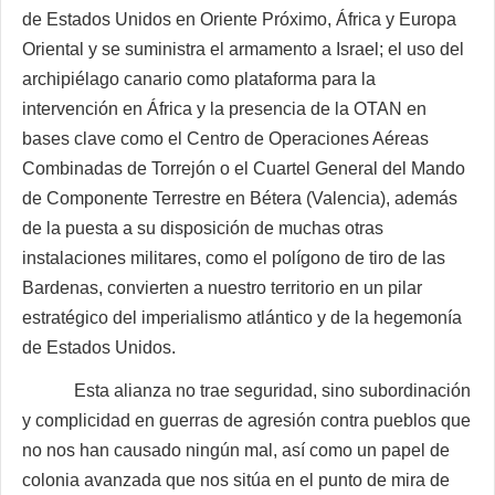
de Estados Unidos en Oriente Próximo, África y Europa
Oriental y se suministra el armamento a Israel; el uso del
archipiélago canario como plataforma para la
intervención en África y la presencia de la OTAN en
bases clave como el Centro de Operaciones Aéreas
Combinadas de Torrejón o el Cuartel General del Mando
de Componente Terrestre en Bétera (Valencia), además
de la puesta a su disposición de muchas otras
instalaciones militares, como el polígono de tiro de las
Bardenas, convierten a nuestro territorio en un pilar
estratégico del imperialismo atlántico y de la hegemonía
de Estados Unidos.
Esta alianza no trae seguridad, sino subordinación
y complicidad en guerras de agresión contra pueblos que
no nos han causado ningún mal, así como un papel de
colonia avanzada que nos sitúa en el punto de mira de