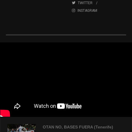
TWITTER
INSTAGRAM
OTAN NO, BASES FUERA (Tenerife)