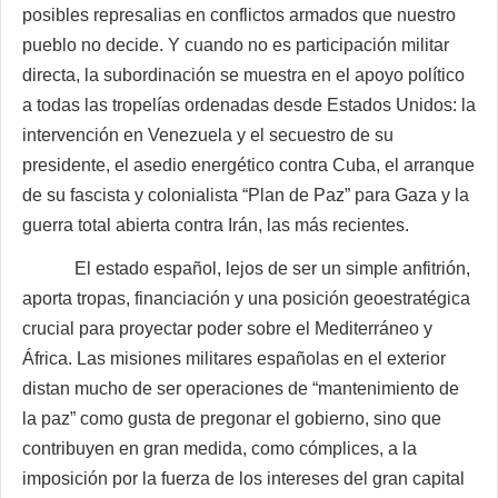
posibles represalias en conflictos armados que nuestro
pueblo no decide. Y cuando no es participación militar
directa, la subordinación se muestra en el apoyo político
a todas las tropelías ordenadas desde Estados Unidos: la
intervención en Venezuela y el secuestro de su
presidente, el asedio energético contra Cuba, el arranque
de su fascista y colonialista “Plan de Paz” para Gaza y la
guerra total abierta contra Irán, las más recientes.
El estado español, lejos de ser un simple anfitrión,
aporta tropas, financiación y una posición geoestratégica
crucial para proyectar poder sobre el Mediterráneo y
África. Las misiones militares españolas en el exterior
distan mucho de ser operaciones de “mantenimiento de
la paz” como gusta de pregonar el gobierno, sino que
contribuyen en gran medida, como cómplices, a la
imposición por la fuerza de los intereses del gran capital