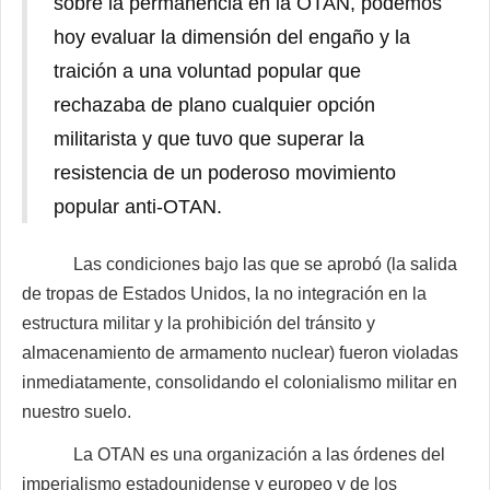
sobre la permanencia en la OTAN, podemos
hoy evaluar la dimensión del engaño y la
traición a una voluntad popular que
rechazaba de plano cualquier opción
militarista y que tuvo que superar la
resistencia de un poderoso movimiento
popular anti-OTAN.
Las condiciones bajo las que se aprobó (la salida
de tropas de Estados Unidos, la no integración en la
estructura militar y la prohibición del tránsito y
almacenamiento de armamento nuclear) fueron violadas
inmediatamente, consolidando el colonialismo militar en
nuestro suelo.
La OTAN es una organización a las órdenes del
imperialismo estadounidense y europeo y de los