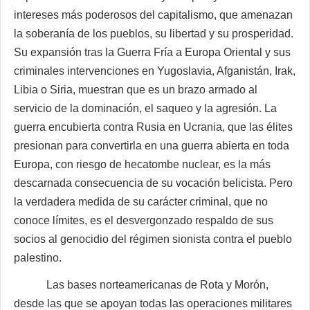
intereses más poderosos del capitalismo, que amenazan
la soberanía de los pueblos, su libertad y su prosperidad.
Su expansión tras la Guerra Fría a Europa Oriental y sus
criminales intervenciones en Yugoslavia, Afganistán, Irak,
Libia o Siria, muestran que es un brazo armado al
servicio de la dominación, el saqueo y la agresión. La
guerra encubierta contra Rusia en Ucrania, que las élites
presionan para convertirla en una guerra abierta en toda
Europa, con riesgo de hecatombe nuclear, es la más
descarnada consecuencia de su vocación belicista. Pero
la verdadera medida de su carácter criminal, que no
conoce límites, es el desvergonzado respaldo de sus
socios al genocidio del régimen sionista contra el pueblo
palestino.
Las bases norteamericanas de Rota y Morón,
desde las que se apoyan todas las operaciones militares