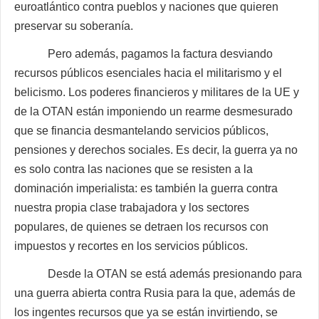
euroatlántico contra pueblos y naciones que quieren
preservar su soberanía.
Pero además, pagamos la factura desviando
recursos públicos esenciales hacia el militarismo y el
belicismo. Los poderes financieros y militares de la UE y
de la OTAN están imponiendo un rearme desmesurado
que se financia desmantelando servicios públicos,
pensiones y derechos sociales. Es decir, la guerra ya no
es solo contra las naciones que se resisten a la
dominación imperialista: es también la guerra contra
nuestra propia clase trabajadora y los sectores
populares, de quienes se detraen los recursos con
impuestos y recortes en los servicios públicos.
Desde la OTAN se está además presionando para
una guerra abierta contra Rusia para la que, además de
los ingentes recursos que ya se están invirtiendo, se