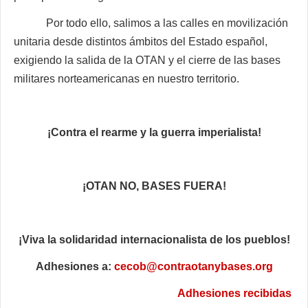
Por todo ello, salimos a las calles en movilización
unitaria desde distintos ámbitos del Estado español,
exigiendo la salida de la OTAN y el cierre de las bases
militares norteamericanas en nuestro territorio.
¡Contra el rearme y la guerra imperialista!
¡OTAN NO, BASES FUERA!
¡Viva la solidaridad internacionalista de los pueblos!
Adhesiones a:
cecob@contraotanybases.org
Adhesiones recibidas