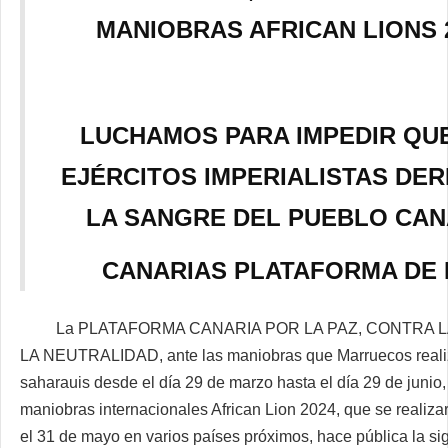
MANIOBRAS AFRICAN LIONS 
LUCHAMOS PARA IMPEDIR QU
EJÉRCITOS IMPERIALISTAS DE
LA SANGRE DEL PUEBLO CAN
CANARIAS PLATAFORMA DE 
La PLATAFORMA CANARIA POR LA PAZ, CONTRA L
LA NEUTRALIDAD, ante las maniobras que Marruecos reali
saharauis desde el día 29 de marzo hasta el día 29 de junio,
maniobras internacionales African Lion 2024, que se realizar
el 31 de mayo en varios países próximos, hace pública la si