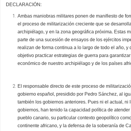
DECLARACIÓN:
Ambas maniobras militares ponen de manifiesto de for
el proceso de militarización creciente que se desarroll
archipiélago, y en la zona geográfica próxima. Estas 
parte de una sucesión de ensayos de los ejércitos impe
realizan de forma continua a lo largo de todo el año, 
objetivo practicar estrategias de guerra para garantizar 
económico de nuestro archipiélago y de los países afr
El responsable directo de este proceso de militarizació
gobierno español, presidido por Pedro Sánchez, al igu
también los gobiernos anteriores. Pues ni el actual, ni 
gobiernos, han tenido la capacidad política de atender 
pueblo canario, su particular contexto geopolítico como
continente africano, y la defensa de la soberanía de C