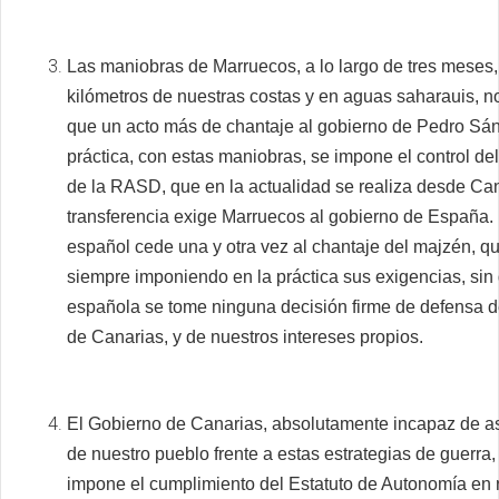
Las maniobras de Marruecos, a lo largo de tres meses,
kilómetros de nuestras costas y en aguas saharauis, n
que un acto más de chantaje al gobierno de Pedro Sán
práctica, con estas maniobras, se impone el control de
de la RASD, que en la actualidad se realiza desde Can
transferencia exige Marruecos al gobierno de España.
español cede una y otra vez al chantaje del majzén, q
siempre imponiendo en la práctica sus exigencias, sin 
española se tome ninguna decisión firme de defensa d
de Canarias, y de nuestros intereses propios.
El Gobierno de Canarias, absolutamente incapaz de a
de nuestro pueblo frente a estas estrategias de guerra, 
impone el cumplimiento del Estatuto de Autonomía en r