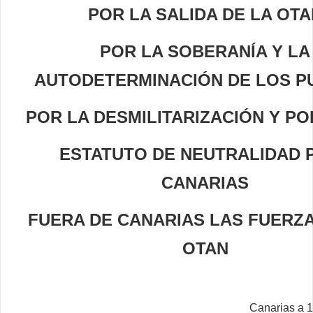
POR LA SALIDA DE LA OTA
POR LA SOBERANÍA Y LA
AUTODETERMINACIÓN DE LOS P
POR LA DESMILITARIZACIÓN Y PO
ESTATUTO DE NEUTRALIDAD 
CANARIAS
FUERA DE CANARIAS LAS FUERZA
OTAN
Canarias a 1