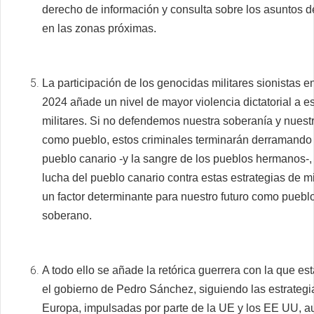
derecho de información y consulta sobre los asuntos d
en las zonas próximas.
La participación de los genocidas militares sionistas en
2024 añade un nivel de mayor violencia dictatorial a 
militares. Si no defendemos nuestra soberanía y nuest
como pueblo, estos criminales terminarán derramando 
pueblo canario -y la sangre de los pueblos hermanos-,
lucha del pueblo canario contra estas estrategias de mi
un factor determinante para nuestro futuro como pueblo
soberano.
A todo ello se añade la retórica guerrera con la que e
el gobierno de Pedro Sánchez, siguiendo las estrategi
Europa, impulsadas por parte de la UE y los EE UU, 