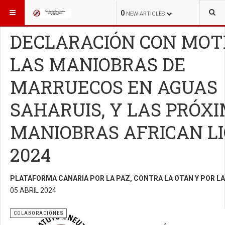
ESTÁ AQUÍ:
COLABORACIONES
COLABORACIONES
0
NEW ARTICLES
DECLARACIÓN CON MOT
LAS MANIOBRAS DE
MARRUECOS EN AGUAS
SAHARUIS, Y LAS PRÓX
MANIOBRAS AFRICAN L
2024
PLATAFORMA CANARIA POR LA PAZ, CONTRA LA OTAN Y POR L
05 ABRIL 2024
COLABORACIONES