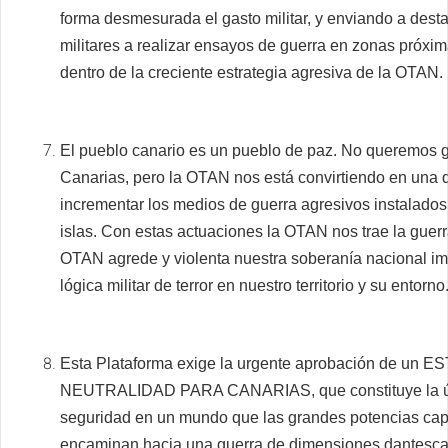
forma desmesurada el gasto militar, y enviando a des
militares a realizar ensayos de guerra en zonas próxim
dentro de la creciente estrategia agresiva de la OTAN.
El pueblo canario es un pueblo de paz. No queremos 
Canarias, pero la OTAN nos está convirtiendo en una di
incrementar los medios de guerra agresivos instalados
islas. Con estas actuaciones la OTAN nos trae la guer
OTAN agrede y violenta nuestra soberanía nacional i
lógica militar de terror en nuestro territorio y su entorno
Esta Plataforma exige la urgente aprobación de un
NEUTRALIDAD PARA CANARIAS, que constituye la úni
seguridad en un mundo que las grandes potencias capi
encaminan hacia una guerra de dimensiones dantesca