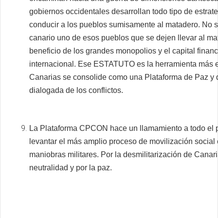
gobiernos occidentales desarrollan todo tipo de estrat
conducir a los pueblos sumisamente al matadero. No s
canario uno de esos pueblos que se dejen llevar al ma
beneficio de los grandes monopolios y el capital financ
internacional. Ese ESTATUTO es la herramienta más e
Canarias se consolide como una Plataforma de Paz y 
dialogada de los conflictos.
La Plataforma CPCON hace un llamamiento a todo el p
levantar el más amplio proceso de movilización social 
maniobras militares. Por la desmilitarización de Canari
neutralidad y por la paz.