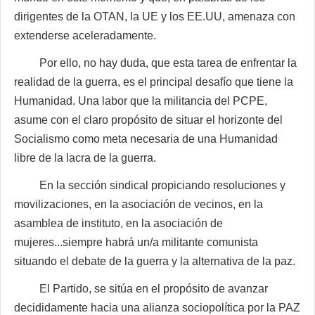
dirigentes de la OTAN, la UE y los EE.UU, amenaza con
extenderse aceleradamente.
Por ello, no hay duda, que esta tarea de enfrentar la
realidad de la guerra, es el principal desafío que tiene la
Humanidad. Una labor que la militancia del PCPE,
asume con el claro propósito de situar el horizonte del
Socialismo como meta necesaria de una Humanidad
libre de la lacra de la guerra.
En la sección sindical propiciando resoluciones y
movilizaciones, en la asociación de vecinos, en la
asamblea de instituto, en la asociación de
mujeres...siempre habrá un/a militante comunista
situando el debate de la guerra y la alternativa de la paz.
El Partido, se sitúa en el propósito de avanzar
decididamente hacia una alianza sociopolítica por la PAZ