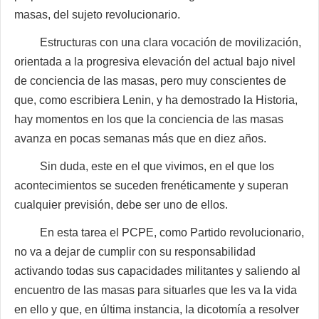
masas, del sujeto revolucionario.
Estructuras con una clara vocación de movilización,
orientada a la progresiva elevación del actual bajo nivel
de conciencia de las masas, pero muy conscientes de
que, como escribiera Lenin, y ha demostrado la Historia,
hay momentos en los que la conciencia de las masas
avanza en pocas semanas más que en diez años.
Sin duda, este en el que vivimos, en el que los
acontecimientos se suceden frenéticamente y superan
cualquier previsión, debe ser uno de ellos.
En esta tarea el PCPE, como Partido revolucionario,
no va a dejar de cumplir con su responsabilidad
activando todas sus capacidades militantes y saliendo al
encuentro de las masas para situarles que les va la vida
en ello y que, en última instancia, la dicotomía a resolver