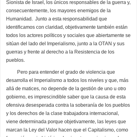
Sionista de Israel, los únicos responsables de la guerra y,
consecuentemente, los mayores enemigos de la
Humanidad. Junto a esta responsabilidad que
identificamos con claridad, objetivamente también están
todos los actores políticos y sociales que abiertamente se
sitúan del lado del Imperialismo, junto a la OTAN y sus
guerras y frente al derecho a la Resistencia de los
pueblos.
Pero para entender el grado de violencia que
desarrolla el Imperialismo a todos los niveles y que, más
allá de matices, no depende de la gestión de uno u otro
gobierno, es imprescindible saber que la causa de esta
ofensiva desesperada contra la soberanía de los pueblos
y los derechos de la clase trabajadora internacional,
viene determinada porque objetivamente, las leyes que
marcan la Ley del Valor hacen que el Capitalismo, como