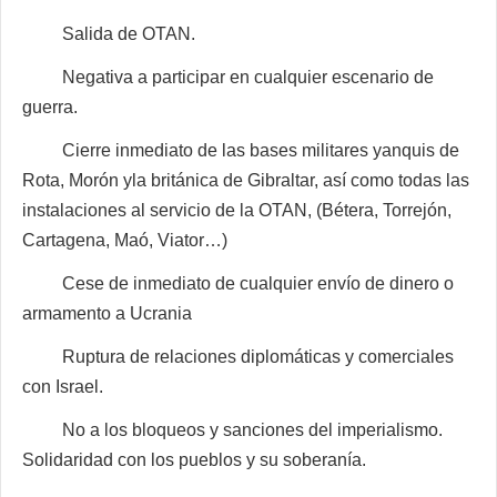
Salida de OTAN.
Negativa a participar en cualquier escenario de
guerra.
Cierre inmediato de las bases militares yanquis de
Rota, Morón yla británica de Gibraltar, así como todas las
instalaciones al servicio de la OTAN, (Bétera, Torrejón,
Cartagena, Maó, Viator…)
Cese de inmediato de cualquier envío de dinero o
armamento a Ucrania
Ruptura de relaciones diplomáticas y comerciales
con Israel.
No a los bloqueos y sanciones del imperialismo.
Solidaridad con los pueblos y su soberanía.