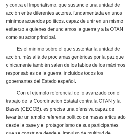
y contra el Imperialismo, que sustancie una unidad de
acción entre diferentes actores, fundamentada en unos
mínimos acuerdos políticos, capaz de unir en un mismo
esfuerzo a quienes denunciamos la guerra y a la OTAN
como su actor principal.
Es el mínimo sobre el que sustentar la unidad de
acción, más allá de proclamas genéricas por la paz que
cínicamente también salen de los labios de los máximos
responsables de la guerra, incluidos todos los
gobernantes del Estado español.
Con el ejemplo referencial de lo avanzado con el
trabajo de la Coordinación Estatal contra la OTAN y la
Bases (CECOB), es precisa una ofensiva capaz de
levantar un amplio referente político de masas articulado
desde la base y el protagonismo de sus participantes,
que se construya desde el impulso de multitud de