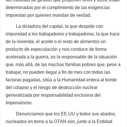
determinadas por el cumplimiento de las exigencias
impuestas por quienes mandan de verdad.
La dictadura del capital, la que despide con
impunidad a los trabajadores y trabajadoras, la que hace
de la vivienda, el aceite o el resto de alimentos un
producto de especulación y nos conduce de forma
acelerada a la guerra, es la responsable de la situación
que, más allá, de las muchas familias pobres que, pese a
trabajar, no pueden llegar a fin de mes con todas las
facturas pagadas, sitúa a la Humanidad entera al borde
del colapso y el riesgo de destrucción nuclear
generalizada por responsabilidad exclusiva del
Imperialismo.
Denunciamos que los EE.UU y todos sus aliados,
nucleados en torno a la OTAN son, junto a la Entidad