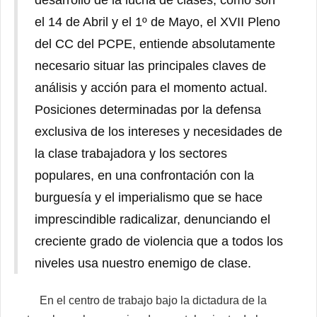
el 14 de Abril y el 1º de Mayo, el XVII Pleno
del CC del PCPE, entiende absolutamente
necesario situar las principales claves de
análisis y acción para el momento actual.
Posiciones determinadas por la defensa
exclusiva de los intereses y necesidades de
la clase trabajadora y los sectores
populares, en una confrontación con la
burguesía y el imperialismo que se hace
imprescindible radicalizar, denunciando el
creciente grado de violencia que a todos los
niveles usa nuestro enemigo de clase.
En el centro de trabajo bajo la dictadura de la