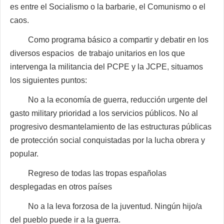
es entre el Socialismo o la barbarie, el Comunismo o el
caos.
Como programa básico a compartir y debatir en los
diversos espacios de trabajo unitarios en los que
intervenga la militancia del PCPE y la JCPE, situamos
los siguientes puntos:
No a la economía de guerra, reducción urgente del
gasto military prioridad a los servicios públicos. No al
progresivo desmantelamiento de las estructuras públicas
de protección social conquistadas por la lucha obrera y
popular.
Regreso de todas las tropas españolas
desplegadas en otros países
No a la leva forzosa de la juventud. Ningún hijo/a
del pueblo puede ir a la guerra.