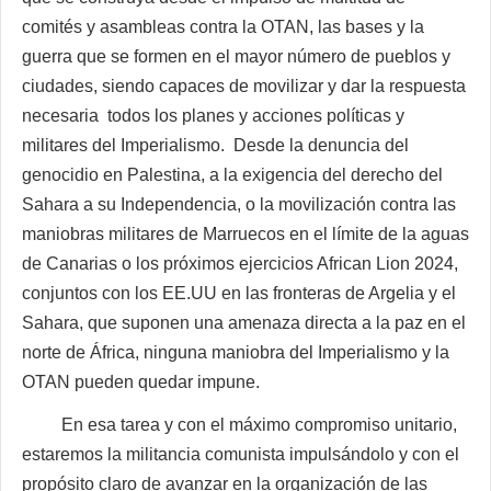
comités y asambleas contra la OTAN, las bases y la
guerra que se formen en el mayor número de pueblos y
ciudades, siendo capaces de movilizar y dar la respuesta
necesaria todos los planes y acciones políticas y
militares del Imperialismo. Desde la denuncia del
genocidio en Palestina, a la exigencia del derecho del
Sahara a su Independencia, o la movilización contra las
maniobras militares de Marruecos en el límite de la aguas
de Canarias o los próximos ejercicios African Lion 2024,
conjuntos con los EE.UU en las fronteras de Argelia y el
Sahara, que suponen una amenaza directa a la paz en el
norte de África, ninguna maniobra del Imperialismo y la
OTAN pueden quedar impune.
En esa tarea y con el máximo compromiso unitario,
estaremos la militancia comunista impulsándolo y con el
propósito claro de avanzar en la organización de las