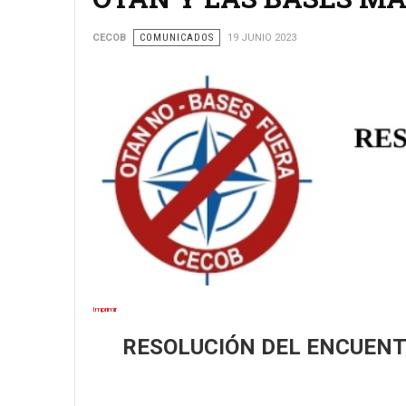
CECOB
COMUNICADOS
19 JUNIO 2023
Imprimir
RESOLUCIÓN DEL ENCUENT