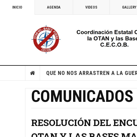
INICIO
AGENDA
VIDEOS
GALLERY
QUE NO NOS ARRASTREN A LA GUE
COMUNICADOS
RESOLUCIÓN DEL ENC
OTAN Y LAS BASES MAD