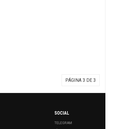
PÁGINA 3 DE 3
SOCIAL
TELEGRAM