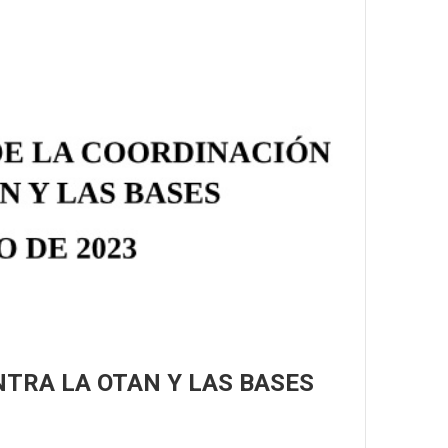
TRA LA OTAN Y LAS BASES