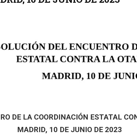
RO DE LA COORDINACIÓN ESTATAL CON
MADRID, 10 DE JUNIO DE 2023