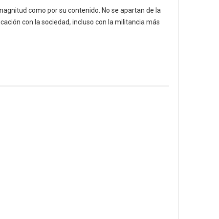
agnitud como por su contenido. No se apartan de la
ación con la sociedad, incluso con la militancia más