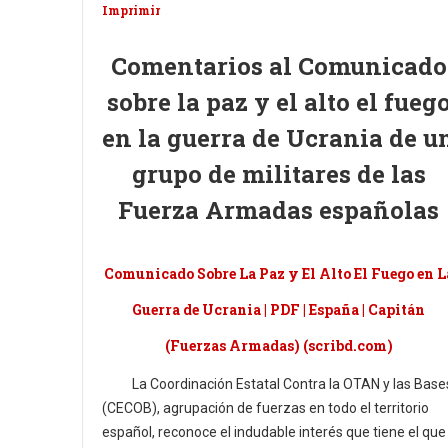
Imprimir
Comentarios al Comunicado
sobre la paz y el alto el fueg
en la guerra de Ucrania de u
grupo de militares de las
Fuerza Armadas españolas
Comunicado Sobre La Paz y El Alto El Fuego en L
Guerra de Ucrania | PDF | España | Capitán
(Fuerzas Armadas) (scribd.com)
La Coordinación Estatal Contra la OTAN y las Base
(CECOB), agrupación de fuerzas en todo el territorio
español, reconoce el indudable interés que tiene el que