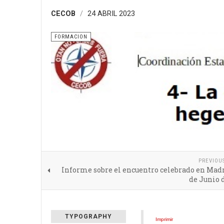
CECOB
24 ABRIL 2023
FORMACION
PREVIOU
Informe sobre el encuentro celebrado en Madr
de Junio 
TYPOGRAPHY
Imprimir