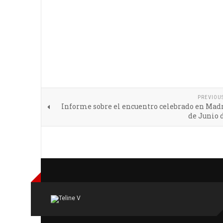
PREVIOU
Informe sobre el encuentro celebrado en Madr
de Junio 