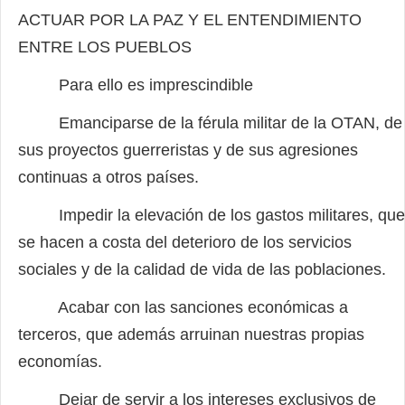
ACTUAR POR LA PAZ Y EL ENTENDIMIENTO
ENTRE LOS PUEBLOS
Para ello es imprescindible
Emanciparse de la férula militar de la OTAN, de
sus proyectos guerreristas y de sus agresiones
continuas a otros países.
Impedir la elevación de los gastos militares, que
se hacen a costa del deterioro de los servicios
sociales y de la calidad de vida de las poblaciones.
Acabar con las sanciones económicas a
terceros, que además arruinan nuestras propias
economías.
Dejar de servir a los intereses exclusivos de