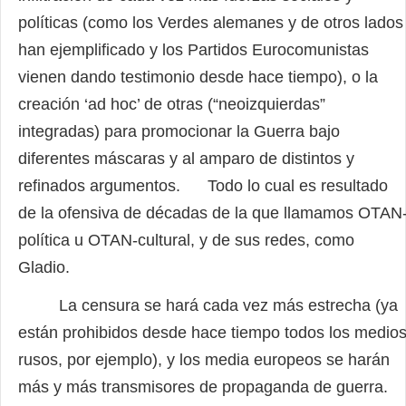
políticas (como los Verdes alemanes y de otros lados
han ejemplificado y los Partidos Eurocomunistas
vienen dando testimonio desde hace tiempo), o la
creación ‘ad hoc’ de otras (“neoizquierdas”
integradas) para promocionar la Guerra bajo
diferentes máscaras y al amparo de distintos y
refinados argumentos. Todo lo cual es resultado
de la ofensiva de décadas de la que llamamos OTAN
política u OTAN-cultural, y de sus redes, como
Gladio.
La censura se hará cada vez más estrecha (ya
están prohibidos desde hace tiempo todos los medio
rusos, por ejemplo), y los media europeos se harán
más y más transmisores de propaganda de guerra.