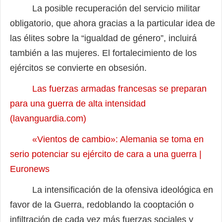
La posible recuperación del servicio militar
obligatorio, que ahora gracias a la particular idea de
las élites sobre la “igualdad de género”, incluirá
también a las mujeres. El fortalecimiento de los
ejércitos se convierte en obsesión.
Las fuerzas armadas francesas se preparan
para una guerra de alta intensidad
(lavanguardia.com)
«Vientos de cambio»: Alemania se toma en
serio potenciar su ejército de cara a una guerra |
Euronews
La intensificación de la ofensiva ideológica en
favor de la Guerra, redoblando la cooptación o
infiltración de cada vez más fuerzas sociales y