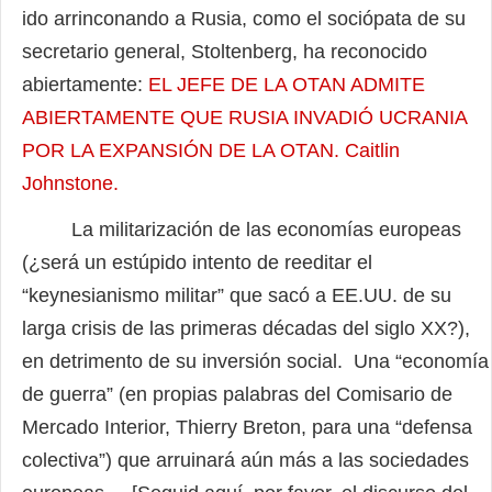
ido arrinconando a Rusia, como el sociópata de su
secretario general, Stoltenberg, ha reconocido
abiertamente:
EL JEFE DE LA OTAN ADMITE
ABIERTAMENTE QUE RUSIA INVADIÓ UCRANIA
POR LA EXPANSIÓN DE LA OTAN. Caitlin
Johnstone.
La militarización de las economías europeas
(¿será un estúpido intento de reeditar el
“keynesianismo militar” que sacó a EE.UU. de su
larga crisis de las primeras décadas del siglo XX?),
en detrimento de su inversión social. Una “economía
de guerra” (en propias palabras del Comisario de
Mercado Interior, Thierry Breton, para una “defensa
colectiva”) que arruinará aún más a las sociedades