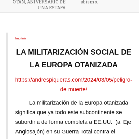
OTAN, ANIVERSARIO DE
abismo.
UNA ESTAFA
Imprimir
LA MILITARIZACIÓN SOCIAL DE
LA EUROPA OTANIZADA
https://andrespiqueras.com/2024/03/05/peligro-
de-muerte/
La militarización de la Europa otanizada
significa que ya todo este subcontinente se
subordina de forma completa a EE.UU. (al Eje
Anglosajón) en su Guerra Total contra el