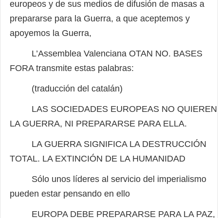
europeos y de sus medios de difusión de masas a
prepararse para la Guerra, a que aceptemos y
apoyemos la Guerra,
L’Assemblea Valenciana OTAN NO. BASES
FORA transmite estas palabras:
(traducción del catalán)
LAS SOCIEDADES EUROPEAS NO QUIEREN
LA GUERRA, NI PREPARARSE PARA ELLA.
LA GUERRA SIGNIFICA LA DESTRUCCIÓN
TOTAL. LA EXTINCIÓN DE LA HUMANIDAD
Sólo unos líderes al servicio del imperialismo
pueden estar pensando en ello
EUROPA DEBE PREPARARSE PARA LA PAZ,