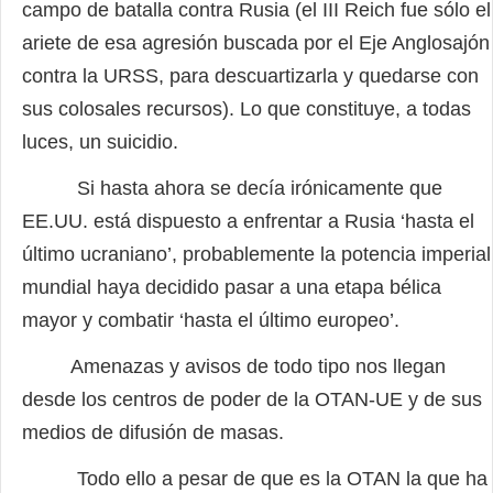
campo de batalla contra Rusia (el III Reich fue sólo el
ariete de esa agresión buscada por el Eje Anglosajón
contra la URSS, para descuartizarla y quedarse con
sus colosales recursos). Lo que constituye, a todas
luces, un suicidio.
Si hasta ahora se decía irónicamente que
EE.UU. está dispuesto a enfrentar a Rusia ‘hasta el
último ucraniano’, probablemente la potencia imperial
mundial haya decidido pasar a una etapa bélica
mayor y combatir ‘hasta el último europeo’.
Amenazas y avisos de todo tipo nos llegan
desde los centros de poder de la OTAN-UE y de sus
medios de difusión de masas.
Todo ello a pesar de que es la OTAN la que ha