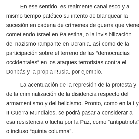
En ese sentido, es realmente canallesco y al
mismo tiempo patético su intento de blanquear la
sucesión en cadena de crímenes de guerra que vien
cometiendo Israel en Palestina, o la invisibilización
del nazismo rampante en Ucrania, así como de la
participación sobre el terreno de las “democracias
occidentales” en los ataques terroristas contra el
Donbás y la propia Rusia, por ejemplo.
La acentuación de la represión de la protesta y
de la criminalización de la disidencia respecto del
armamentismo y del belicismo. Pronto, como en la I y
II Guerra Mundiales, se podrá pasar a considerar a
esa resistencia o lucha por la Paz, como “antipatriota
o incluso “quinta columna”.