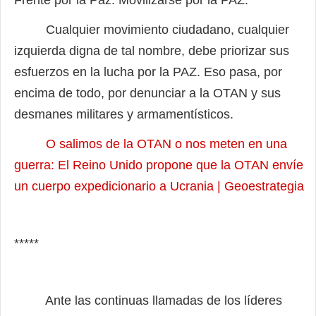
Frente por la Paz. Movilizarse por la PAZ.
Cualquier movimiento ciudadano, cualquier
izquierda digna de tal nombre, debe priorizar sus
esfuerzos en la lucha por la PAZ. Eso pasa, por
encima de todo, por denunciar a la OTAN y sus
desmanes militares y armamentísticos.
O salimos de la OTAN o nos meten en una
guerra: El Reino Unido propone que la OTAN envíe
un cuerpo expedicionario a Ucrania | Geoestrategia
*****
Ante las continuas llamadas de los líderes