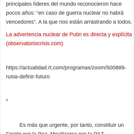
principales líderes del mundo reconocieron hace
pocos años: “en caso de guerra nuclear no habrá
vencedores”. A la que nos están arrastrando a todos.
La advertencia nuclear de Putin es directa y explícita
(observatoriocrisis.com)
https://actualidad.rt.com/programas/zoom/500889-
rusia-definir-futuro
*
Es más que urgente, por tanto, constituir un