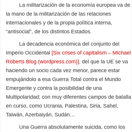
La militarización de la economía europea va de
la mano de la militarización de las relaciones
internacionales y de la propia política interna,
“antisocial”, de los distintos Estados.
La decadencia económica del conjunto del
Imperio Occidental
[Six crises of capitalism – Michael
Roberts Blog (wordpress.com)]
, del que la UE se va
haciendo un socio cada vez menor, parece estar
empujándolo a esa Guerra Total contra el Mundo
Emergente y contra la posibilidad de una
Multipolaridad; con muy diferentes campos de batalla
en curso, como Ucrania, Palestina, Siria, Sahel,
Taiwán, Azerbaiyán, Sudán…
Una Guerra absolutamente suicida, como los