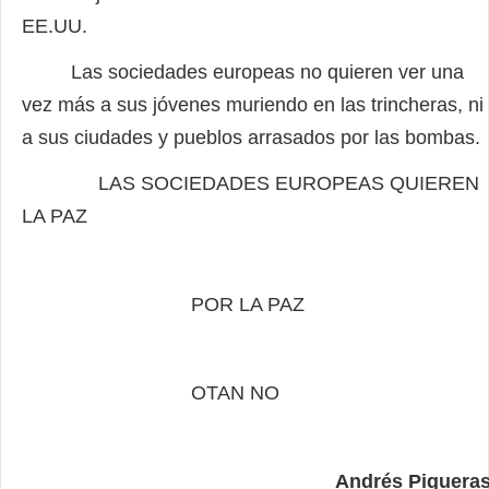
EE.UU.
Las sociedades europeas no quieren ver una
vez más a sus jóvenes muriendo en las trincheras, ni
a sus ciudades y pueblos arrasados por las bombas.
LAS SOCIEDADES EUROPEAS QUIEREN
LA PAZ
POR LA PAZ
OTAN NO
Andrés Piquera