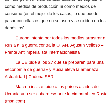
como medios de producción ni como medios de
consumo (en el mejor de los casos, lo que puede
pasar con ellas es que no se usen y se oxiden en los
depósitos).
Europa intenta por todos los medios arrastrar a
Rusia a la guerra contra la OTAN. Agustín Velloso –
Frente Antiimperialista Internacionalista
La UE pide a los 27 que se preparen para una
«economía de guerra» y Rusia eleva la amenaza |
Actualidad | Cadena SER
Macron insiste: pide a los países aliados de
Ucrania «no ser cobardes» ante la «imparable» Rusi
(msn.com)