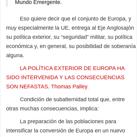
Mundo Emergente.
Eso quiere decir que el conjunto de Europa, y
muy especialmente la UE, entrega al Eje Anglosajón
su política exterior, su “seguridad” militar, su política
económica y, en general, su posibilidad de soberanía
alguna.
LA POLÍTICA EXTERIOR DE EUROPA HA
SIDO INTERVENIDA Y LAS CONSECUENCIAS
SON NEFASTAS. Thomas Palley.
Condición de subalternidad total que, entre
otras muchas consecuencias, implica:
La preparación de las poblaciones para
intensificar la conversión de Europa en un nuevo