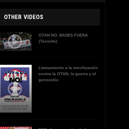
OTHER VIDEOS
OTAN NO, BASES FUERA
(Tenerife)
Llamamiento a la movilización
contra la OTAN, la guerra y el
genocidio