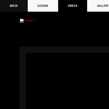
INICIO
AGENDA
VIDEOS
GALLERY