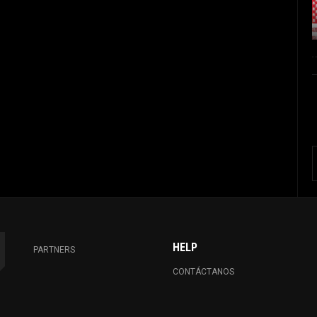
HELP
PARTNERS
CONTÁCTANOS