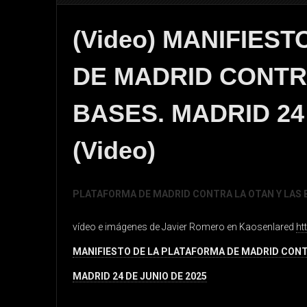
(Video) MANIFIES
DE MADRID CONTR
BASES. MADRID 24
(Video)
PLATAFORMA DE MADRID CONTRA LA OTAN Y LAS 
vídeo e imágenes de Javier Romero en Kaosenlared
ht
MANIFIESTO DE LA PLATAFORMA DE MADRID CONTR
MADRID 24 DE JUNIO DE 2025