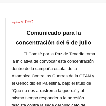
VIDEO
Imprimir
Comunicado para la
concentración del 6 de julio
El Comité por la Paz de Tenerife toma
la iniciativa de convocar esta concentración
dentro de la campaña estatal de la
Asamblea Contra las Guerras de la OTAN y
el Genocidio en Palestina, bajo el título de
"Que no nos arrastren a la guerra" y al
mismo tiempo responder a la agresión
fascista contra la sede del Sindicato de