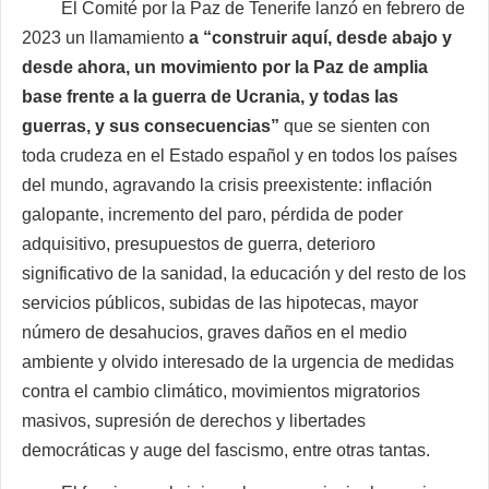
El Comité por la Paz de Tenerife lanzó en febrero de
2023 un llamamiento
a “construir aquí, desde abajo y
desde ahora, un movimiento por la Paz de amplia
base
frente a la guerra de Ucrania, y todas las
guerras, y sus consecuencias”
que se sienten con
toda crudeza en el Estado español y en todos los países
del mundo, agravando la crisis preexistente: inflación
galopante, incremento del paro, pérdida de poder
adquisitivo, presupuestos de guerra, deterioro
significativo de la sanidad, la educación y del resto de los
servicios públicos, subidas de las hipotecas, mayor
número de desahucios, graves daños en el medio
ambiente y olvido interesado de la urgencia de medidas
contra el cambio climático, movimientos migratorios
masivos, supresión de derechos y libertades
democráticas y auge del fascismo, entre otras tantas.