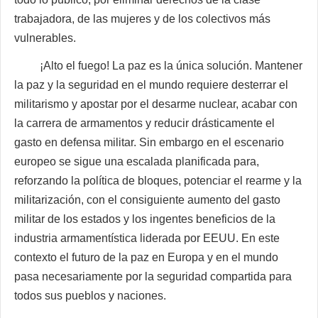
trabajadora, de las mujeres y de los colectivos más
vulnerables.
¡Alto el fuego! La paz es la única solución. Mantener
la paz y la seguridad en el mundo requiere desterrar el
militarismo y apostar por el desarme nuclear, acabar con
la carrera de armamentos y reducir drásticamente el
gasto en defensa militar. Sin embargo en el escenario
europeo se sigue una escalada planificada para,
reforzando la política de bloques, potenciar el rearme y la
militarización, con el consiguiente aumento del gasto
militar de los estados y los ingentes beneficios de la
industria armamentística liderada por EEUU. En este
contexto el futuro de la paz en Europa y en el mundo
pasa necesariamente por la seguridad compartida para
todos sus pueblos y naciones.