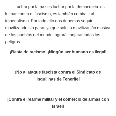
Luchar por la paz es luchar por la democracia, es
luchar contra el fascismo, es también combatir al
imperialismo. Por todo ello nos debemos seguir
movilizando sin parar, ya que solo la movilización masiva
de los pueblos del mundo logrará conjurar todos los
peligros.
¡
Basta de racismo! ¡Ningún ser humano es ilegal!
¡No al ataque fascista contra el Sindicato de
Inquilinas de Tenerife!
¡Contra el rearme militar y el comercio de armas con
Israel!