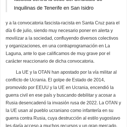
Inquilinas de Tenerife en San Isidro
y a la convocatoria fascista-racista en Santa Cruz para el
día 6 de julio, siendo muy necesario poner en alerta y
movilizar a la sociedad, confluyendo diversos colectivos
y organizaciones, en una contraprogramación en La
Laguna, ante lo que calificamos de muy grave por el
carácter reaccionario de dicha convocatoria.
La UE y la OTAN han apostado por la vía militar al
conflicto de Ucrania. El golpe de Estado de 2014,
promovido por EEUU y la UE en Ucrania, encendió la
guerra civil en ese país y buscando debilitar y acosar a
Rusia desencadenó la invasión rusa de 2022. La OTAN y
la UE usan al pueblo ucraniano como infantería en su
guerra contra Rusia, cuya destrucción al estilo yugoslavo
les daría acceso a muchos recursos y un gran mercado,