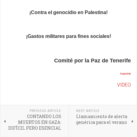
¡Contra el genocidio en Palestina!
¡Gastos militares para fines sociales!
Comité por la Paz de Tenerife
Imprimir
VIDEO
PREVIOUS ARTICLE
NEXT ARTICLE
CONTANDO LOS
Llamamiento de alerta
MUERTOS EN GAZA:
genérica para el verano
DIFÍCIL PERO ESENCIAL