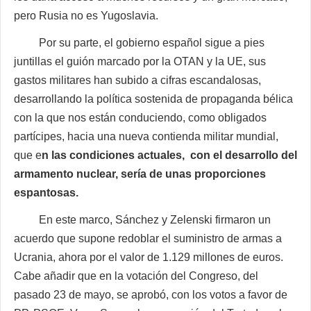
pero Rusia no es Yugoslavia.
Por su parte, el gobierno español sigue a pies
juntillas el guión marcado por la OTAN y la UE, sus
gastos militares han subido a cifras escandalosas,
desarrollando la política sostenida de propaganda bélica
con la que nos están conduciendo, como obligados
partícipes, hacia una nueva contienda militar mundial,
que e
n las condiciones actuales, con el desarrollo del
armamento nuclear, sería de unas proporciones
espantosas.
En este marco, Sánchez y Zelenski firmaron un
acuerdo que supone redoblar el suministro de armas a
Ucrania, ahora por el valor de 1.129 millones de euros.
Cabe añadir que en la votación del Congreso, del
pasado 23 de mayo, se aprobó, con los votos a favor de