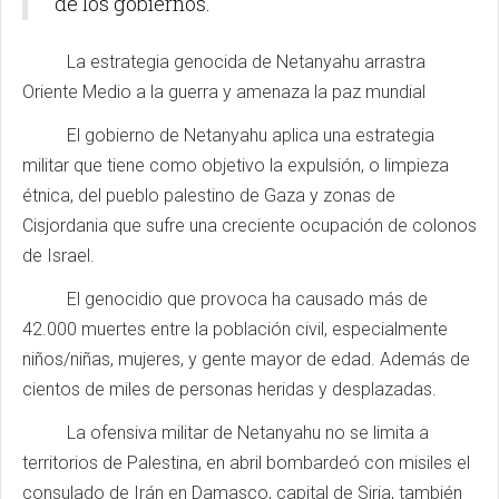
de los gobiernos.
La estrategia genocida de Netanyahu arrastra
Oriente Medio a la guerra y amenaza la paz mundial
El gobierno de Netanyahu aplica una estrategia
militar que tiene como objetivo la expulsión, o limpieza
étnica, del pueblo palestino de Gaza y zonas de
Cisjordania que sufre una creciente ocupación de colonos
de Israel.
El genocidio que provoca ha causado más de
42.000 muertes entre la población civil, especialmente
niños/niñas, mujeres, y gente mayor de edad. Además de
cientos de miles de personas heridas y desplazadas.
La ofensiva militar de Netanyahu no se limita a
territorios de Palestina, en abril bombardeó con misiles el
consulado de Irán en Damasco, capital de Siria, también