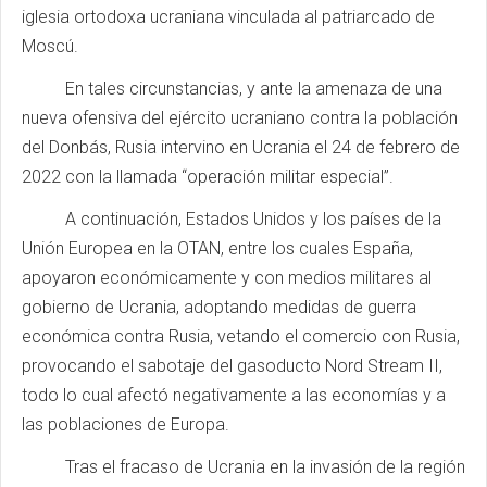
iglesia ortodoxa ucraniana vinculada al patriarcado de
Moscú.
En tales circunstancias, y ante la amenaza de una
nueva ofensiva del ejército ucraniano contra la población
del Donbás, Rusia intervino en Ucrania el 24 de febrero de
2022 con la llamada “operación militar especial”.
A continuación, Estados Unidos y los países de la
Unión Europea en la OTAN, entre los cuales España,
apoyaron económicamente y con medios militares al
gobierno de Ucrania, adoptando medidas de guerra
económica contra Rusia, vetando el comercio con Rusia,
provocando el sabotaje del gasoducto Nord Stream II,
todo lo cual afectó negativamente a las economías y a
las poblaciones de Europa.
Tras el fracaso de Ucrania en la invasión de la región