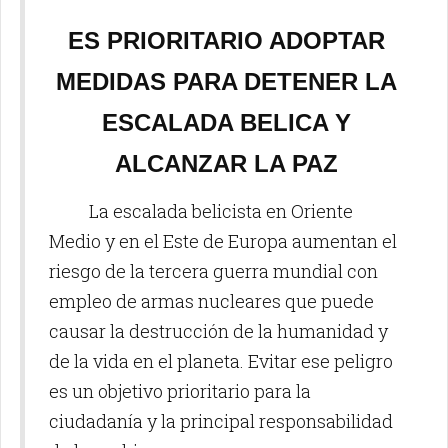
ES PRIORITARIO ADOPTAR
MEDIDAS PARA DETENER LA
ESCALADA BELICA Y
ALCANZAR LA PAZ
La escalada belicista en Oriente
Medio y en el Este de Europa aumentan el
riesgo de la tercera guerra mundial con
empleo de armas nucleares que puede
causar la destrucción de la humanidad y
de la vida en el planeta. Evitar ese peligro
es un objetivo prioritario para la
ciudadanía y la principal responsabilidad