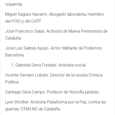
Izquierda
Miguel Sagües Navarro. Abogado laboralista, miembro
del POSI y del CATP.
José Francisco Salas. Activista de Marea Pensionista de
Cataluña.
José Luis Salinas Ayuso. Actor. Militante de Podemos
Barcelona.
Gabriela Serra Frediani. Activista social.
Vicente Serrano Lobato. Director de la revista Crónica
Política.
Santiago Silva Camps. Profesor de filosofía jubilado.
Lynn Strother. Activista Plataforma por la Paz, contra las
guerras, OTAN NO de Cataluña.