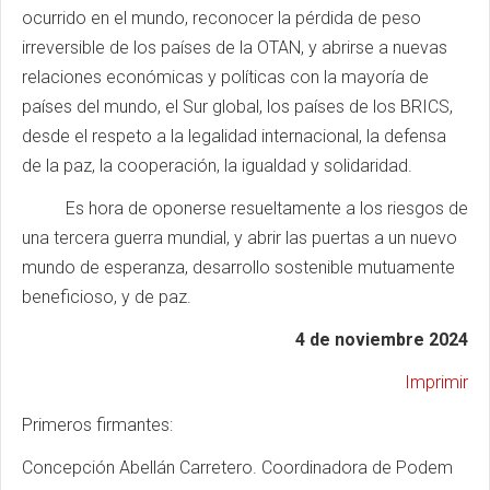
ocurrido en el mundo, reconocer la pérdida de peso
irreversible de los países de la OTAN, y abrirse a nuevas
relaciones económicas y políticas con la mayoría de
países del mundo, el Sur global, los países de los BRICS,
desde el respeto a la legalidad internacional, la defensa
de la paz, la cooperación, la igualdad y solidaridad.
Es hora de oponerse resueltamente a los riesgos de
una tercera guerra mundial, y abrir las puertas a un nuevo
mundo de esperanza, desarrollo sostenible mutuamente
beneficioso, y de paz.
4 de noviembre 2024
Imprimir
Primeros firmantes:
Concepción Abellán Carretero. Coordinadora de Podem