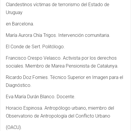
Clandestinos víctimas de terrorismo del Estado de
Uruguay
en Barcelona.
María Aurora Chía Trigos. Intervención comunitaria.
El Conde de Sert. Politólogo.
Francisco Crespo Velasco. Activista por los derechos
sociales. Miembro de Marea Pensionista de Catalunya.
Ricardo Doz Fornies. Técnico Superior en Imagen para el
Diagnóstico.
Eva María Durán Blanco. Docente.
Horacio Espinosa. Antropólogo urbano, miembro del
Observatorio de Antropología del Conflicto Urbano
(OACU).