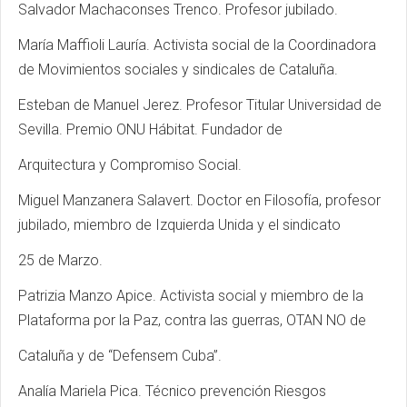
Salvador Machaconses Trenco. Profesor jubilado.
María Maffioli Lauría. Activista social de la Coordinadora
de Movimientos sociales y sindicales de Cataluña.
Esteban de Manuel Jerez. Profesor Titular Universidad de
Sevilla. Premio ONU Hábitat. Fundador de
Arquitectura y Compromiso Social.
Miguel Manzanera Salavert. Doctor en Filosofía, profesor
jubilado, miembro de Izquierda Unida y el sindicato
25 de Marzo.
Patrizia Manzo Apice. Activista social y miembro de la
Plataforma por la Paz, contra las guerras, OTAN NO de
Cataluña y de “Defensem Cuba”.
Analía Mariela Pica. Técnico prevención Riesgos