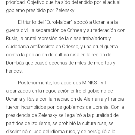
prioridad. Objetivo que ha sido defendido por el actual
gobierno presidido por Zelensky.
El triunfo del “EuroMaidan” abocó a Ucrania a la
guerra civil, la separación de Crimea y su federación con
Rusia, la brutal represión de la clase trabajadora y
ciudadanía antifascista en Odessa, y una cruel guerra
contra la población de cultura rusa en la región del
Dombás que causó decenas de miles de muertos y
heridos.
Posteriormente, los acuerdos MINKS I y II
alcanzados en la negociación entre el gobierno de
Ucrania y Rusia con la mediación de Alemania y Francia
fueron incumplidos por los gobiernos de Ucrania. Con la
presidencia de Zelensky se ilegalizó a la pluralidad de
partidos de izquierda, se prohibió la cultura rusa, se
discriminó el uso del idioma ruso, y se persiguió a la