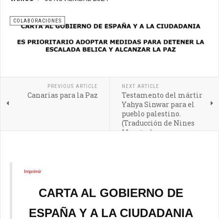
COLABORACIONES
PREVIOUS ARTICLE
NEXT ARTICLE
Canarias para la Paz
Testamento del mártir
Yahya Sinwar para el
pueblo palestino.
(Traducción de Nines
Maestro)
Imprimir
CARTA AL GOBIERNO DE
ESPAÑA Y A LA CIUDADANIA