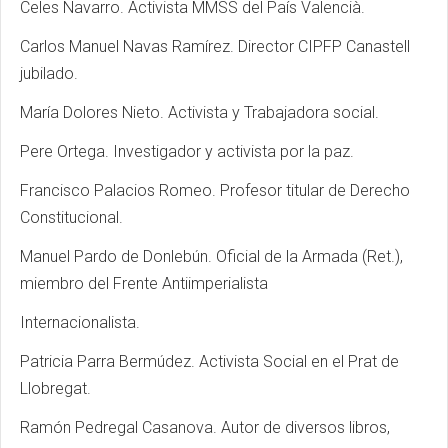
Celes Navarro. Activista MMSS del País Valencià.
Carlos Manuel Navas Ramírez. Director CIPFP Canastell
jubilado.
María Dolores Nieto. Activista y Trabajadora social.
Pere Ortega. Investigador y activista por la paz.
Francisco Palacios Romeo. Profesor titular de Derecho
Constitucional.
Manuel Pardo de Donlebún. Oficial de la Armada (Ret.),
miembro del Frente Antiimperialista
Internacionalista.
Patricia Parra Bermúdez. Activista Social en el Prat de
Llobregat.
Ramón Pedregal Casanova. Autor de diversos libros,