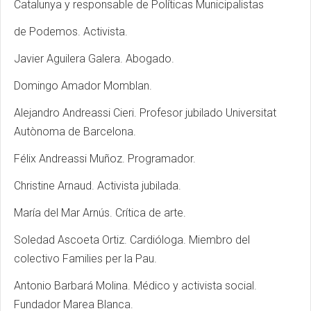
Catalunya y responsable de Políticas Municipalistas
de Podemos. Activista.
Javier Aguilera Galera. Abogado.
Domingo Amador Momblan.
Alejandro Andreassi Cieri. Profesor jubilado Universitat
Autònoma de Barcelona.
Félix Andreassi Muñoz. Programador.
Christine Arnaud. Activista jubilada.
María del Mar Arnús. Crítica de arte.
Soledad Ascoeta Ortiz. Cardióloga. Miembro del
colectivo Families per la Pau.
Antonio Barbará Molina. Médico y activista social.
Fundador Marea Blanca.