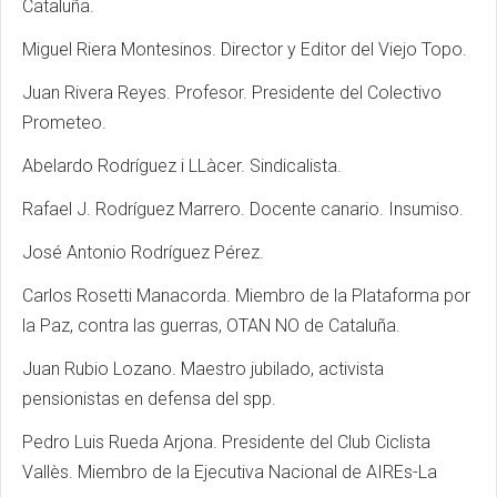
Cataluña.
Miguel Riera Montesinos. Director y Editor del Viejo Topo.
Juan Rivera Reyes. Profesor. Presidente del Colectivo
Prometeo.
Abelardo Rodríguez i LLàcer. Sindicalista.
Rafael J. Rodríguez Marrero. Docente canario. Insumiso.
José Antonio Rodríguez Pérez.
Carlos Rosetti Manacorda. Miembro de la Plataforma por
la Paz, contra las guerras, OTAN NO de Cataluña.
Juan Rubio Lozano. Maestro jubilado, activista
pensionistas en defensa del spp.
Pedro Luis Rueda Arjona. Presidente del Club Ciclista
Vallès. Miembro de la Ejecutiva Nacional de AIREs-La