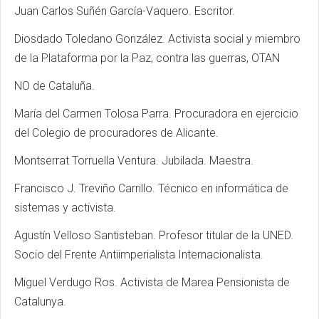
Juan Carlos Suñén García-Vaquero. Escritor.
Diosdado Toledano González. Activista social y miembro
de la Plataforma por la Paz, contra las guerras, OTAN
NO de Cataluña.
María del Carmen Tolosa Parra. Procuradora en ejercicio
del Colegio de procuradores de Alicante.
Montserrat Torruella Ventura. Jubilada. Maestra.
Francisco J. Treviño Carrillo. Técnico en informática de
sistemas y activista.
Agustín Velloso Santisteban. Profesor titular de la UNED.
Socio del Frente Antiimperialista Internacionalista.
Miguel Verdugo Ros. Activista de Marea Pensionista de
Catalunya.