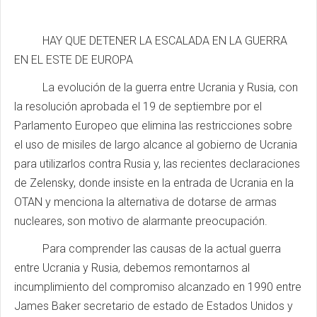
HAY QUE DETENER LA ESCALADA EN LA GUERRA
EN EL ESTE DE EUROPA
La evolución de la guerra entre Ucrania y Rusia, con
la resolución aprobada el 19 de septiembre por el
Parlamento Europeo que elimina las restricciones sobre
el uso de misiles de largo alcance al gobierno de Ucrania
para utilizarlos contra Rusia y, las recientes declaraciones
de Zelensky, donde insiste en la entrada de Ucrania en la
OTAN y menciona la alternativa de dotarse de armas
nucleares, son motivo de alarmante preocupación.
Para comprender las causas de la actual guerra
entre Ucrania y Rusia, debemos remontarnos al
incumplimiento del compromiso alcanzado en 1990 entre
James Baker secretario de estado de Estados Unidos y