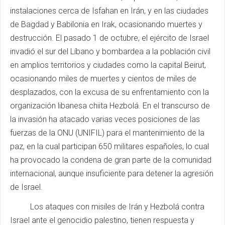
instalaciones cerca de Isfahan en Irán, y en las ciudades
de Bagdad y Babilonia en Irak, ocasionando muertes y
destrucción. El pasado 1 de octubre, el ejército de Israel
invadió el sur del Líbano y bombardea a la población civil
en amplios territorios y ciudades como la capital Beirut,
ocasionando miles de muertes y cientos de miles de
desplazados, con la excusa de su enfrentamiento con la
organización libanesa chiita Hezbolá. En el transcurso de
la invasión ha atacado varias veces posiciones de las
fuerzas de la ONU (UNIFIL) para el mantenimiento de la
paz, en la cual participan 650 militares españoles, lo cual
ha provocado la condena de gran parte de la comunidad
internacional, aunque insuficiente para detener la agresión
de Israel.
Los ataques con misiles de Irán y Hezbolá contra
Israel ante el genocidio palestino, tienen respuesta y