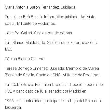
María Antonia Barón Fernández. Jubilada.
Francisco Beà Bessó. Informático jubilado. Activista
social. Militante de Podemos.
José Bel Gallart. Sindicalista de co.bas.
Luis Blanco Maldonado. Sindicalista, ex portavoz de la
IAC.
Fátima Blasco Cantera.
Teresa Borrego Jimenez. Jubilada. Miembro de Marea
Blanca de Sevilla. Socia de ONG. Militante de Podemos.
Luis Cabo Bravo. Fue miembro de la dirección federal del
PCE y candidato de IU al senado por Madrid en
1996, en la actualidad participa del trabajo del Polo de la
Izquierda.