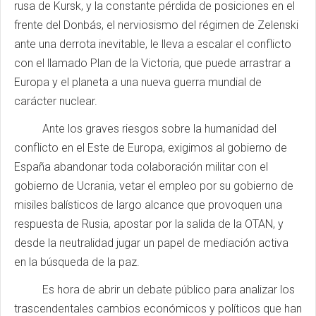
rusa de Kursk, y la constante pérdida de posiciones en el
frente del Donbás, el nerviosismo del régimen de Zelenski
ante una derrota inevitable, le lleva a escalar el conflicto
con el llamado Plan de la Victoria, que puede arrastrar a
Europa y el planeta a una nueva guerra mundial de
carácter nuclear.
Ante los graves riesgos sobre la humanidad del
conflicto en el Este de Europa, exigimos al gobierno de
España abandonar toda colaboración militar con el
gobierno de Ucrania, vetar el empleo por su gobierno de
misiles balísticos de largo alcance que provoquen una
respuesta de Rusia, apostar por la salida de la OTAN, y
desde la neutralidad jugar un papel de mediación activa
en la búsqueda de la paz.
Es hora de abrir un debate público para analizar los
trascendentales cambios económicos y políticos que han