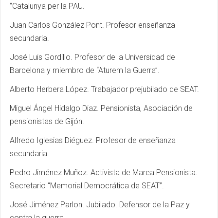
“Catalunya per la PAU.
Juan Carlos González Pont. Profesor enseñanza
secundaria.
José Luis Gordillo. Profesor de la Universidad de
Barcelona y miembro de “Aturem la Guerra”.
Alberto Herbera López. Trabajador prejubilado de SEAT.
Miguel Ángel Hidalgo Diaz. Pensionista, Asociación de
pensionistas de Gijón.
Alfredo Iglesias Diéguez. Profesor de enseñanza
secundaria.
Pedro Jiménez Muñoz. Activista de Marea Pensionista.
Secretario “Memorial Democrática de SEAT”.
José Jiménez Parlon. Jubilado. Defensor de la Paz y
contra la guerra.