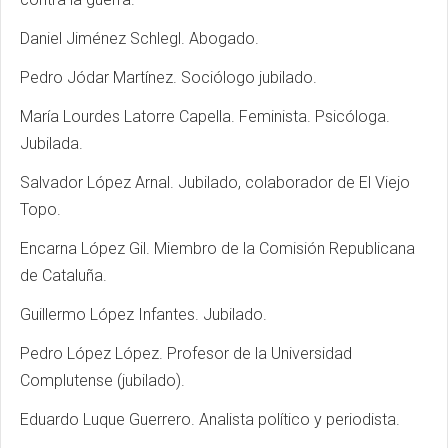
Daniel Jiménez Schlegl. Abogado.
Pedro Jódar Martínez. Sociólogo jubilado.
María Lourdes Latorre Capella. Feminista. Psicóloga.
Jubilada.
Salvador López Arnal. Jubilado, colaborador de El Viejo
Topo.
Encarna López Gil. Miembro de la Comisión Republicana
de Cataluña.
Guillermo López Infantes. Jubilado.
Pedro López López. Profesor de la Universidad
Complutense (jubilado).
Eduardo Luque Guerrero. Analista político y periodista.