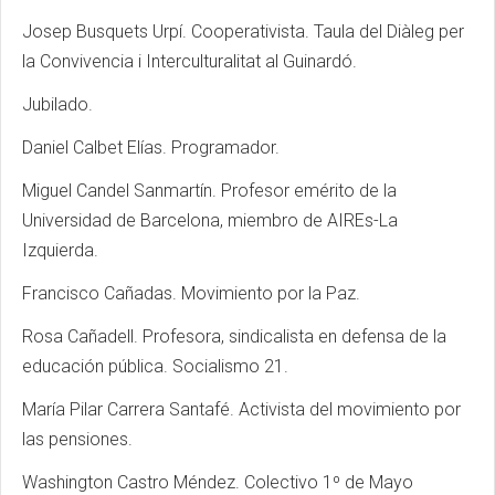
Josep Busquets Urpí. Cooperativista. Taula del Diàleg per
la Convivencia i Interculturalitat al Guinardó.
Jubilado.
Daniel Calbet Elías. Programador.
Miguel Candel Sanmartín. Profesor emérito de la
Universidad de Barcelona, miembro de AIREs-La
Izquierda.
Francisco Cañadas. Movimiento por la Paz.
Rosa Cañadell. Profesora, sindicalista en defensa de la
educación pública. Socialismo 21.
María Pilar Carrera Santafé. Activista del movimiento por
las pensiones.
Washington Castro Méndez. Colectivo 1º de Mayo