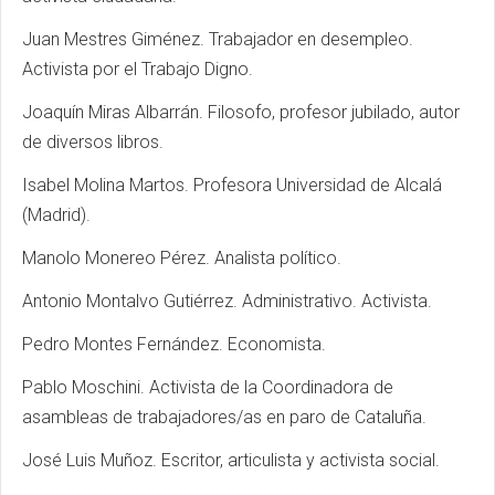
Juan Mestres Giménez. Trabajador en desempleo.
Activista por el Trabajo Digno.
Joaquín Miras Albarrán. Filosofo, profesor jubilado, autor
de diversos libros.
Isabel Molina Martos. Profesora Universidad de Alcalá
(Madrid).
Manolo Monereo Pérez. Analista político.
Antonio Montalvo Gutiérrez. Administrativo. Activista.
Pedro Montes Fernández. Economista.
Pablo Moschini. Activista de la Coordinadora de
asambleas de trabajadores/as en paro de Cataluña.
José Luis Muñoz. Escritor, articulista y activista social.