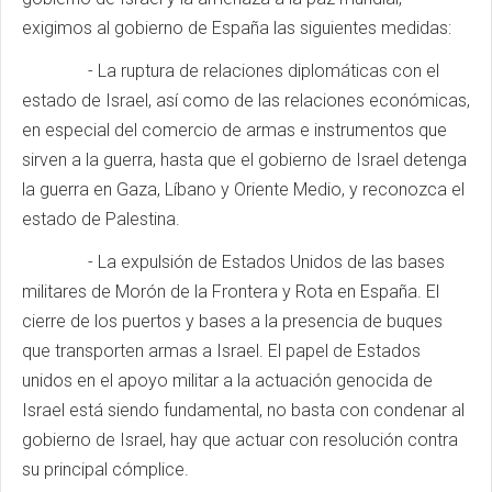
exigimos al gobierno de España las siguientes medidas:
- La ruptura de relaciones diplomáticas con el
estado de Israel, así como de las relaciones económicas,
en especial del comercio de armas e instrumentos que
sirven a la guerra, hasta que el gobierno de Israel detenga
la guerra en Gaza, Líbano y Oriente Medio, y reconozca el
estado de Palestina.
- La expulsión de Estados Unidos de las bases
militares de Morón de la Frontera y Rota en España. El
cierre de los puertos y bases a la presencia de buques
que transporten armas a Israel. El papel de Estados
unidos en el apoyo militar a la actuación genocida de
Israel está siendo fundamental, no basta con condenar al
gobierno de Israel, hay que actuar con resolución contra
su principal cómplice.