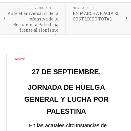
PREVIOUS ARTICLE
NEXT ARTICLE
Ante el aniversario de la
EN MARCHA HACIA EL
ofensiva de la
CONFLICTO TOTAL
Resistencia Palestina
frente al sionismo
genocida
Imprimir
27 DE SEPTIEMBRE,
JORNADA DE HUELGA
GENERAL Y LUCHA POR
PALESTINA
En las actuales circunstancias de