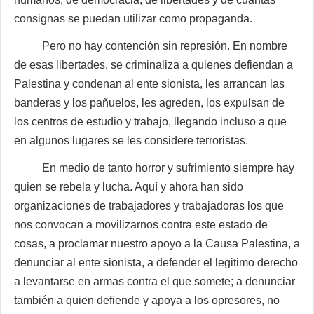
consignas se puedan utilizar como propaganda.
Pero no hay contención sin represión. En nombre
de esas libertades, se criminaliza a quienes defiendan a
Palestina y condenan al ente sionista, les arrancan las
banderas y los pañuelos, les agreden, los expulsan de
los centros de estudio y trabajo, llegando incluso a que
en algunos lugares se les considere terroristas.
En medio de tanto horror y sufrimiento siempre hay
quien se rebela y lucha. Aquí y ahora han sido
organizaciones de trabajadores y trabajadoras los que
nos convocan a movilizarnos contra este estado de
cosas, a proclamar nuestro apoyo a la Causa Palestina, a
denunciar al ente sionista, a defender el legitimo derecho
a levantarse en armas contra el que somete; a denunciar
también a quien defiende y apoya a los opresores, no