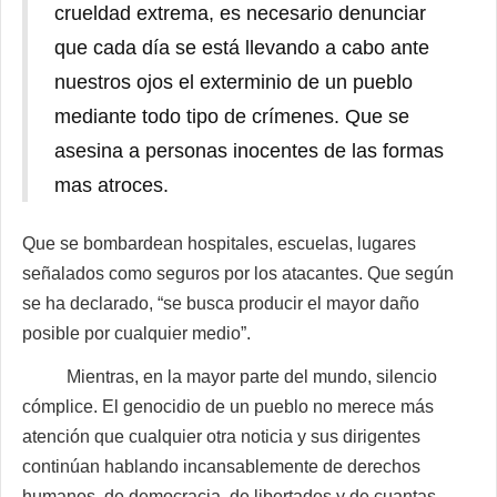
crueldad extrema, es necesario denunciar
que cada día se está llevando a cabo ante
nuestros ojos el exterminio de un pueblo
mediante todo tipo de crímenes. Que se
asesina a personas inocentes de las formas
mas atroces.
Que se bombardean hospitales, escuelas, lugares
señalados como seguros por los atacantes. Que según
se ha declarado, “se busca producir el mayor daño
posible por cualquier medio”.
Mientras, en la mayor parte del mundo, silencio
cómplice. El genocidio de un pueblo no merece más
atención que cualquier otra noticia y sus dirigentes
continúan hablando incansablemente de derechos
humanos, de democracia, de libertades y de cuantas