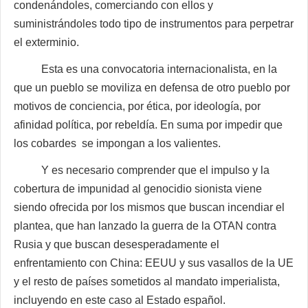
condenándoles, comerciando con ellos y
suministrándoles todo tipo de instrumentos para perpetrar
el exterminio.
Esta es una convocatoria internacionalista, en la
que un pueblo se moviliza en defensa de otro pueblo por
motivos de conciencia, por ética, por ideología, por
afinidad política, por rebeldía. En suma por impedir que
los cobardes se impongan a los valientes.
Y es necesario comprender que el impulso y la
cobertura de impunidad al genocidio sionista viene
siendo ofrecida por los mismos que buscan incendiar el
plantea, que han lanzado la guerra de la OTAN contra
Rusia y que buscan desesperadamente el
enfrentamiento con China: EEUU y sus vasallos de la UE
y el resto de países sometidos al mandato imperialista,
incluyendo en este caso al Estado español.