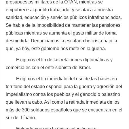
presupuestos militares de la OTAN, mientras se
empobrece al pueblo trabajador y se ataca a nuestra
sanidad, educación y servicios públicos infrafinanciados.
Se habla de la imposibilidad de mantener las pensiones
públicas mientras se aumenta el gasto militar de forma
desmedida. Denunciamos la escalada belicista bajo la
que, ya hoy, este gobierno nos mete en la guerra.
Exigimos el fin de las relaciones diplomáticas y
comerciales con el ente sionista de Israel.
Exigimos el fin inmediato del uso de las bases en
territorio del estado español para la guerra y agresión del
imperialismo contra los pueblos y el genocidio palestino
que llevan a cabo. Así como la retirada inmediata de los
más de 300 soldados españoles que se encuentran en el
sur del Líbano.
Entendemos que la única solución es el