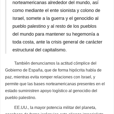
norteamericanas alrededor del mundo, así
como mediante el ente sionista y colono de
Israel, somete a la guerra y el genocidio al
pueblo palestino y al resto de los pueblos
del mundo para mantener su hegemonía a
toda costa, ante la crisis general de carácter
estructural del capitalismo.
También denunciamos la actitud cómplice del
Gobierno de España, que de forma hipócrita habla de
paz, mientras evita romper relaciones con Israel, y
permite que las bases norteamericanas presentes en el
estado suministren apoyo logístico al genocidio del
pueblo palestino.
EE.UU., la mayor potencia militar del planeta,