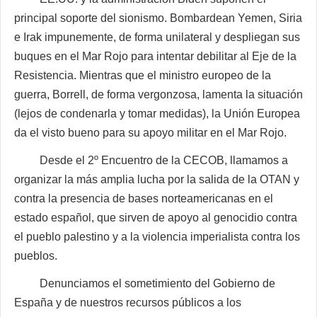
principal soporte del sionismo. Bombardean Yemen, Siria
e Irak impunemente, de forma unilateral y despliegan sus
buques en el Mar Rojo para intentar debilitar al Eje de la
Resistencia. Mientras que el ministro europeo de la
guerra, Borrell, de forma vergonzosa, lamenta la situación
(lejos de condenarla y tomar medidas), la Unión Europea
da el visto bueno para su apoyo militar en el Mar Rojo.
Desde el 2º Encuentro de la CECOB, llamamos a
organizar la más amplia lucha por la salida de la OTAN y
contra la presencia de bases norteamericanas en el
estado español, que sirven de apoyo al genocidio contra
el pueblo palestino y a la violencia imperialista contra los
pueblos.
Denunciamos el sometimiento del Gobierno de
España y de nuestros recursos públicos a los