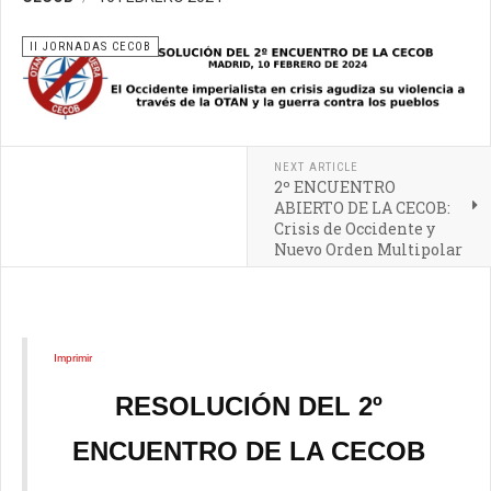
II JORNADAS CECOB
NEXT ARTICLE
2º ENCUENTRO
ABIERTO DE LA CECOB:
Crisis de Occidente y
Nuevo Orden Multipolar
Imprimir
RESOLUCIÓN DEL 2º
ENCUENTRO DE LA CECOB