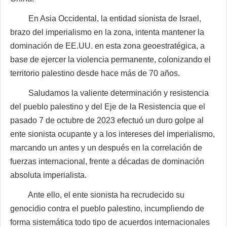
En Asia Occidental, la entidad sionista de Israel,
brazo del imperialismo en la zona, intenta mantener la
dominación de EE.UU. en esta zona geoestratégica, a
base de ejercer la violencia permanente, colonizando el
territorio palestino desde hace más de 70 años.
Saludamos la valiente determinación y resistencia
del pueblo palestino y del Eje de la Resistencia que el
pasado 7 de octubre de 2023 efectuó un duro golpe al
ente sionista ocupante y a los intereses del imperialismo,
marcando un antes y un después en la correlación de
fuerzas internacional, frente a décadas de dominación
absoluta imperialista.
Ante ello, el ente sionista ha recrudecido su
genocidio contra el pueblo palestino, incumpliendo de
forma sistemática todo tipo de acuerdos internacionales