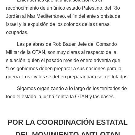
reconocimiento de un único estado Palestino, del Río
Jordán al Mar Mediterráneo, el fin del ente sionista de
Israel y la expulsión de los colonos de las tierras
ocupadas.
Las palabras de Rob Bauer, Jefe del Comando
Militar de la OTAN, son muy claras al respecto de la
situación, quien el pasado mes de enero advertía que
“Los gobiernos deben preparar a sus naciones para la
guerra. Los civiles se deben preparar para ser reclutados”
Sigamos organizando a lo largo de los territorios de
todo el estado la lucha contra la OTAN y las bases.
POR LA COORDINACIÓN ESTATAL
DEL MOVIMIENTO ANTI-OTAN