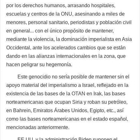
por los derechos humanos, arrasando hospitales,
escuelas y centros de la ONU, asesinando a miles de
menores, personal sanitario, periodistas y población civil
en general... con el único propósito de mantener,
mediante la violencia, la dominación imperialista en Asia
Occidental, ante los acelerados cambios que se están
dando en las alianzas internacionales en la zona, que
hacen peligrar su hegemonía.
Este genocidio no sería posible de mantener sin el
apoyo material del imperialismo a Israel, reflejado en la
existencia de las bases de la OTAN en Irak, las bases
norteamericanas que ocupan Siria y roban su petróleo,
en Bahrein, Emiratos Árabes Unidos, Egipto, etc., así
como las bases norteamericanas en el estado español,
mencionadas anteriormente.
EE.UU. y la administración Biden suponen el