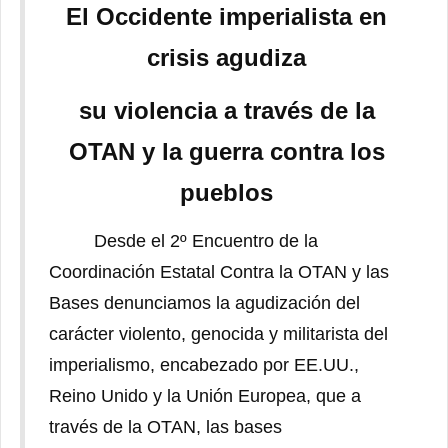
El Occidente imperialista en
crisis agudiza
su violencia a través de la
OTAN y la guerra contra los
pueblos
Desde el 2º Encuentro de la
Coordinación Estatal Contra la OTAN y las
Bases denunciamos la agudización del
carácter violento, genocida y militarista del
imperialismo, encabezado por EE.UU.,
Reino Unido y la Unión Europea, que a
través de la OTAN, las bases