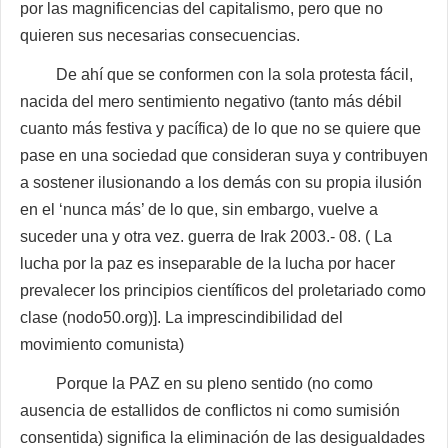
por las magnificencias del capitalismo, pero que no
quieren sus necesarias consecuencias.
De ahí que se conformen con la sola protesta fácil,
nacida del mero sentimiento negativo (tanto más débil
cuanto más festiva y pacífica) de lo que no se quiere que
pase en una sociedad que consideran suya y contribuyen
a sostener ilusionando a los demás con su propia ilusión
en el ‘nunca más’ de lo que, sin embargo, vuelve a
suceder una y otra vez. guerra de Irak 2003.- 08. ( La
lucha por la paz es inseparable de la lucha por hacer
prevalecer los principios científicos del proletariado como
clase (nodo50.org)]. La imprescindibilidad del
movimiento comunista)
Porque la PAZ en su pleno sentido (no como
ausencia de estallidos de conflictos ni como sumisión
consentida) significa la eliminación de las desigualdades