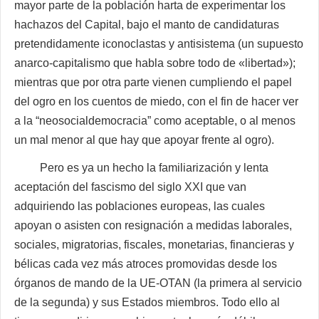
mayor parte de la población harta de experimentar los
hachazos del Capital, bajo el manto de candidaturas
pretendidamente iconoclastas y antisistema (un supuesto
anarco-capitalismo que habla sobre todo de «libertad»);
mientras que por otra parte vienen cumpliendo el papel
del ogro en los cuentos de miedo, con el fin de hacer ver
a la “neosocialdemocracia” como aceptable, o al menos
un mal menor al que hay que apoyar frente al ogro).
Pero es ya un hecho la familiarización y lenta
aceptación del fascismo del siglo XXI que van
adquiriendo las poblaciones europeas, las cuales
apoyan o asisten con resignación a medidas laborales,
sociales, migratorias, fiscales, monetarias, financieras y
bélicas cada vez más atroces promovidas desde los
órganos de mando de la UE-OTAN (la primera al servicio
de la segunda) y sus Estados miembros. Todo ello al