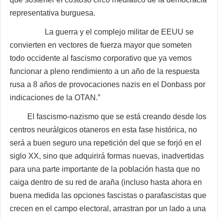
representativa burguesa.
La guerra y el complejo militar de EEUU se
convierten en vectores de fuerza mayor que someten
todo occidente al fascismo corporativo que ya vemos
funcionar a pleno rendimiento a un año de la respuesta
rusa a 8 años de provocaciones nazis en el Donbass por
indicaciones de la OTAN.”
El fascismo-nazismo que se está creando desde los
centros neurálgicos otaneros en esta fase histórica, no
será a buen seguro una repetición del que se forjó en el
siglo XX, sino que adquirirá formas nuevas, inadvertidas
para una parte importante de la población hasta que no
caiga dentro de su red de araña (incluso hasta ahora en
buena medida las opciones fascistas o parafascistas que
crecen en el campo electoral, arrastran por un lado a una