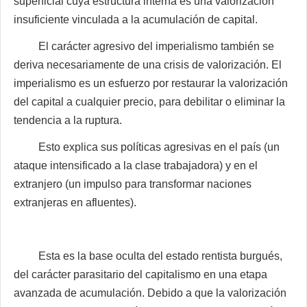
superficial cuya estructura interna es una valorización
insuficiente vinculada a la acumulación de capital.
El carácter agresivo del imperialismo también se
deriva necesariamente de una crisis de valorización. El
imperialismo es un esfuerzo por restaurar la valorización
del capital a cualquier precio, para debilitar o eliminar la
tendencia a la ruptura.
Esto explica sus políticas agresivas en el país (un
ataque intensificado a la clase trabajadora) y en el
extranjero (un impulso para transformar naciones
extranjeras en afluentes).
Esta es la base oculta del estado rentista burgués,
del carácter parasitario del capitalismo en una etapa
avanzada de acumulación. Debido a que la valorización