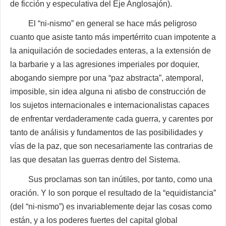
de ficción y especulativa del Eje Anglosajón).
El “ni-nismo” en general se hace más peligroso
cuanto que asiste tanto más impertérrito cuan impotente a
la aniquilación de sociedades enteras, a la extensión de
la barbarie y a las agresiones imperiales por doquier,
abogando siempre por una “paz abstracta”, atemporal,
imposible, sin idea alguna ni atisbo de construcción de
los sujetos internacionales e internacionalistas capaces
de enfrentar verdaderamente cada guerra, y carentes por
tanto de análisis y fundamentos de las posibilidades y
vías de la paz, que son necesariamente las contrarias de
las que desatan las guerras dentro del Sistema.
Sus proclamas son tan inútiles, por tanto, como una
oración. Y lo son porque el resultado de la “equidistancia”
(del “ni-nismo”) es invariablemente dejar las cosas como
están, y a los poderes fuertes del capital global