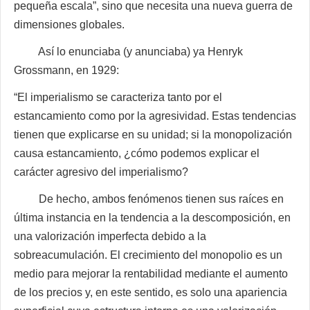
pequeña escala”, sino que necesita una nueva guerra de
dimensiones globales.
Así lo enunciaba (y anunciaba) ya Henryk
Grossmann, en 1929:
“El imperialismo se caracteriza tanto por el
estancamiento como por la agresividad. Estas tendencias
tienen que explicarse en su unidad; si la monopolización
causa estancamiento, ¿cómo podemos explicar el
carácter
agresivo del imperialismo?
De hecho, ambos fenómenos tienen sus raíces en
última instancia en la tendencia a la descomposición, en
una valorización imperfecta debido a la
sobreacumulación. El crecimiento del monopolio es un
medio para mejorar la rentabilidad mediante el aumento
de los precios y, en este sentido, es solo una apariencia