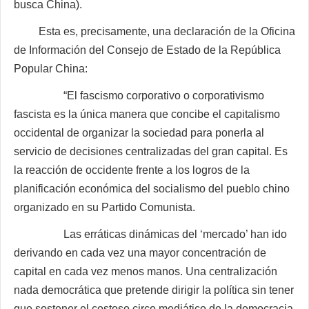
busca China).
Esta es, precisamente, una declaración de la Oficina
de Información del Consejo de Estado de la República
Popular China:
“El fascismo corporativo o corporativismo
fascista es la única manera que concibe el capitalismo
occidental de organizar la sociedad para ponerla al
servicio de decisiones centralizadas del gran capital. Es
la reacción de occidente frente a los logros de la
planificación económica del socialismo del pueblo chino
organizado en su Partido Comunista.
Las erráticas dinámicas del ‘mercado’ han ido
derivando en cada vez una mayor concentración de
capital en cada vez menos manos. Una centralización
nada democrática que pretende dirigir la política sin tener
que sostener el costoso circo mediático de la democracia