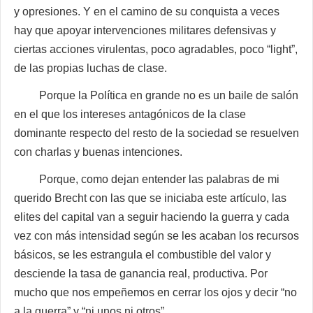
y opresiones. Y en el camino de su conquista a veces
hay que apoyar intervenciones militares defensivas y
ciertas acciones virulentas, poco agradables, poco “light”,
de las propias luchas de clase.
Porque la Política en grande no es un baile de salón
en el que los intereses antagónicos de la clase
dominante respecto del resto de la sociedad se resuelven
con charlas y buenas intenciones.
Porque, como dejan entender las palabras de mi
querido Brecht con las que se iniciaba este artículo, las
elites del capital van a seguir haciendo la guerra y cada
vez con más intensidad según se les acaban los recursos
básicos, se les estrangula el combustible del valor y
desciende la tasa de ganancia real, productiva. Por
mucho que nos empeñemos en cerrar los ojos y decir “no
a la guerra” y “ni unos ni otros”.