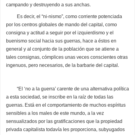
campando y destruyendo a sus anchas.
Es decir, el “ni-nismo”, como corriente potenciada
por los centros globales de mando del capital, como
consigna y actitud a seguir por el izquierdismo y el
buenismo social hacia sus guerras, hace a éstos en
general y al conjunto de la población que se atiene a
tales consignas, cómplices unas veces conscientes otras
ingenuos, pero necesarios, de la barbarie del capital.
“El ‘no a la guerra’ carente de una alternativa política
a esta sociedad, se inscribe en la raíz de todas las
guerras. Está en el comportamiento de muchos espíritus
sensibles a los males de este mundo, a la vez
sensualizados por las gratificaciones que la propiedad
privada capitalista todavía les proporciona, subyugados