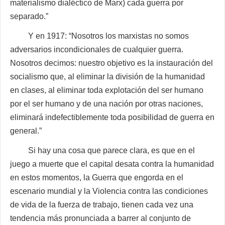
materialismo dialéctico de Marx) cada guerra por
separado.”
Y en 1917: “Nosotros los marxistas no somos
adversarios incondicionales de cualquier guerra.
Nosotros decimos: nuestro objetivo es la instauración del
socialismo que, al eliminar la división de la humanidad
en clases, al eliminar toda explotación del ser humano
por el ser humano y de una nación por otras naciones,
eliminará indefectiblemente toda posibilidad de guerra en
general.”
Si hay una cosa que parece clara, es que en el
juego a muerte que el capital desata contra la humanidad
en estos momentos, la Guerra que engorda en el
escenario mundial y la Violencia contra las condiciones
de vida de la fuerza de trabajo, tienen cada vez una
tendencia más pronunciada a barrer al conjunto de