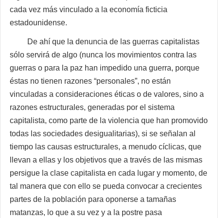
cada vez más vinculado a la economía ficticia
estadounidense.
De ahí que la denuncia de las guerras capitalistas
sólo servirá de algo (nunca los movimientos contra las
guerras o para la paz han impedido una guerra, porque
éstas no tienen razones “personales”, no están
vinculadas a consideraciones éticas o de valores, sino a
razones estructurales, generadas por el sistema
capitalista, como parte de la violencia que han promovido
todas las sociedades desigualitarias), si se señalan al
tiempo las causas estructurales, a menudo cíclicas, que
llevan a ellas y los objetivos que a través de las mismas
persigue la clase capitalista en cada lugar y momento, de
tal manera que con ello se pueda convocar a crecientes
partes de la población para oponerse a tamañas
matanzas, lo que a su vez y a la postre pasa