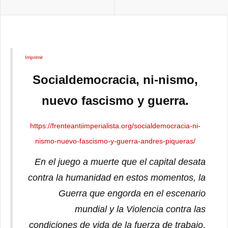
Imprimir
Socialdemocracia, ni-nismo,
nuevo fascismo y guerra.
https://frenteantiimperialista.org/socialdemocracia-ni-
nismo-nuevo-fascismo-y-guerra-andres-piqueras/
En el juego a muerte que el capital desata
contra la humanidad en estos momentos, la
Guerra que engorda en el escenario
mundial y la Violencia contra las
condiciones de vida de la fuerza de trabajo,