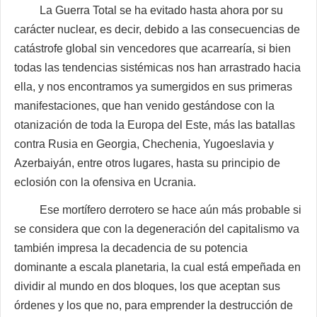
La Guerra Total se ha evitado hasta ahora por su
carácter nuclear, es decir, debido a las consecuencias de
catástrofe global sin vencedores que acarrearía, si bien
todas las tendencias sistémicas nos han arrastrado hacia
ella, y nos encontramos ya sumergidos en sus primeras
manifestaciones, que han venido gestándose con la
otanización de toda la Europa del Este, más las batallas
contra Rusia en Georgia, Chechenia, Yugoeslavia y
Azerbaiyán, entre otros lugares, hasta su principio de
eclosión con la ofensiva en Ucrania.
Ese mortífero derrotero se hace aún más probable si
se considera que con la degeneración del capitalismo va
también impresa la decadencia de su potencia
dominante a escala planetaria, la cual está empeñada en
dividir al mundo en dos bloques, los que aceptan sus
órdenes y los que no, para emprender la destrucción de