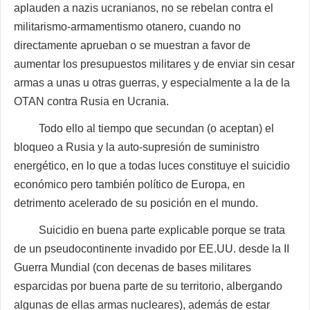
aplauden a nazis ucranianos, no se rebelan contra el
militarismo-armamentismo otanero, cuando no
directamente aprueban o se muestran a favor de
aumentar los presupuestos militares y de enviar sin cesar
armas a unas u otras guerras, y especialmente a la de la
OTAN contra Rusia en Ucrania.
Todo ello al tiempo que secundan (o aceptan) el
bloqueo a Rusia y la auto-supresión de suministro
energético, en lo que a todas luces constituye el suicidio
económico pero también político de Europa, en
detrimento acelerado de su posición en el mundo.
Suicidio en buena parte explicable porque se trata
de un pseudocontinente invadido por EE.UU. desde la II
Guerra Mundial (con decenas de bases militares
esparcidas por buena parte de su territorio, albergando
algunas de ellas armas nucleares), además de estar