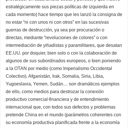
estratégicamente sus piezas políticas de izquierda en
cada momento) hace tiempo que les lanzó la consigna de
no estar “ni con unos ni con otros” en las sucesivas
guerras de destrucción, ya sea por procuración o
directas, mediante “revoluciones de colores” o con
intermediación de yihadistas y paramilitares, que desatan
EE.UU. por doquier, bien solo o con la colaboración de
algunos de sus subordinados europeos, o bien poniendo
a la OTAN por medio (como Imperialismo Occidental
Colectivo). Afganistán, Irak, Somalia, Siria, Libia,
Yugoeslavia, Yemen, Sudán… son dramáticos ejemplos
de ello, como medios para destrozar la conexión
productivo comercial-financiera y de entendimiento
internacional que, con todos sus defectos y problemas
pretende China en el mundo (parámetros coherentes con
su economía productiva planificada frente a la economía