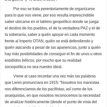
Por eso se trata perentoriamente de organizarse
para lo que nos viene, por eso resulta imprescindible
saber ubicarse en el tablero geopolítico donde se juega
el destino de los pueblos, el de la verdadera PAZ y el de
la soberanía, saber a quién apoyar en cada momento
frente al Imperio OTAN, quién se está defendiendo y
quién atacando a pesar de las apariencias, junto a quién
hay más posibilidades de conseguir el fin de unos u otros
estallidos bélicos, por mucho que su realidad
sociopolítica no sea nuestro ideal.
Viene al caso recordar una vez más las palabras
que Lenin pronunciara en 1915: “Nosotros los marxistas
nos diferenciamos de los pacifistas, así como de los
anarquistas, en que nosotros reconocemos la necesidad
de analizar históricamente (desde el punto de vista del