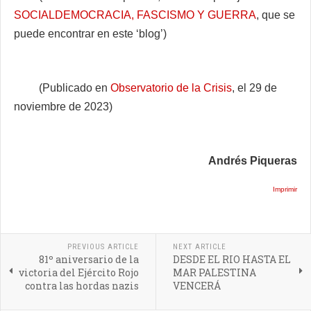
SOCIALDEMOCRACIA, FASCISMO Y GUERRA
, que se
puede encontrar en este ‘blog’)
(Publicado en
Observatorio de la Crisis
, el 29 de
noviembre de 2023)
Andrés Piqueras
Imprimir
PREVIOUS ARTICLE
NEXT ARTICLE
81º aniversario de la
DESDE EL RIO HASTA EL
victoria del Ejército Rojo
MAR PALESTINA
contra las hordas nazis
VENCERÁ