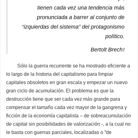
tienen cada vez una tendencia más
pronunciada a barrer al conjunto de
“izquierdas del sistema” del protagonismo
político.
t
Bertolt Brech
Sólo la guerra recurrente se ha mostrado eficiente a
lo largo de la historia del capitalismo para limpiar
capitales obsoletos en gran escala y empezar un nuevo
gran ciclo de acumulación. El problema es que la
destrucción tiene que ser cada vez más grande para
compensar el tamaño cada vez mayor de la gangrena y
ficción de la economía capitalista – de sobreacumulación
de capital sin posibilidades de valorización -, a la cual no
le basta con guerras parciales, localizadas o “de