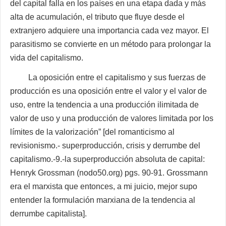
del capital falla en los países en una etapa dada y más
alta de acumulación, el tributo que fluye desde el
extranjero adquiere una importancia cada vez mayor. El
parasitismo se convierte en un método para prolongar la
vida del capitalismo.
La oposición entre el capitalismo y sus fuerzas de
producción es una oposición entre el valor y el valor de
uso, entre la tendencia a una producción ilimitada de
valor de uso y una producción de valores limitada por los
límites de la valorización” [del romanticismo al
revisionismo.- superproducción, crisis y derrumbe del
capitalismo.-9.-la superproducción absoluta de capital:
Henryk Grossman (nodo50.org) pgs. 90-91. Grossmann
era el marxista que entonces, a mi juicio, mejor supo
entender la formulación marxiana de la tendencia al
derrumbe capitalista].