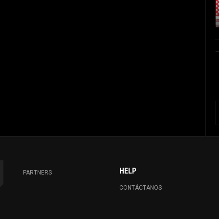
HELP
PARTNERS
CONTÁCTANOS