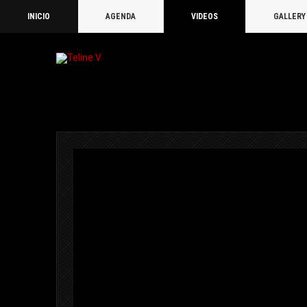
INICIO
AGENDA
VIDEOS
GALLERY