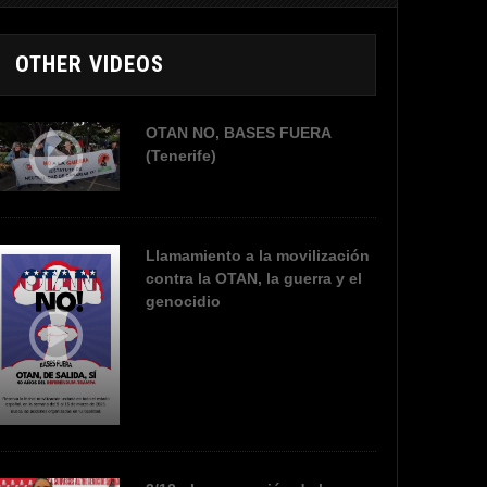
OTHER VIDEOS
OTAN NO, BASES FUERA
(Tenerife)
Llamamiento a la movilización
contra la OTAN, la guerra y el
genocidio