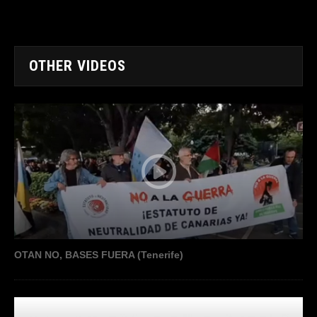
OTHER VIDEOS
OTAN NO, BASES FUERA (Tenerife)