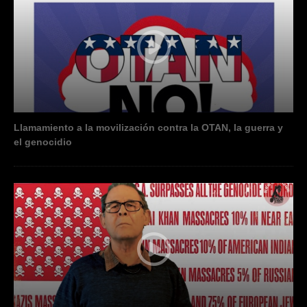
Llamamiento a la movilización contra la OTAN, la guerra y
el genocidio