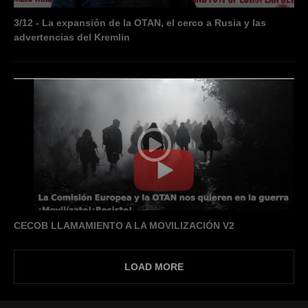
3/12 - La expansión de la OTAN, el cerco a Rusia y las
advertencias del Kremlin
CECOB LLAMAMIENTO A LA MOVILIZACIÓN V2
LOAD MORE