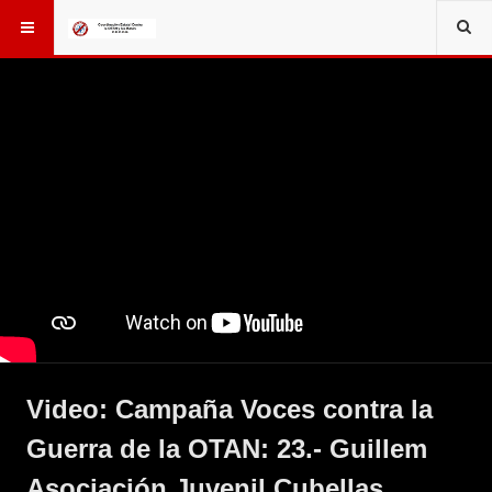
Video: Campaña Voces contra la
Guerra de la OTAN: 23.- Guillem
Asociación Juvenil Cubellas