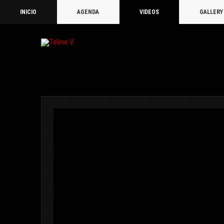
INICIO
AGENDA
VIDEOS
GALLERY