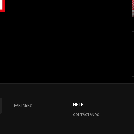
HELP
PARTNERS
CONTÁCTANOS