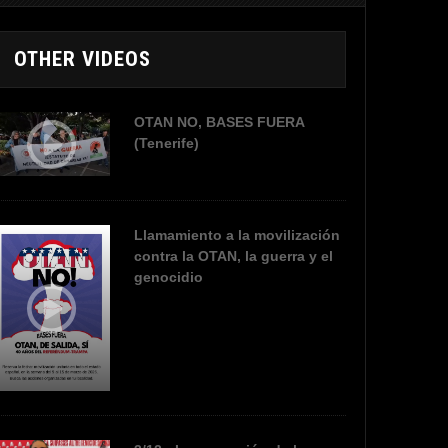
OTHER VIDEOS
OTAN NO, BASES FUERA
(Tenerife)
Llamamiento a la movilización
contra la OTAN, la guerra y el
genocidio