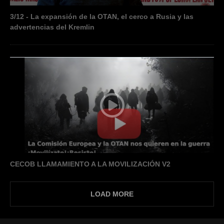
3/12 - La expansión de la OTAN, el cerco a Rusia y las
advertencias del Kremlin
CECOB LLAMAMIENTO A LA MOVILIZACIÓN V2
LOAD MORE