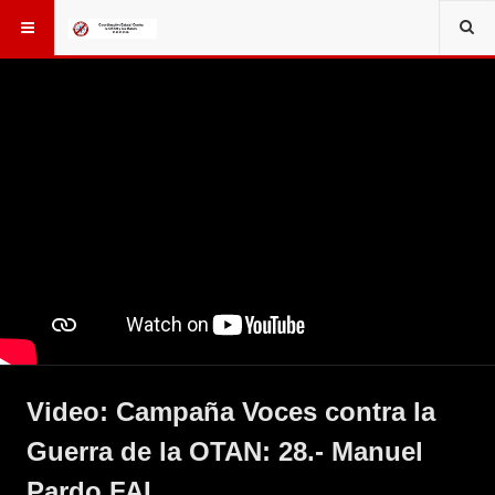
Video: Campaña Voces contra la
Guerra de la OTAN: 28.- Manuel
Pardo FAI