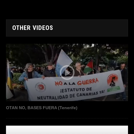
OTHER VIDEOS
OTAN NO, BASES FUERA (Tenerife)