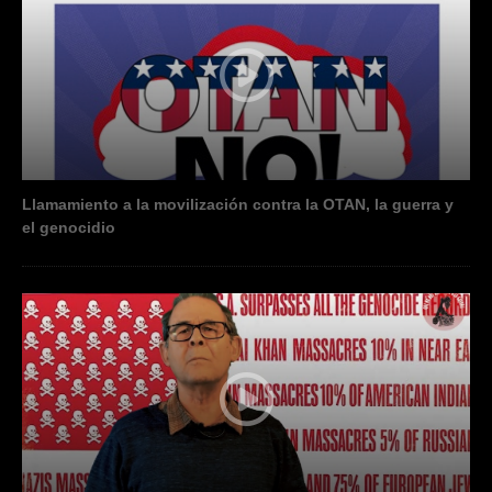
Llamamiento a la movilización contra la OTAN, la guerra y
el genocidio