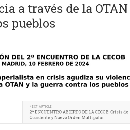
cia a través de la OTAN
os pueblos
NEXT ARTICLE
2º ENCUENTRO ABIERTO DE LA CECOB: Crisis de
Occidente y Nuevo Orden Multipolar