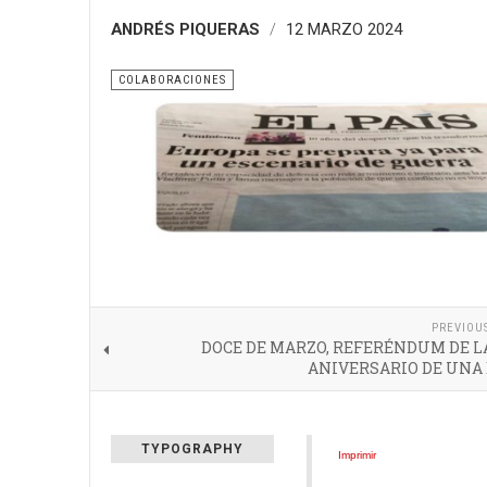
ANDRÉS PIQUERAS
12 MARZO 2024
COLABORACIONES
PREVIOU
DOCE DE MARZO, REFERÉNDUM DE L
ANIVERSARIO DE UNA 
TYPOGRAPHY
Imprimir