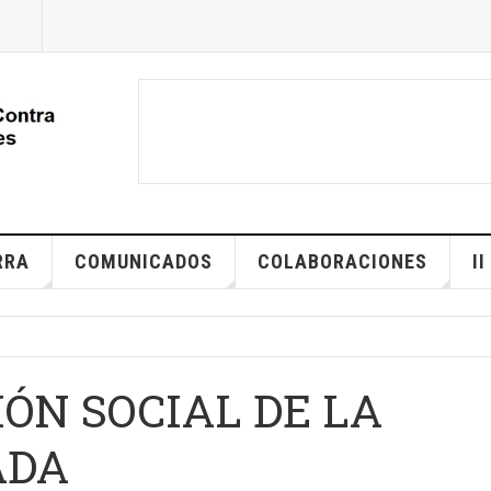
RRA
COMUNICADOS
COLABORACIONES
I
IÓN SOCIAL DE LA
ADA