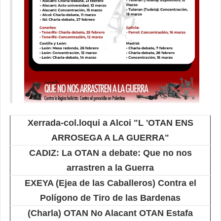
Xerrada-col.loqui a Alcoi "L 'OTAN ENS
ARROSEGA A LA GUERRA"
CADIZ: La OTAN a debate: Que no nos
arrastren a la Guerra
EXEYA (Ejea de las Caballeros) Contra el
Polígono de Tiro de las Bardenas
(Charla) OTAN No Alacant OTAN Estafa