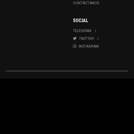
CONTÁCTANOS
SOCIAL
TELEGRAM
TWITTER
INSTAGRAM