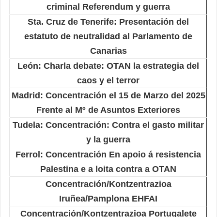
criminal Referendum y guerra
Sta. Cruz de Tenerife: Presentación del
estatuto de neutralidad al Parlamento de
Canarias
León: Charla debate: OTAN la estrategia del
caos y el terror
Madrid: Concentración el 15 de Marzo del 2025
Frente al Mº de Asuntos Exteriores
Tudela: Concentración: Contra el gasto militar
y la guerra
Ferrol: Concentración En apoio á resistencia
Palestina e a loita contra a OTAN
Concentración/Kontzentrazioa
Iruñea/Pamplona EHFAI
Concentración/Kontzentrazioa Portugalete