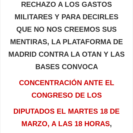
RECHAZO A LOS GASTOS
MILITARES Y PARA DECIRLES
QUE NO NOS CREEMOS SUS
MENTIRAS, LA PLATAFORMA DE
MADRID CONTRA LA
OTAN Y LAS
BASES CONVOCA
CONCENTRACIÓN ANTE EL
CONGRESO DE LOS
DIPU
TADOS EL MARTES 18 DE
MARZO, A LAS 18 HORAS
,