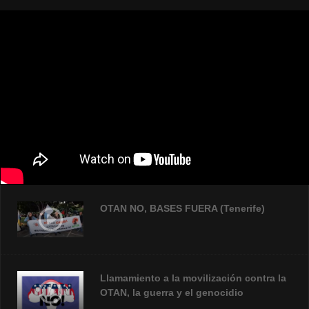
OTAN NO, BASES FUERA (Tenerife)
Llamamiento a la movilización contra la
OTAN, la guerra y el genocidio