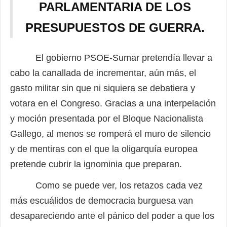
PARLAMENTARIA DE LOS
PRESUPUESTOS DE GUERRA.
El gobierno PSOE-Sumar pretendía llevar a
cabo la canallada de incrementar, aún
más, el
gasto militar sin que ni siquiera se debatiera y
votara en el Congreso. Gracias
a una interpelación
y moción presentada por el Bloque Nacionalista
Gallego, al
menos se romperá el muro de silencio
y de mentiras con el que la oligarquía euro
pea
pretende cubrir la ignominia que preparan.
Como se puede ver, los retazos cada vez
más escuálidos de democracia burguesa
van
desapareciendo ante el pánico del poder a que los