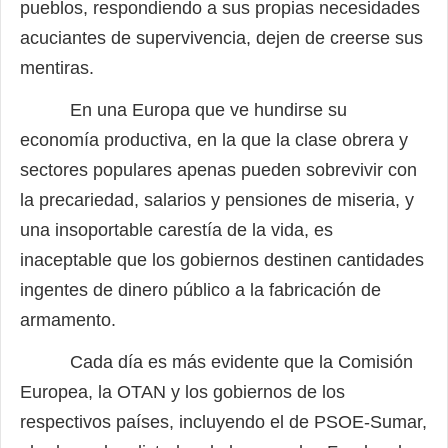
pueblos, respondiendo a sus
propias necesidades
acuciantes de supervivencia, dejen de creerse sus
mentiras.
En una Europa que ve hundirse su
economía productiva, en la que la clase obrera y
sectores populares apenas pueden sobrevivir con
la precariedad, salarios y pensio
nes de miseria, y
una insoportable carestía de la vida, es
inaceptable que los gobier
nos destinen cantidades
ingentes de dinero público a la fabricación de
armamento.
Cada día es más evidente que la Comisión
Europea, la OTAN y los gobiernos de los
respectivos países, incluyendo el de PSOE-Sumar,