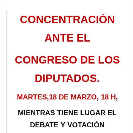
CONCENTRACIÓN
ANTE EL
CONGRESO DE LOS
DIPUTADOS.
MARTES,
18 DE MARZO, 18 H,
MIENTRAS TIENE LUGAR EL
DEBATE Y VOTACIÓN