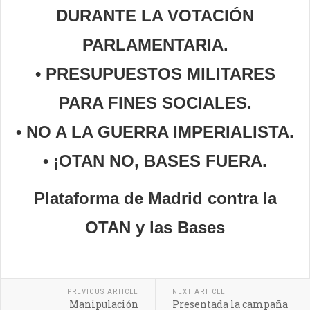
DURANTE LA VOTACIÓN
PARLA
MENTARIA.
• PRESUPUESTOS MILITARES
PARA FINES SOCIALES.
• NO A LA GUERRA IMPERIALISTA.
• ¡OTAN NO, BASES FUERA.
Plataforma de Madrid contra la
OTAN y las Bases
PREVIOUS ARTICLE
NEXT ARTICLE
Manipulación
Presentada la campaña