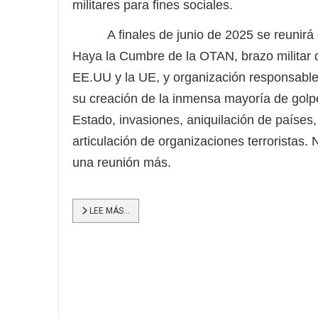
militares para fines sociales.
A finales de junio de 2025 se reunirá 
Haya la Cumbre de la OTAN, brazo militar 
EE.UU y la UE, y organización responsabl
su creación de la inmensa mayoría de golp
Estado, invasiones, aniquilación de países,
articulación de organizaciones terroristas. 
una reunión más.
LEE MÁS…