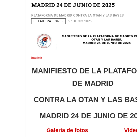
MADRID 24 DE JUNIO DE 2025
PLATAFORMA DE MADRID CONTRA LA OTAN Y LAS BASES
COLABORACIONES
27 JUNIO 2025
Imprimir
MANIFIESTO DE LA PLATAF
DE MADRID
CONTRA LA OTAN Y LAS BA
MADRID 24 DE JUNIO DE 2
Galería de fotos
Vide