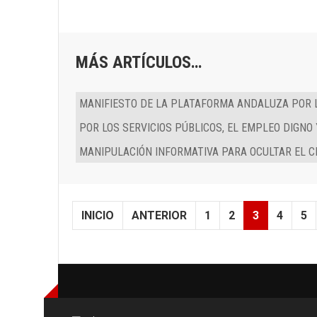
MÁS ARTÍCULOS…
MANIFIESTO DE LA PLATAFORMA ANDALUZA POR L
POR LOS SERVICIOS PÚBLICOS, EL EMPLEO DIGNO
MANIPULACIÓN INFORMATIVA PARA OCULTAR EL C
INICIO
ANTERIOR
1
2
3
4
5