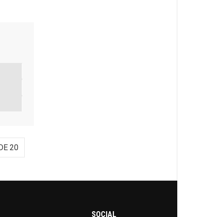
DE 20
SOCIAL